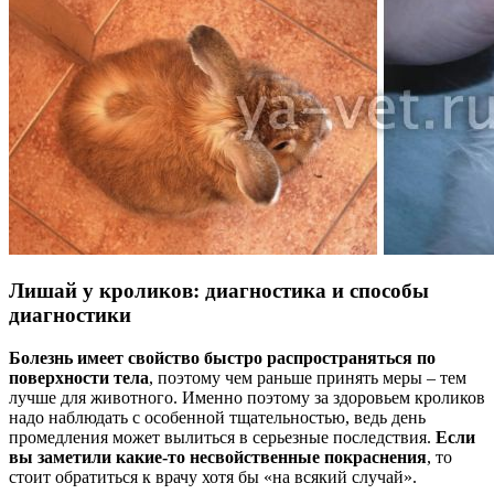
Лишай у кроликов: диагностика и способы
диагностики
Болезнь имеет свойство быстро распространяться по
поверхности тела
, поэтому чем раньше принять меры – тем
лучше для животного. Именно поэтому за здоровьем кроликов
надо наблюдать с особенной тщательностью, ведь день
промедления может вылиться в серьезные последствия.
Если
вы заметили какие-то несвойственные покраснения
, то
стоит обратиться к врачу хотя бы «на всякий случай».