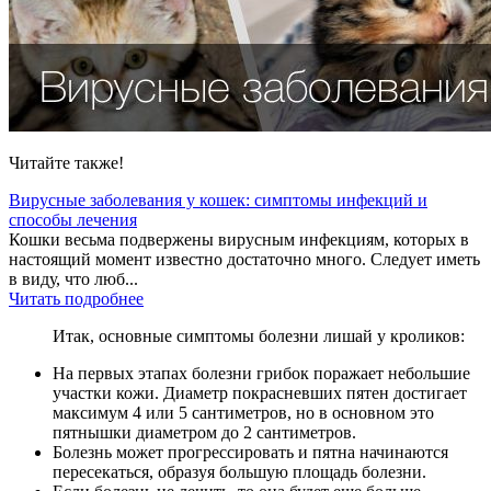
Читайте также!
Вирусные заболевания у кошек: симптомы инфекций и
способы лечения
Кошки весьма подвержены вирусным инфекциям, которых в
настоящий момент известно достаточно много. Следует иметь
в виду, что люб...
Читать подробнее
Итак, основные симптомы болезни лишай у кроликов:
На первых этапах болезни грибок поражает небольшие
участки кожи. Диаметр покрасневших пятен достигает
максимум 4 или 5 сантиметров, но в основном это
пятнышки диаметром до 2 сантиметров.
Болезнь может прогрессировать и пятна начинаются
пересекаться, образуя большую площадь болезни.