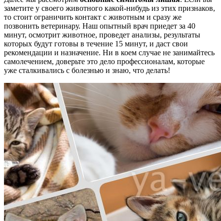
заметите у своего животного какой-нибудь из этих признаков,
то стоит ограничить контакт с животным и сразу же
позвонить ветеринару. Наш опытный врач приедет за 40
минут, осмотрит животное, проведет анализы, результаты
которых будут готовы в течение 15 минут, и даст свои
рекомендации и назначение. Ни в коем случае не занимайтесь
самолечением, доверьте это дело профессионалам, которые
уже сталкивались с болезнью и знаю, что делать!