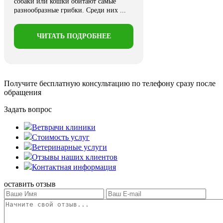
собаки или кошки обитают самые
разнообразные грибки. Среди них ...
ЧИТАТЬ ПОДРОБНЕЕ
Получите бесплатную консультацию
по телефону сразу после
обращения
Задать вопрос
Ветврачи клиники
Стоимость услуг
Ветеринарные услуги
Отзывы наших клиентов
Контактная информация
оставить отзыв