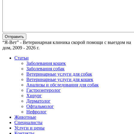
“Я-Вет” - Ветеринарная клиника скорой помощи с выездом на
дом, 2009 - 2026 г.
Статьи
Заболевания кошек
Заболевания собак
Ветеринарные услуги для собак
Ветеринарные услуги для кошек
Анализы и обследования для собак
Гастроэнтеролог
Хирург
Дерматолог
Офтальмолог
Нефролог
Животные
Специалисты
Услуги и цены
Контакты