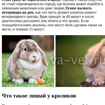
не стоит перемещаться по городу, где болезнь может перейти к
невинным животным или даже людям.
Лучше вызвать
ветеринара на дом
, как это часто делают клиенты нашего
ветеринарного центра. Врач приедет за 40 минут и после
диагностики расскажет, как лечить и что делать. Если
понадобится взять анализы, они могут быть сделаны также на
месте, в течение 15 минут.
Что такое лишай у кроликов