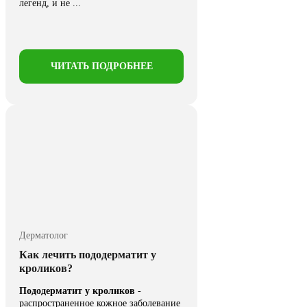
легенд, и не ...
ЧИТАТЬ ПОДРОБНЕЕ
Дерматолог
Как лечить пододерматит у
кроликов?
Пододерматит у кроликов
-
распространенное кожное заболевание