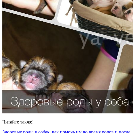
Читайте также!
Здоровые роды у собак, как помочь им во время родов и после