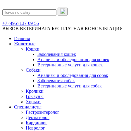
+7 (495) 137-09-55
ВЫЗОВ ВЕТЕРИНАРА
БЕСПЛАТНАЯ КОНСУЛЬТАЦИЯ
Главная
Животные
Кошки
Заболевания кошек
Анализы и обследования для кошек
Ветеринарные услуги для кошек
Собаки
Анализы и обследования для собак
Заболевания собак
Ветеринарные услуги для собак
Кролики
Грызуны
Хорьки
Специалисты
Гастроэнтеролог
Дерматолог
Кардиолог
Невролог