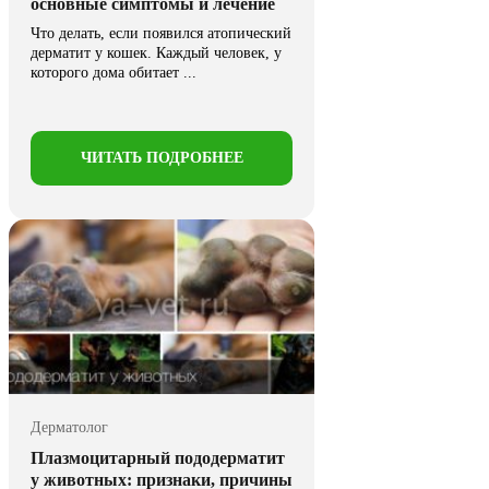
основные симптомы и лечение
Что делать, если появился атопический
дерматит у кошек. Каждый человек, у
которого дома обитает ...
ЧИТАТЬ ПОДРОБНЕЕ
Дерматолог
Плазмоцитарный пододерматит
у животных: признаки, причины