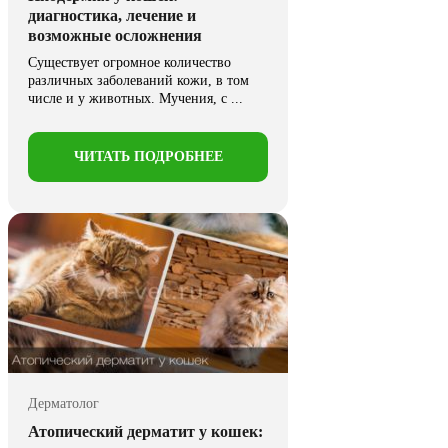
диагностика, лечение и
возможные осложнения
Существует огромное количество
различных заболеваний кожи, в том
числе и у животных. Мучения, с ...
ЧИТАТЬ ПОДРОБНЕЕ
Дерматолог
Атопический дерматит у кошек: