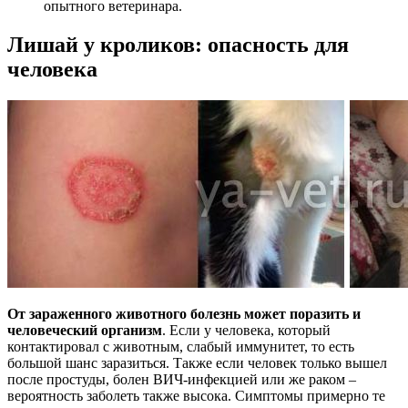
опытного ветеринара.
Лишай у кроликов: опасность для
человека
От зараженного животного болезнь может поразить и
человеческий организм
. Если у человека, который
контактировал с животным, слабый иммунитет, то есть
большой шанс заразиться. Также если человек только вышел
после простуды, болен ВИЧ-инфекцией или же раком –
вероятность заболеть также высока. Симптомы примерно те