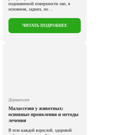
подошвенной поверхности лап, в
основном, задних, но ...
ЧИТАТЬ ПОДРОБНЕЕ
Дерматолог
Малассезия у животных:
основные проявления и методы
лечения
В теле каждой взрослой, здоровой