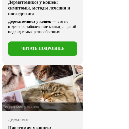
Дерматомикоз у кошек:
симптомы, методы лечения и
последствия
Дерматомикоз у кошек
— это не
отдельное заболевание кошки, а целый
подвид самых разнообразных ...
ЧИТАТЬ ПОДРОБНЕЕ
Дерматолог
Пиодермия у кошек: