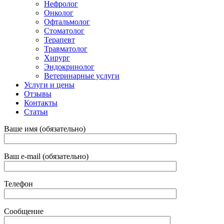
Нефролог
Онколог
Офтальмолог
Стоматолог
Терапевт
Травматолог
Хирург
Эндокринолог
Ветеринарные услуги
Услуги и цены
Отзывы
Контакты
Статьи
Ваше имя (обязательно)
Ваш e-mail (обязательно)
Телефон
Сообщение