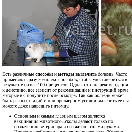
Есть различные
способы
и
методы вылечить
болезнь. Часто
применяют сразу комплекс способов, чтобы удостовериться в
результате на все 100 процентов. Однако это не рекомендация
к действию, все зависит от рекомендаций и инструкций врача,
которые вы получите после осмотра. Так как болезнь может
быть разных стадий и при чрезмерном усилии вылечить ее вы
можете даже навредить питомцу.
Основным и самым главным шагом является
вакцинация животного. Уколы делают только по
назначению ветеринара и его же опытными руками.
Инъекция действенна в течение целого года. Жидкие