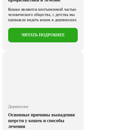
Кошки являются неотъемлемой частью
человеческого общества, с детства мы
привыкли видеть кошек в деревенских
...
ЧИТАТЬ ПОДРОБНЕЕ
Дерматолог
Основные причины выпадения
шерсти у кошек и способы
лечения