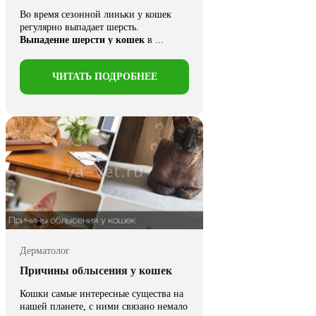
Во время сезонной линьки у кошек
регулярно выпадает шерсть.
Выпадение шерсти у кошек
в ...
ЧИТАТЬ ПОДРОБНЕЕ
Дерматолог
Причины облысения у кошек
Кошки самые интересные существа на
нашей планете, с ними связано немало