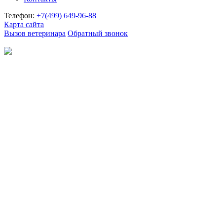
Телефон:
+7(499)
649-96-88
Карта сайта
Вызов ветеринара
Обратный звонок