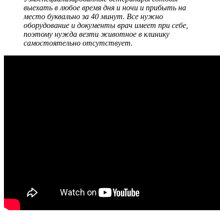
выехать в любое время дня и ночи и прибыть на
место буквально за 40 минут. Все нужно
оборудование и документы врач имеет при себе,
поэтому нужда везти животное в клинику
самостоятельно отсутствует.