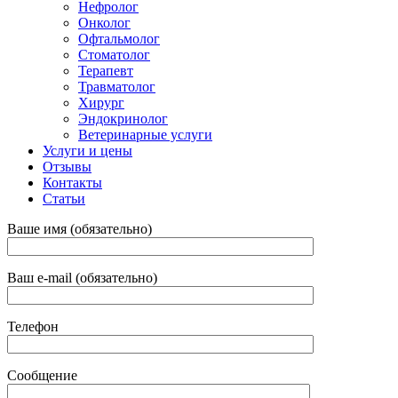
Нефролог
Онколог
Офтальмолог
Стоматолог
Терапевт
Травматолог
Хирург
Эндокринолог
Ветеринарные услуги
Услуги и цены
Отзывы
Контакты
Статьи
Ваше имя (обязательно)
Ваш e-mail (обязательно)
Телефон
Сообщение