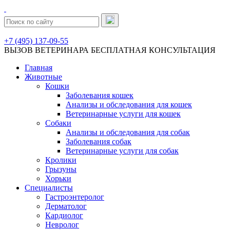
+7 (495) 137-09-55
ВЫЗОВ ВЕТЕРИНАРА
БЕСПЛАТНАЯ КОНСУЛЬТАЦИЯ
Главная
Животные
Кошки
Заболевания кошек
Анализы и обследования для кошек
Ветеринарные услуги для кошек
Собаки
Анализы и обследования для собак
Заболевания собак
Ветеринарные услуги для собак
Кролики
Грызуны
Хорьки
Специалисты
Гастроэнтеролог
Дерматолог
Кардиолог
Невролог