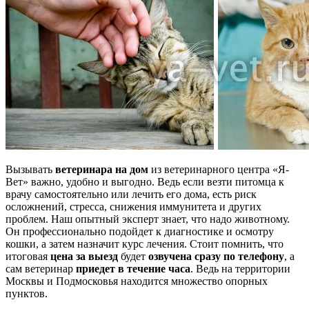
Вызывать
ветеринара на дом
из ветеринарного центра «Я-
Вет» важно, удобно и выгодно. Ведь если везти питомца к
врачу самостоятельно или лечить его дома, есть риск
осложнений, стресса, снижения иммунитета и других
проблем. Наш опытный эксперт знает, что надо животному.
Он профессионально подойдет к диагностике и осмотру
кошки, а затем назначит курс лечения. Стоит помнить, что
итоговая
цена за выезд
будет
озвучена сразу по телефону
, а
сам ветеринар
приедет в течение часа
. Ведь на территории
Москвы и Подмосковья находится множество опорных
пунктов.