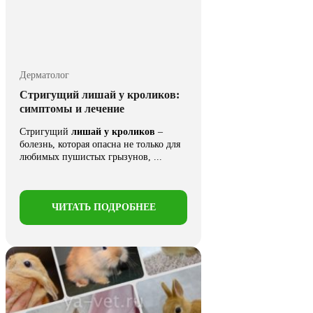
Дерматолог
Стригущий лишай у кроликов:
симптомы и лечение
Стригущий
лишай у кроликов
–
болезнь, которая опасна не только для
любимых пушистых грызунов, ...
ЧИТАТЬ ПОДРОБНЕЕ