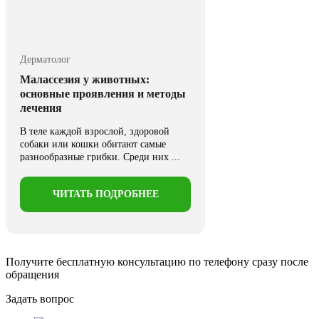
Дерматолог
Малассезия у животных:
основные проявления и методы
лечения
В теле каждой взрослой, здоровой
собаки или кошки обитают самые
разнообразные грибки. Среди них ...
ЧИТАТЬ ПОДРОБНЕЕ
Получите бесплатную консультацию
по телефону сразу после
обращения
Задать вопрос