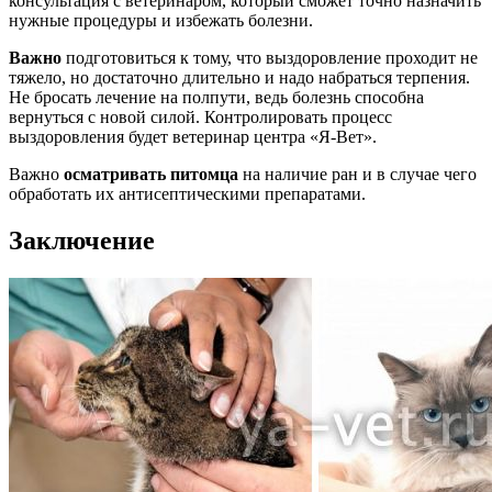
консультация с ветеринаром, который сможет точно назначить
нужные процедуры и избежать болезни.
Важно
подготовиться к тому, что выздоровление проходит не
тяжело, но достаточно длительно и надо набраться терпения.
Не бросать лечение на полпути, ведь болезнь способна
вернуться с новой силой. Контролировать процесс
выздоровления будет ветеринар центра «Я-Вет».
Важно
осматривать питомца
на наличие ран и в случае чего
обработать их антисептическими препаратами.
Заключение