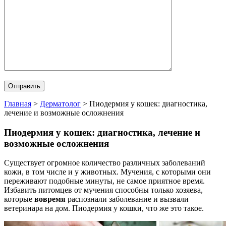
Главная
>
Дерматолог
>
Пиодермия у кошек: диагностика,
лечение и возможные осложнения
Пиодермия у кошек: диагностика, лечение и
возможные осложнения
Существует огромное количество различных заболеваний
кожи, в том числе и у животных. Мучения, с которыми они
переживают подобные минуты, не самое приятное время.
Избавить питомцев от мучения способны только хозяева,
которые
вовремя
распознали заболевание и вызвали
ветеринара на дом. Пиодермия у кошки, что же это такое.