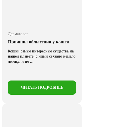
Дерматолог
Причины облысения у кошек
Кошки самые интересные существа на
нашей планете, с ними связано немало
легенд, и не ...
ЧИТАТЬ ПОДРОБНЕЕ