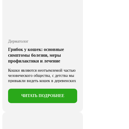
Дерматолог
Грибок у кошек: основные
симптомы болезни, меры
профилактики и лечение
Кошки являются неотъемлемой частью
человеческого общества, с детства мы
привыкли видеть кошек в деревенских
...
ЧИТАТЬ ПОДРОБНЕЕ