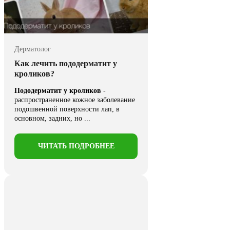
Дерматолог
Как лечить пододерматит у
кроликов?
Пододерматит у кроликов
-
распространенное кожное заболевание
подошвенной поверхности лап, в
основном, задних, но ...
ЧИТАТЬ ПОДРОБНЕЕ