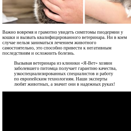
Важно вовремя и грамотно увидеть симптомы пиодермии у
кошки и вызвать квалифицированного ветеринара. Ни в коем
случае нельзя заниматься лечением животного
самостоятельно, это способно привести к негативным
последствиям и осложнить болезнь.
Вызывая ветеринара из клиники «Я-Вет» хозяин
заболевшего питомца получает гарантию качества,
узкоспециализированных специалистов и работу
по европейским технологиям. Наши эксперты
любят животных, а значит они в надежных руках!