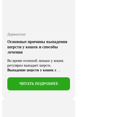
Дерматолог
Основные причины выпадения
шерсти у кошек и способы
лечения
Во время сезонной линьки у кошек
регулярно выпадает шерсть.
Выпадение шерсти у кошек
в ...
ЧИТАТЬ ПОДРОБНЕЕ