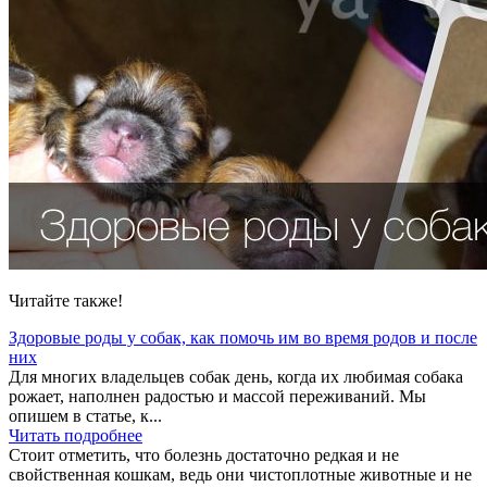
Читайте также!
Здоровые роды у собак, как помочь им во время родов и после
них
Для многих владельцев собак день, когда их любимая собака
рожает, наполнен радостью и массой переживаний. Мы
опишем в статье, к...
Читать подробнее
Стоит отметить, что болезнь достаточно редкая и не
свойственная кошкам, ведь они чистоплотные животные и не