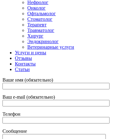
Нефролог
Онколог
Офтальмолог
Стоматолог
Терапевт
Травматолог
Хирург
Эндокринолог
Ветеринарные услуги
Услуги и цены
Отзывы
Контакты
Статьи
Ваше имя (обязательно)
Ваш e-mail (обязательно)
Телефон
Сообщение