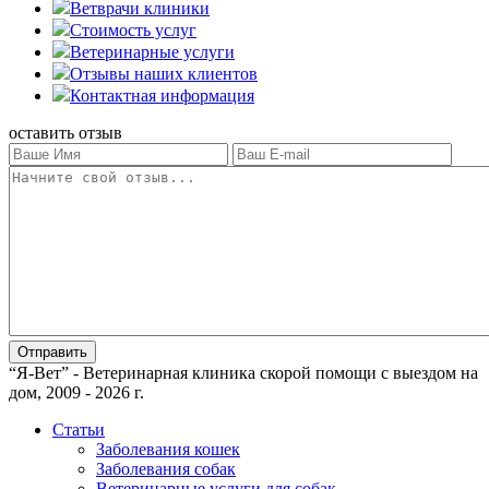
Ветврачи клиники
Стоимость услуг
Ветеринарные услуги
Отзывы наших клиентов
Контактная информация
оставить отзыв
“Я-Вет” - Ветеринарная клиника скорой помощи с выездом на
дом, 2009 - 2026 г.
Статьи
Заболевания кошек
Заболевания собак
Ветеринарные услуги для собак