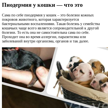
Пиодермия у кошки — что это
Сама по себе пиодермия у кошек – это болезни кожных
покровов животного, которая характеризуется
бактериальными воспалениями. Такая болезнь у семейства
кошачьих чаще всего является сопроводительной к другой
болезни. То есть она не самостоятельна сама по себе.
Проходит она во время аллергии, паразитизма или
заболеваний внутри организма, органов и так далее.