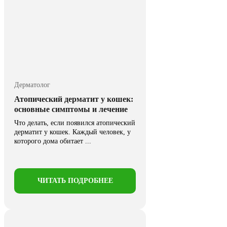
Дерматолог
Атопический дерматит у кошек:
основные симптомы и лечение
Что делать, если появился атопический
дерматит у кошек. Каждый человек, у
которого дома обитает ...
ЧИТАТЬ ПОДРОБНЕЕ