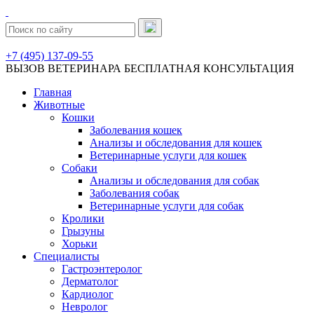
+7 (495) 137-09-55
ВЫЗОВ ВЕТЕРИНАРА
БЕСПЛАТНАЯ КОНСУЛЬТАЦИЯ
Главная
Животные
Кошки
Заболевания кошек
Анализы и обследования для кошек
Ветеринарные услуги для кошек
Собаки
Анализы и обследования для собак
Заболевания собак
Ветеринарные услуги для собак
Кролики
Грызуны
Хорьки
Специалисты
Гастроэнтеролог
Дерматолог
Кардиолог
Невролог