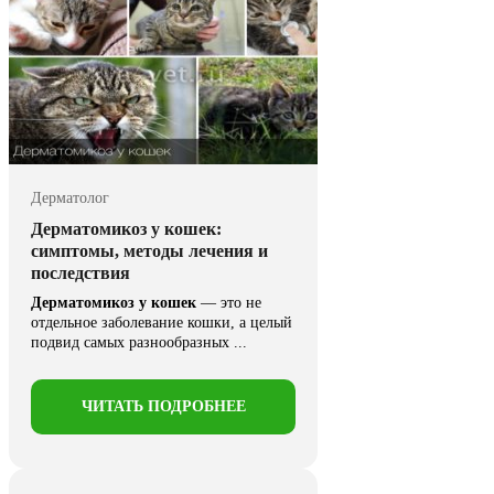
Дерматолог
Дерматомикоз у кошек:
симптомы, методы лечения и
последствия
Дерматомикоз у кошек
— это не
отдельное заболевание кошки, а целый
подвид самых разнообразных ...
ЧИТАТЬ ПОДРОБНЕЕ