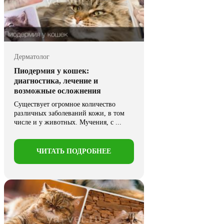
Дерматолог
Пиодермия у кошек:
диагностика, лечение и
возможные осложнения
Существует огромное количество
различных заболеваний кожи, в том
числе и у животных. Мучения, с ...
ЧИТАТЬ ПОДРОБНЕЕ