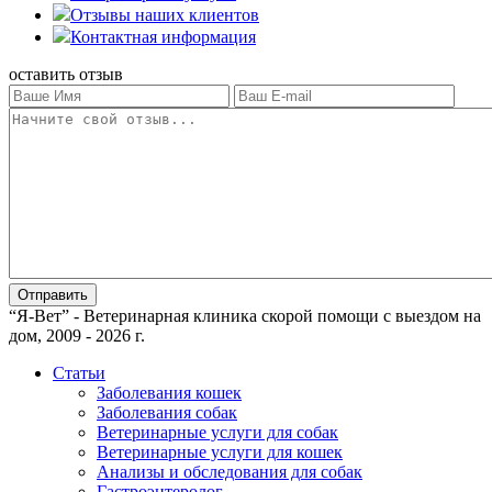
Отзывы наших клиентов
Контактная информация
оставить отзыв
“Я-Вет” - Ветеринарная клиника скорой помощи с выездом на
дом, 2009 - 2026 г.
Статьи
Заболевания кошек
Заболевания собак
Ветеринарные услуги для собак
Ветеринарные услуги для кошек
Анализы и обследования для собак
Гастроэнтеролог