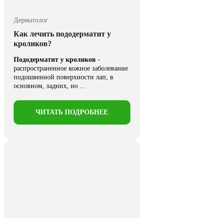
Дерматолог
Как лечить пододерматит у
кроликов?
Пододерматит у кроликов
-
распространенное кожное заболевание
подошвенной поверхности лап, в
основном, задних, но ...
ЧИТАТЬ ПОДРОБНЕЕ