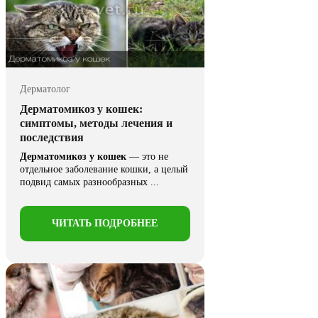
Дерматолог
Дерматомикоз у кошек:
симптомы, методы лечения и
последствия
Дерматомикоз у кошек
— это не
отдельное заболевание кошки, а целый
подвид самых разнообразных ...
ЧИТАТЬ ПОДРОБНЕЕ