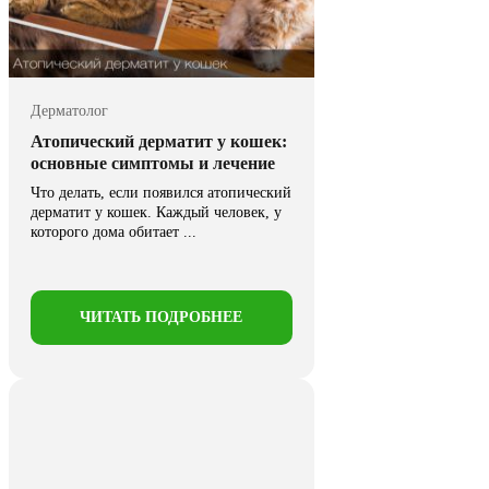
Дерматолог
Атопический дерматит у кошек:
основные симптомы и лечение
Что делать, если появился атопический
дерматит у кошек. Каждый человек, у
которого дома обитает ...
ЧИТАТЬ ПОДРОБНЕЕ