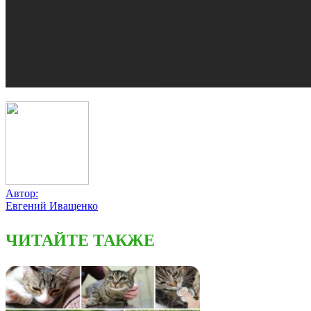
Автор:
Евгений Иващенко
ЧИТАЙТЕ ТАКЖЕ