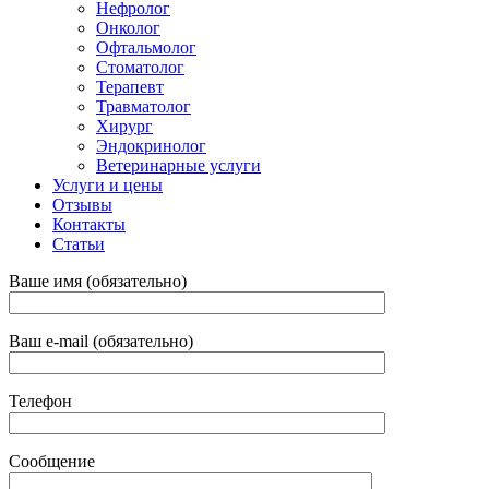
Нефролог
Онколог
Офтальмолог
Стоматолог
Терапевт
Травматолог
Хирург
Эндокринолог
Ветеринарные услуги
Услуги и цены
Отзывы
Контакты
Статьи
Ваше имя (обязательно)
Ваш e-mail (обязательно)
Телефон
Сообщение