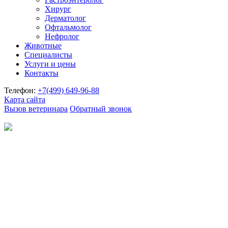
Хирург
Дерматолог
Офтальмолог
Нефролог
Животные
Специалисты
Услуги и цены
Контакты
Телефон:
+7(499)
649-96-88
Карта сайта
Вызов ветеринара
Обратный звонок