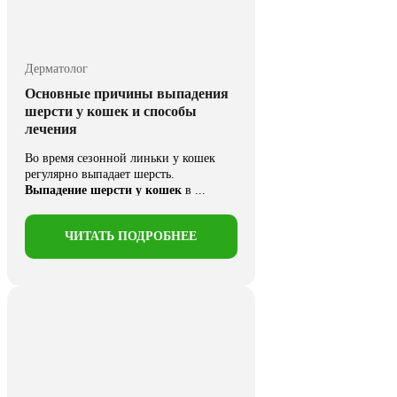
Дерматолог
Основные причины выпадения
шерсти у кошек и способы
лечения
Во время сезонной линьки у кошек
регулярно выпадает шерсть.
Выпадение шерсти у кошек
в ...
ЧИТАТЬ ПОДРОБНЕЕ