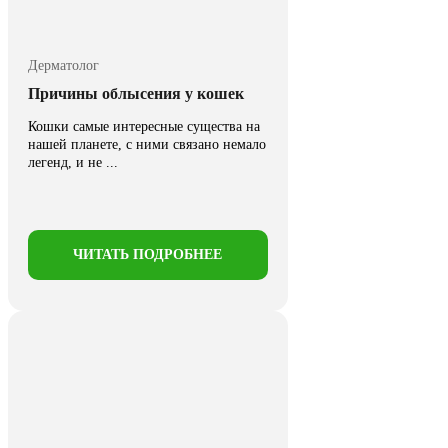
Дерматолог
Причины облысения у кошек
Кошки самые интересные существа на
нашей планете, с ними связано немало
легенд, и не ...
ЧИТАТЬ ПОДРОБНЕЕ