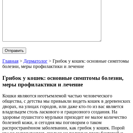
Главная
>
Дерматолог
>
Грибок у кошек: основные симптомы
болезни, меры профилактики и лечение
Грибок у кошек: основные симптомы болезни,
меры профилактики и лечение
Кошки являются неотъемлемой частью человеческого
общества, с детства мы привыкли видеть кошек в деревенских
дворах, на улицах городов, или даже кто-то из вас является
владельцем столь ласкового и грациозного создания. На
здоровье пушистого мурлыки приходит не малое количество
болезней кожи, и сегодня мы поговорим о таком
распространённом заболевании, как грибок у кошек. Порой