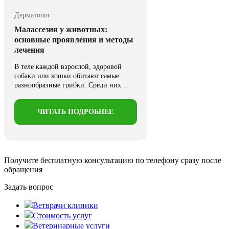
Дерматолог
Малассезия у животных:
основные проявления и методы
лечения
В теле каждой взрослой, здоровой
собаки или кошки обитают самые
разнообразные грибки. Среди них ...
ЧИТАТЬ ПОДРОБНЕЕ
Получите бесплатную консультацию
по телефону сразу после
обращения
Задать вопрос
Ветврачи клиники
Стоимость услуг
Ветеринарные услуги