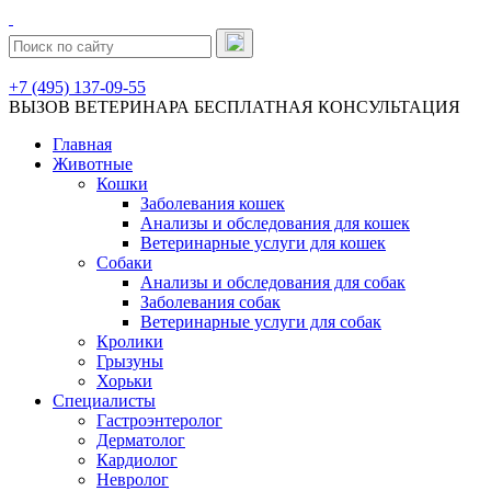
+7 (495) 137-09-55
ВЫЗОВ ВЕТЕРИНАРА
БЕСПЛАТНАЯ КОНСУЛЬТАЦИЯ
Главная
Животные
Кошки
Заболевания кошек
Анализы и обследования для кошек
Ветеринарные услуги для кошек
Собаки
Анализы и обследования для собак
Заболевания собак
Ветеринарные услуги для собак
Кролики
Грызуны
Хорьки
Специалисты
Гастроэнтеролог
Дерматолог
Кардиолог
Невролог