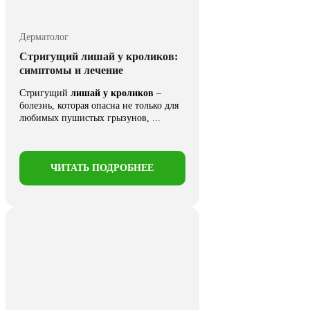
Дерматолог
Стригущий лишай у кроликов:
симптомы и лечение
Стригущий
лишай у кроликов
–
болезнь, которая опасна не только для
любимых пушистых грызунов, ...
ЧИТАТЬ ПОДРОБНЕЕ