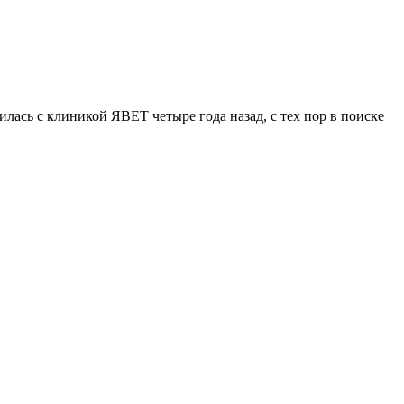
лась с клиникой ЯВЕТ четыре года назад, с тех пор в поиске