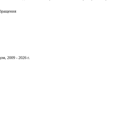
обращения
м, 2009 - 2026 г.