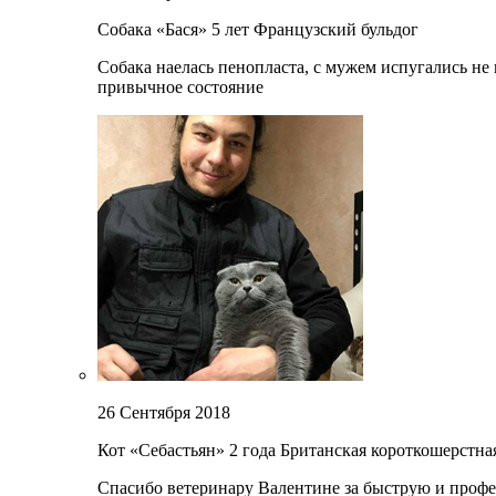
Собака «Бася»
5 лет
Французский бульдог
Собака наелась пенопласта, с мужем испугались не 
привычное состояние
26 Сентября 2018
Кот «Себастьян»
2 года
Британская короткошерстна
Спасибо ветеринару Валентине за быструю и профес