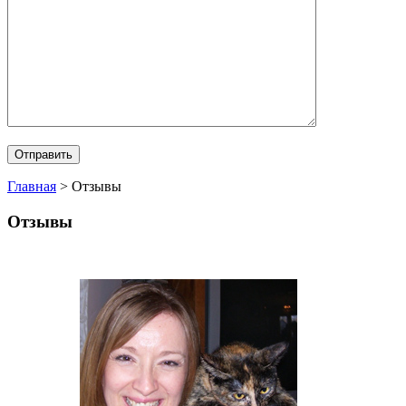
Главная
>
Отзывы
Отзывы