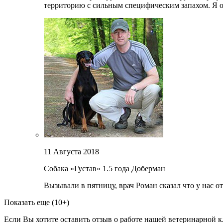
территорию с сильным специфическим запахом. Я оче
11 Августа 2018
Собака «Густав»
1.5 года
Доберман
Вызывали в пятницу, врач Роман сказал что у нас о
Показать еще (10+)
Если Вы хотите оставить отзыв о работе нашей ветеринарной 