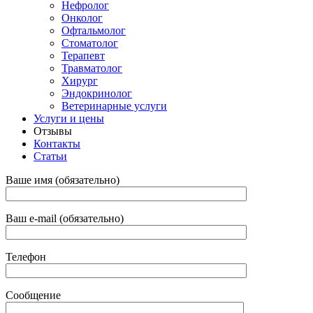
Нефролог
Онколог
Офтальмолог
Стоматолог
Терапевт
Травматолог
Хирург
Эндокринолог
Ветеринарные услуги
Услуги и цены
Отзывы
Контакты
Статьи
Ваше имя (обязательно)
Ваш e-mail (обязательно)
Телефон
Сообщение