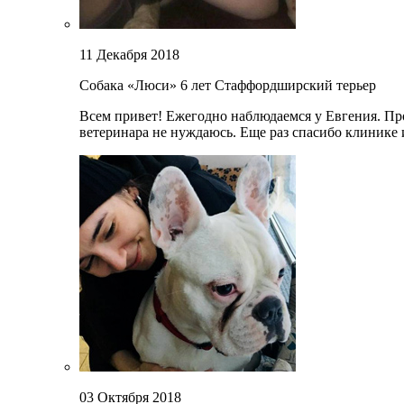
11 Декабря 2018
Собака «Люси»
6 лет
Стаффордширский терьер
Всем привет! Ежегодно наблюдаемся у Евгения. Про
ветеринара не нуждаюсь. Еще раз спасибо клинике
03 Октября 2018