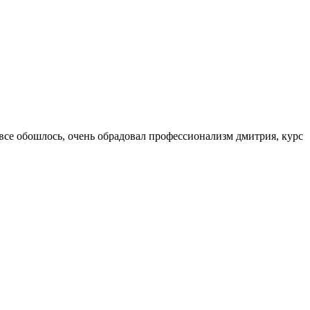
 все обошлось, очень обрадовал профессионализм дмитрия, курс