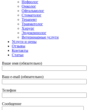
Нефролог
Онколог
Офтальмолог
Стоматолог
Терапевт
Травматолог
Хирург
Эндокринолог
Ветеринарные услуги
Услуги и цены
Отзывы
Контакты
Статьи
Ваше имя (обязательно)
Ваш e-mail (обязательно)
Телефон
Сообщение