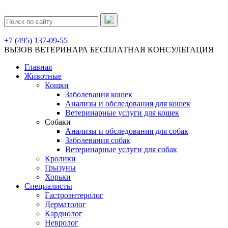
+7 (495) 137-09-55
ВЫЗОВ ВЕТЕРИНАРА
БЕСПЛАТНАЯ КОНСУЛЬТАЦИЯ
Главная
Животные
Кошки
Заболевания кошек
Анализы и обследования для кошек
Ветеринарные услуги для кошек
Собаки
Анализы и обследования для собак
Заболевания собак
Ветеринарные услуги для собак
Кролики
Грызуны
Хорьки
Специалисты
Гастроэнтеролог
Дерматолог
Кардиолог
Невролог