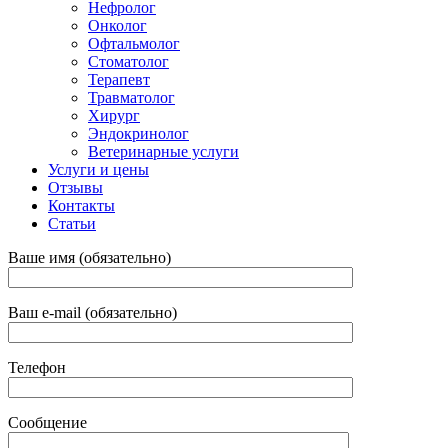
Нефролог
Онколог
Офтальмолог
Стоматолог
Терапевт
Травматолог
Хирург
Эндокринолог
Ветеринарные услуги
Услуги и цены
Отзывы
Контакты
Статьи
Ваше имя (обязательно)
Ваш e-mail (обязательно)
Телефон
Сообщение