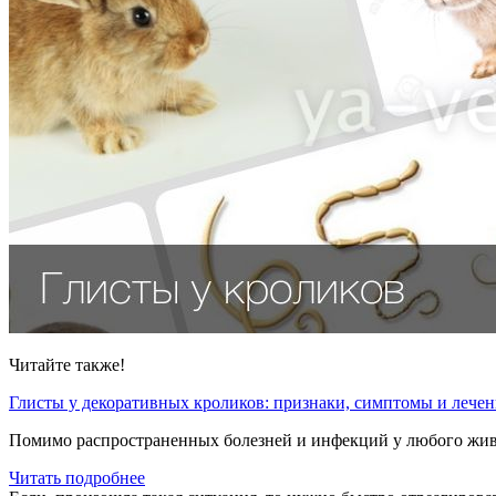
Читайте также!
Глисты у декоративных кроликов: признаки, симптомы и лечен
Помимо распространенных болезней и инфекций у любого живог
Читать подробнее