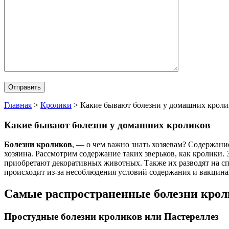
Главная
>
Кролики
>
Какие бывают болезни у домашних кроли
Какие бывают болезни у домашних кроликов
Болезни кроликов
, — о чем важно знать хозяевам? Содержан
хозяина. Рассмотрим содержание таких зверьков, как кролики
приобретают декоративных животных.
Также их разводят на с
происходит из-за несоблюдения условий содержания и вакцина
Самые распространенные болезни крол
Простудные болезни кроликов или Пастереллез