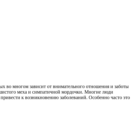
ых во многом зависит от внимательного отношения и заботы
пушистого меха и симпатичной мордочки. Многие люди
 привести к возникновению заболеваний. Особенно часто это