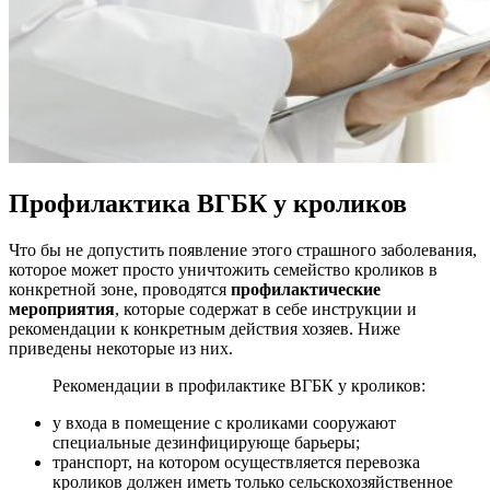
Профилактика ВГБК у кроликов
Что бы не допустить появление этого страшного заболевания,
которое может просто уничтожить семейство кроликов в
конкретной зоне, проводятся
профилактические
мероприятия
, которые содержат в себе инструкции и
рекомендации к конкретным действия хозяев. Ниже
приведены некоторые из них.
Рекомендации в профилактике ВГБК у кроликов:
у входа в помещение с кроликами сооружают
специальные дезинфицирующе барьеры;
транспорт, на котором осуществляется перевозка
кроликов должен иметь только сельскохозяйственное