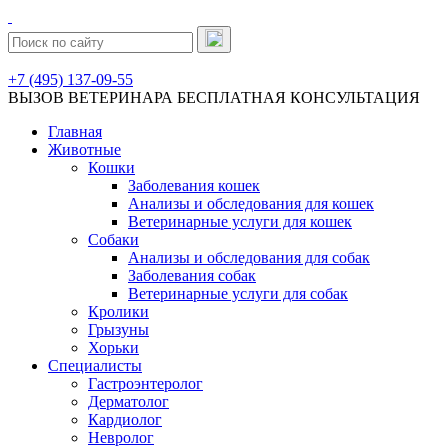
+7 (495) 137-09-55
ВЫЗОВ ВЕТЕРИНАРА
БЕСПЛАТНАЯ КОНСУЛЬТАЦИЯ
Главная
Животные
Кошки
Заболевания кошек
Анализы и обследования для кошек
Ветеринарные услуги для кошек
Собаки
Анализы и обследования для собак
Заболевания собак
Ветеринарные услуги для собак
Кролики
Грызуны
Хорьки
Специалисты
Гастроэнтеролог
Дерматолог
Кардиолог
Невролог