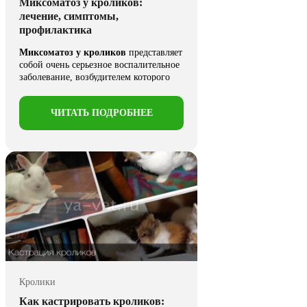
Миксоматоз у кроликов:
лечение, симптомы,
профилактика
Миксоматоз у кроликов
представляет
собой очень серьезное воспалительное
заболевание, возбудителем которого
является вирус. Он ...
ЧИТАТЬ ПОДРОБНЕЕ
Кролики
Как кастрировать кроликов: