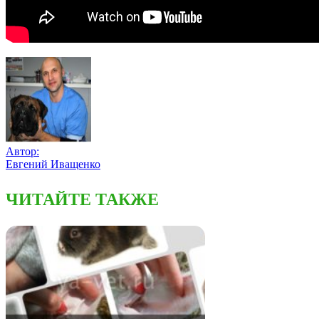
Автор:
Евгений Иващенко
ЧИТАЙТЕ ТАКЖЕ