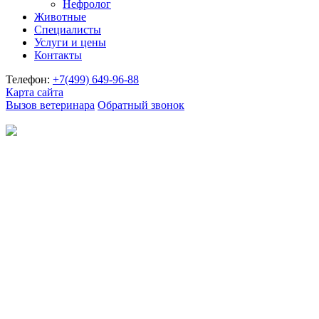
Нефролог
Животные
Специалисты
Услуги и цены
Контакты
Телефон:
+7(499)
649-96-88
Карта сайта
Вызов ветеринара
Обратный звонок