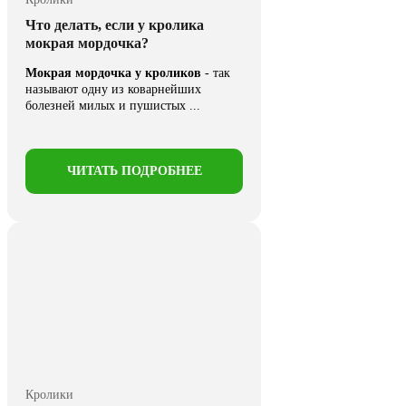
Что делать, если у кролика
мокрая мордочка?
Мокрая мордочка у кроликов
- так
называют одну из коварнейших
болезней милых и пушистых ...
ЧИТАТЬ ПОДРОБНЕЕ
Кролики