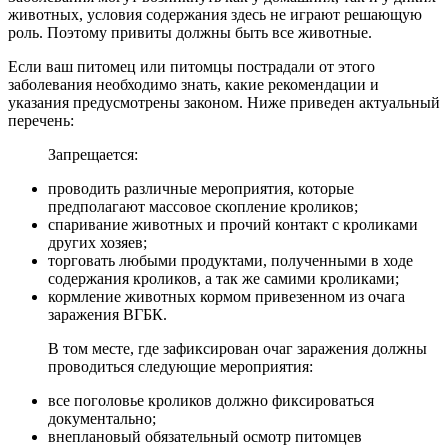
животных, условия содержания здесь не играют решающую
роль. Поэтому привиты должны быть все животные.
Если ваш питомец или питомцы пострадали от этого
заболевания необходимо знать, какие рекомендации и
указания предусмотрены законом. Ниже приведен актуальный
перечень:
Запрещается:
проводить различные мероприятия, которые
предполагают массовое скопление кроликов;
спаривание животных и прочий контакт с кроликами
других хозяев;
торговать любыми продуктами, полученными в ходе
содержания кроликов, а так же самими кроликами;
кормление животных кормом привезенном из очага
заражения ВГБК.
В том месте, где зафиксирован очаг заражения должны
проводиться следующие мероприятия:
все поголовье кроликов должно фиксироваться
документально;
внеплановый обязательный осмотр питомцев