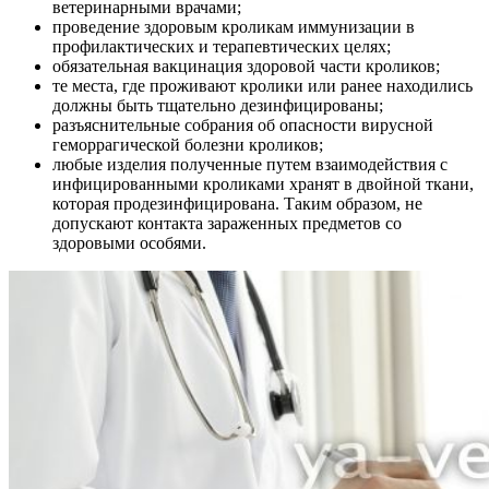
ветеринарными врачами;
проведение здоровым кроликам иммунизации в
профилактических и терапевтических целях;
обязательная вакцинация здоровой части кроликов;
те места, где проживают кролики или ранее находились
должны быть тщательно дезинфицированы;
разъяснительные собрания об опасности вирусной
геморрагической болезни кроликов;
любые изделия полученные путем взаимодействия с
инфицированными кроликами хранят в двойной ткани,
которая продезинфицирована. Таким образом, не
допускают контакта зараженных предметов со
здоровыми особями.