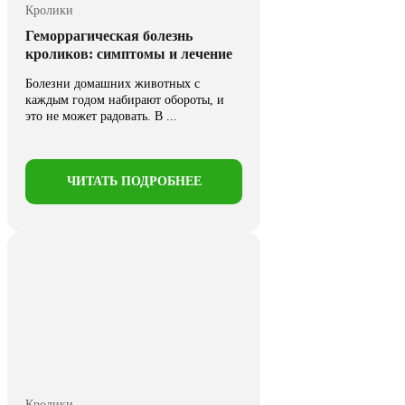
Кролики
Геморрагическая болезнь
кроликов: симптомы и лечение
Болезни домашних животных с
каждым годом набирают обороты, и
это не может радовать. В ...
ЧИТАТЬ ПОДРОБНЕЕ
Кролики