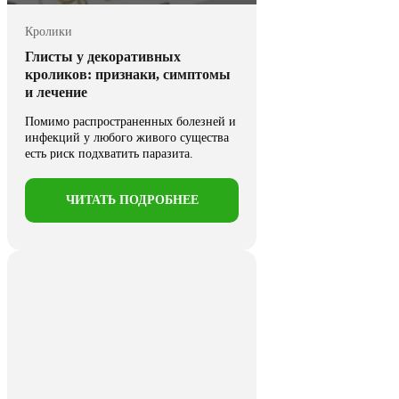
Кролики
Глисты у декоративных
кроликов: признаки, симптомы
и лечение
Помимо распространенных болезней и
инфекций у любого живого существа
есть риск подхватить паразита.
Паразиты ...
ЧИТАТЬ ПОДРОБНЕЕ