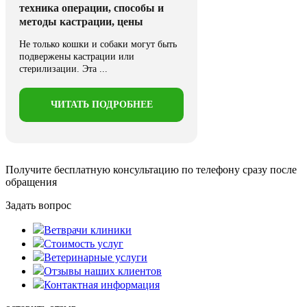
техника операции, способы и
методы кастрации, цены
Не только кошки и собаки могут быть
подвержены кастрации или
стерилизации. Эта ...
ЧИТАТЬ ПОДРОБНЕЕ
Получите бесплатную консультацию
по телефону сразу после
обращения
Задать вопрос
Ветврачи клиники
Стоимость услуг
Ветеринарные услуги
Отзывы наших клиентов
Контактная информация