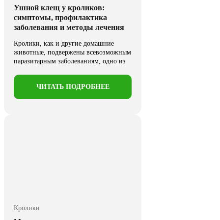
Ушной клещ у кроликов:
симптомы, профилактика
заболевания и методы лечения
Кролики, как и другие домашние
животные, подвержены всевозможным
паразитарным заболеваниям, одно из
которых весьма ...
ЧИТАТЬ ПОДРОБНЕЕ
Кролики