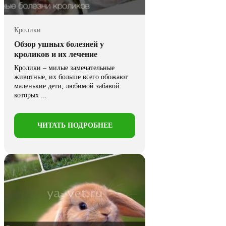
Кролики
Обзор ушных болезней у
кроликов и их лечение
Кролики – милые замечательные
животные, их больше всего обожают
маленькие дети, любимой забавой
которых ...
ЧИТАТЬ ПОДРОБНЕЕ