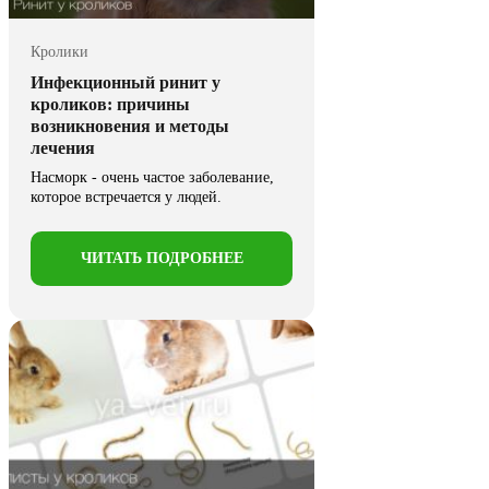
Кролики
Инфекционный ринит у
кроликов: причины
возникновения и методы
лечения
Насморк - очень частое заболевание,
которое встречается у людей.
Наверняка хоть один раз в ...
ЧИТАТЬ ПОДРОБНЕЕ