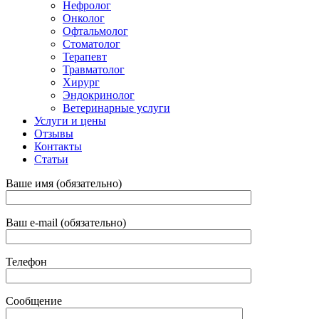
Нефролог
Онколог
Офтальмолог
Стоматолог
Терапевт
Травматолог
Хирург
Эндокринолог
Ветеринарные услуги
Услуги и цены
Отзывы
Контакты
Статьи
Ваше имя (обязательно)
Ваш e-mail (обязательно)
Телефон
Сообщение