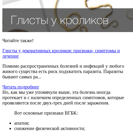
Читайте также!
Глисты у декоративных кроликов: признаки, симптомы и
лечение
Помимо распространенных болезней и инфекций у любого
живого существа есть риск подхватить паразита. Паразиты
бывают самых ра...
Читать подробнее
Но, как мы уже упомянули выше, эта болезнь иногда
протекает и с наличием определенных симптомов, которые
проявляются после двух-трех дней после заражения.
Вот основные признаки ВГБК:
апатия;
снижение физической активности;