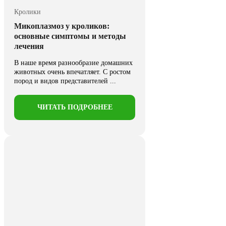
Кролики
Микоплазмоз у кроликов:
основные симптомы и методы
лечения
В наше время разнообразие домашних
животных очень впечатляет. С ростом
пород и видов представителей ...
ЧИТАТЬ ПОДРОБНЕЕ