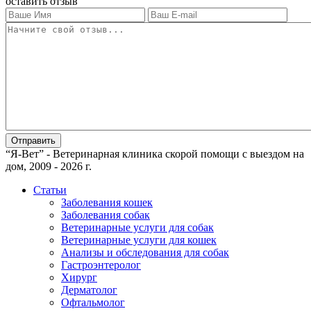
оставить отзыв
“Я-Вет” - Ветеринарная клиника скорой помощи с выездом на
дом, 2009 - 2026 г.
Статьи
Заболевания кошек
Заболевания собак
Ветеринарные услуги для собак
Ветеринарные услуги для кошек
Анализы и обследования для собак
Гастроэнтеролог
Хирург
Дерматолог
Офтальмолог