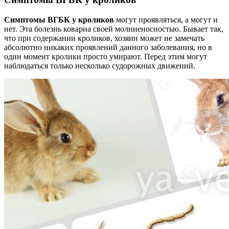
Симптомы ВГБК у кроликов
могут проявляться, а могут и
нет. Эта болезнь коварна своей молниеносностью. Бывает так,
что при содержании кроликов, хозяин может не замечать
абсолютно никаких проявлений данного заболевания, но в
один момент кролики просто умирают. Перед этим могут
наблюдаться только несколько судорожных движений.