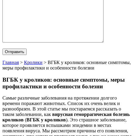
Главная
>
Кролики
>
ВГБК у кроликов: основные симптомы,
меры профилактики и особенности болезни
ВГБК у кроликов: основные симптомы, меры
профилактики и особенности болезни
Самые различные заболевания на протяжении долгого
времени поражают животных. Список их очень велик и
разнообразен. В этой статье мы постараемся рассказать о
таком заболевании, как
вирусная геморрагическая болезнь
кроликов
(
ВГБК у кроликов
). Это страшное заболевание,
которое проявляется вспышками эпидемии в местах
появления вируса.
Мы рассмотрим причины его появления,