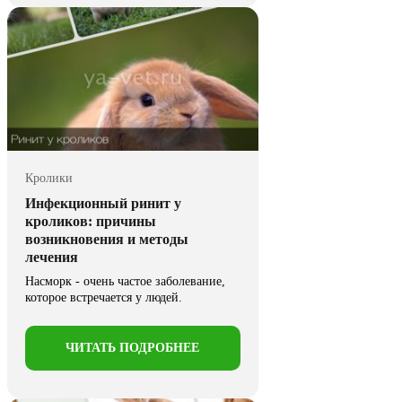
Кролики
Инфекционный ринит у
кроликов: причины
возникновения и методы
лечения
Насморк - очень частое заболевание,
которое встречается у людей.
Наверняка хоть один раз в ...
ЧИТАТЬ ПОДРОБНЕЕ