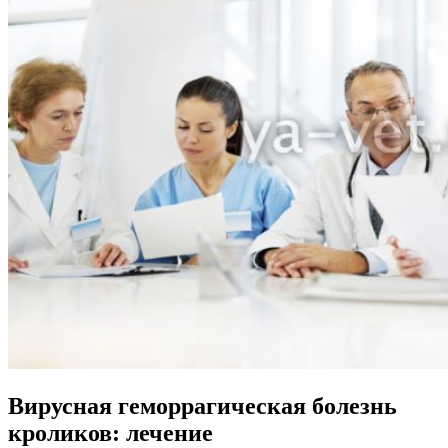
Вирусная геморрагическая болезнь
кроликов: лечение