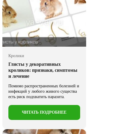
Кролики
Глисты у декоративных
кроликов: признаки, симптомы
и лечение
Помимо распространенных болезней и
инфекций у любого живого существа
есть риск подхватить паразита.
Паразиты ...
ЧИТАТЬ ПОДРОБНЕЕ