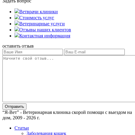
Задать вопрос
Ветврачи клиники
Стоимость услуг
Ветеринарные услуги
Отзывы наших клиентов
Контактная информация
оставить отзыв
“Я-Вет” - Ветеринарная клиника скорой помощи с выездом на
дом, 2009 - 2026 г.
Статьи
Заболевания кошек