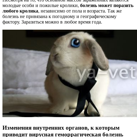
молодые особи и пожилые кролики,
болезнь может поразить
любого кролика
, независимо от пола и возраста. Так же
болезнь не привязана к погодному и географическому
фактору. Заразиться можно в любое время года.
Изменения внутренних органов, к которым
приводит вирусная геморрагическая болезнь