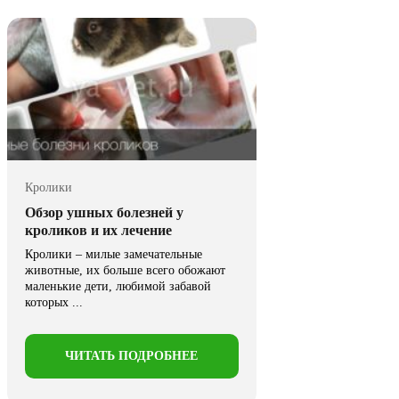
Кролики
Обзор ушных болезней у
кроликов и их лечение
Кролики – милые замечательные
животные, их больше всего обожают
маленькие дети, любимой забавой
которых ...
ЧИТАТЬ ПОДРОБНЕЕ