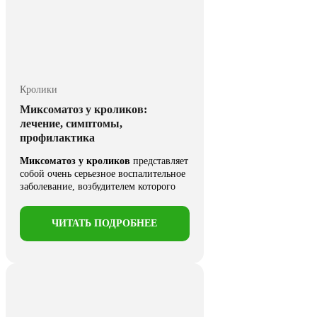
Кролики
Миксоматоз у кроликов:
лечение, симптомы,
профилактика
Миксоматоз у кроликов
представляет
собой очень серьезное воспалительное
заболевание, возбудителем которого
является вирус. Он ...
ЧИТАТЬ ПОДРОБНЕЕ