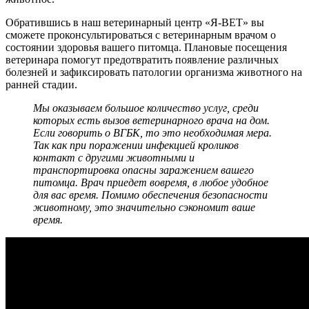
Обратившись в наш ветеринарный центр «Я-ВЕТ» вы
сможете проконсультироваться с ветеринарным врачом о
состоянии здоровья вашего питомца. Плановые посещения
ветеринара помогут предотвратить появление различных
болезней и зафиксировать патологии организма животного на
ранней стадии.
Мы оказываем большое количество услуг, среди
которых есть вызов ветеринарного врача на дом.
Если говорить о ВГБК, то это необходимая мера.
Так как при поражении инфекцией кроликов
контакт с другими животными и
транспортировка опасны заражением вашего
питомца. Врач приедет вовремя, в любое удобное
для вас время. Помимо обеспечения безопасности
животному, это значительно сэкономит ваше
время.