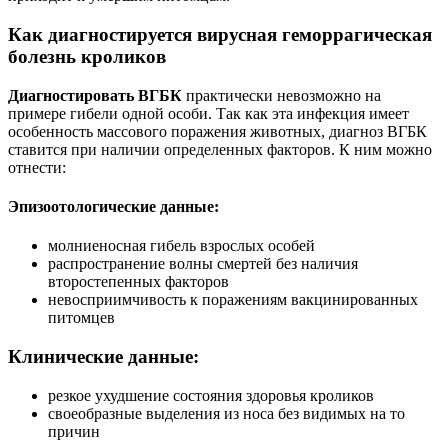
Как диагностируется вирусная геморрагическая
болезнь кроликов
Диагностировать ВГБК
практически невозможно на
примере гибели одной особи. Так как эта инфекция имеет
особенность массового поражения животных, диагноз ВГБК
ставится при наличии определенных факторов. К ним можно
отнести:
Эпизоотологические данные:
молниеносная гибель взрослых особей
распространение волны смертей без наличия
второстепенных факторов
невосприимчивость к поражениям вакцинированных
питомцев
Клинические данные:
резкое ухудшение состояния здоровья кроликов
своеобразные выделения из носа без видимых на то
причин