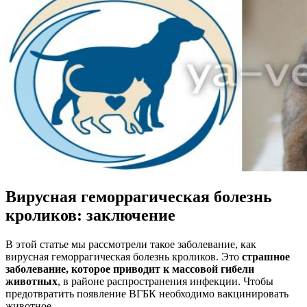
Вирусная геморрагическая болезнь
кроликов: заключение
В этой статье мы рассмотрели такое заболевание, как
вирусная геморрагическая болезнь кроликов. Это
страшное
заболевание, которое приводит к массовой гибели
животных
, в районе распространения инфекции. Чтобы
предотвратить появление ВГБК необходимо вакцинировать
животное.