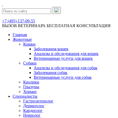
+7 (495) 137-09-55
ВЫЗОВ ВЕТЕРИНАРА
БЕСПЛАТНАЯ КОНСУЛЬТАЦИЯ
Главная
Животные
Кошки
Заболевания кошек
Анализы и обследования для кошек
Ветеринарные услуги для кошек
Собаки
Анализы и обследования для собак
Заболевания собак
Ветеринарные услуги для собак
Кролики
Грызуны
Хорьки
Специалисты
Гастроэнтеролог
Дерматолог
Кардиолог
Невролог