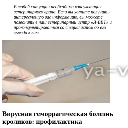
В любой ситуации необходима консультация
ветеринарного врача. Если вы хотите получить
интересующую вас информацию, вы можете
позвонить в наш ветеринарный центр «Я-ВЕТ» и
проконсультироваться со специалистом до его
выезда к вам.
Вирусная геморрагическая болезнь
кроликов: профилактика