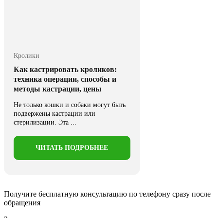
Кролики
Как кастрировать кроликов:
техника операции, способы и
методы кастрации, цены
Не только кошки и собаки могут быть
подвержены кастрации или
стерилизации. Эта ...
ЧИТАТЬ ПОДРОБНЕЕ
Получите бесплатную консультацию
по телефону сразу после
обращения