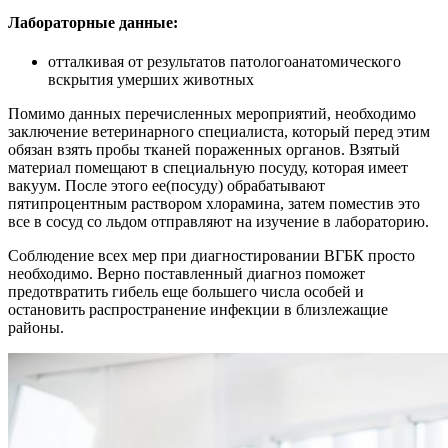
Лабораторные данные:
отталкивая от результатов патологоанатомического
вскрытия умерших животных
Помимо данных перечисленных мероприятий, необходимо
заключение ветеринарного специалиста, который перед этим
обязан взять пробы тканей пораженных органов. Взятый
материал помещают в специальную посуду, которая имеет
вакуум. После этого ее(посуду) обрабатывают
пятипроцентным раствором хлорамина, затем поместив это
все в сосуд со льдом отправляют на изучение в лабораторию.
Соблюдение всех мер при диагностировании ВГБК просто
необходимо. Верно поставленный диагноз поможет
предотвратить гибель еще большего числа особей и
остановить распространение инфекции в близлежащие
районы.