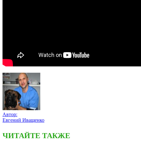
Автор:
Евгений Иващенко
ЧИТАЙТЕ ТАКЖЕ