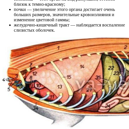
близок к темно-красному;
почки — увеличение этого органа достигает очень
больших размеров, значительные кровоизлияния и
изменение цветовой гаммы;
желудочно-кишечный тракт — наблюдается воспаление
слизистых оболочек.