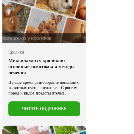
Кролики
Микоплазмоз у кроликов:
основные симптомы и методы
лечения
В наше время разнообразие домашних
животных очень впечатляет. С ростом
пород и видов представителей ...
ЧИТАТЬ ПОДРОБНЕЕ