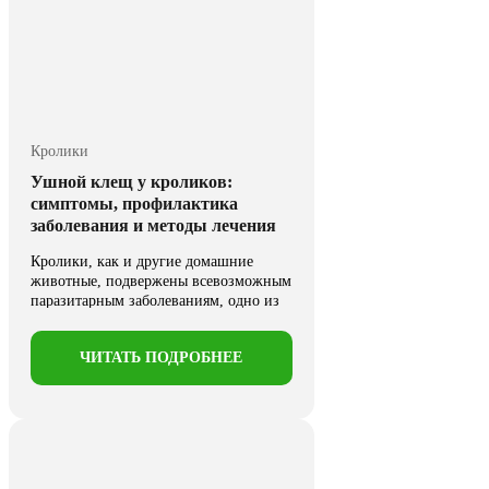
Кролики
Ушной клещ у кроликов:
симптомы, профилактика
заболевания и методы лечения
Кролики, как и другие домашние
животные, подвержены всевозможным
паразитарным заболеваниям, одно из
которых весьма ...
ЧИТАТЬ ПОДРОБНЕЕ