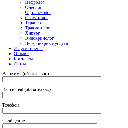
Нефролог
Онколог
Офтальмолог
Стоматолог
Терапевт
Травматолог
Хирург
Эндокринолог
Ветеринарные услуги
Услуги и цены
Отзывы
Контакты
Статьи
Ваше имя (обязательно)
Ваш e-mail (обязательно)
Телефон
Сообщение