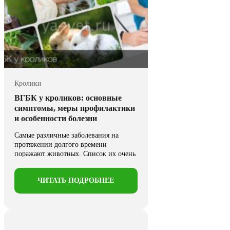
Кролики
ВГБК у кроликов: основные
симптомы, меры профилактики
и особенности болезни
Самые различные заболевания на
протяжении долгого времени
поражают животных. Список их очень
велик и ...
ЧИТАТЬ ПОДРОБНЕЕ