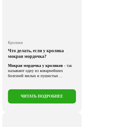
Кролики
Что делать, если у кролика
мокрая мордочка?
Мокрая мордочка у кроликов
- так
называют одну из коварнейших
болезней милых и пушистых ...
ЧИТАТЬ ПОДРОБНЕЕ