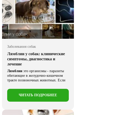
Заболевания собак
Лямблии у собак: клинические
симптомы, диагностика и
лечение
Лямблии
это организмы - паразиты
обитающие в желудочно-кишечном
тракте позвоночных животных. Если
рассмотреть статистику собак, ...
ЧИТАТЬ ПОДРОБНЕЕ