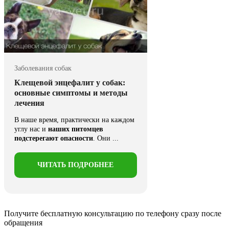
Заболевания собак
Клещевой энцефалит у собак:
основные симптомы и методы
лечения
В наше время, практически на каждом
углу нас и
наших питомцев
подстерегают опасности
. Они ...
ЧИТАТЬ ПОДРОБНЕЕ
Получите бесплатную консультацию
по телефону сразу после
обращения