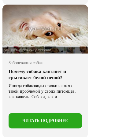
Заболевания собак
Почему собака кашляет и
срыгивает белой пеной?
Иногда собаководы сталкиваются с
такой проблемой у своих питомцев,
как кашель. Собаки, как и ...
ЧИТАТЬ ПОДРОБНЕЕ