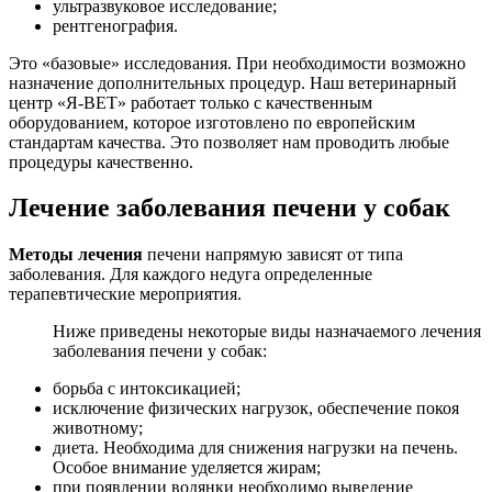
ультразвуковое исследование;
рентгенография.
Это «базовые» исследования. При необходимости возможно
назначение дополнительных процедур. Наш ветеринарный
центр «Я-ВЕТ» работает только с качественным
оборудованием, которое изготовлено по европейским
стандартам качества. Это позволяет нам проводить любые
процедуры качественно.
Лечение заболевания печени у собак
Методы лечения
печени напрямую зависят от типа
заболевания. Для каждого недуга определенные
терапевтические мероприятия.
Ниже приведены некоторые виды назначаемого лечения
заболевания печени у собак:
борьба с интоксикацией;
исключение физических нагрузок, обеспечение покоя
животному;
диета. Необходима для снижения нагрузки на печень.
Особое внимание уделяется жирам;
при появлении водянки необходимо выведение