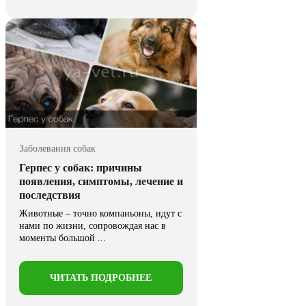
Заболевания собак
Герпес у собак: причины
появления, симптомы, лечение и
последствия
Животные – точно компаньоны, идут с
нами по жизни, сопровождая нас в
моменты большой ...
ЧИТАТЬ ПОДРОБНЕЕ