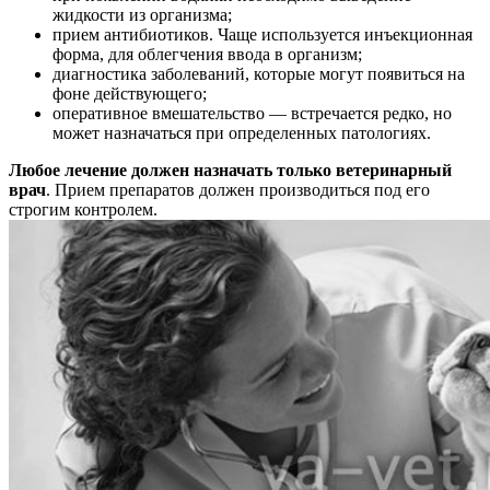
жидкости из организма;
прием антибиотиков. Чаще используется инъекционная
форма, для облегчения ввода в организм;
диагностика заболеваний, которые могут появиться на
фоне действующего;
оперативное вмешательство — встречается редко, но
может назначаться при определенных патологиях.
Любое лечение должен назначать только ветеринарный
врач
. Прием препаратов должен производиться под его
строгим контролем.