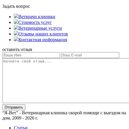
Задать вопрос
Ветврачи клиники
Стоимость услуг
Ветеринарные услуги
Отзывы наших клиентов
Контактная информация
оставить отзыв
“Я-Вет” - Ветеринарная клиника скорой помощи с выездом на
дом, 2009 - 2026 г.
Статьи