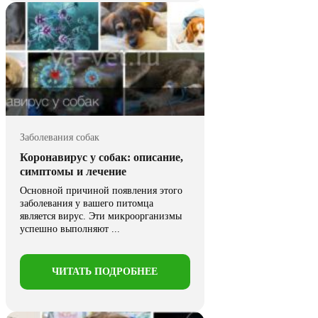
Заболевания собак
Коронавирус у собак: описание,
симптомы и лечение
Основной причиной появления этого
заболевания у вашего питомца
является вирус. Эти микроорганизмы
успешно выполняют ...
ЧИТАТЬ ПОДРОБНЕЕ