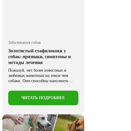
Заболевания собак
Золотистый стафилококк у
собак: признаки, симптомы и
методы лечения
Пожалуй, нет более известных и
любимых животных на земле чем
собаки. Они способны наполнить ...
ЧИТАТЬ ПОДРОБНЕЕ