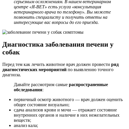
серьезным осложнениям. В нашем ветеринарном
центре «Я-ВЕТ» есть услуга «консультация
ветеринарного врача по телефону». Вы можете
позвонить специалисту и получить ответы на
интересующие вас вопросы до его приезда.
Диагностика заболевания печени у
собак
Перед тем как лечить животное врач должен провести
ряд
диагностических мероприятий
по выявлению точного
диагноза.
Давайте рассмотрим самые
распространенные
обследования
:
первичный осмотр животного — врач должен оценить
общее состояние визуально;
сдача анализов крови и мочи — отражает состояние
внутренних органов и наличие в них нежелательных
веществ;
анализ кала;