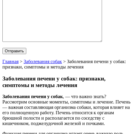
Главная
>
Заболевания собак
>
Заболевания печени у собак:
признаки, симптомы и методы лечения
Заболевания печени у собак: признаки,
симптомы и методы лечения
Заболевания печени у собак
, — что важно знать?
Рассмотрим основные моменты, симптомы и лечение. Печень
— важная составляющая организма собаки, которая влияет на
его полноценную работу. Печень относится к органам
брюшной полости и располагается по соседству с
кишечником, поджелудочной железой и почками.
Функция печени для организма играет очень важную роль.