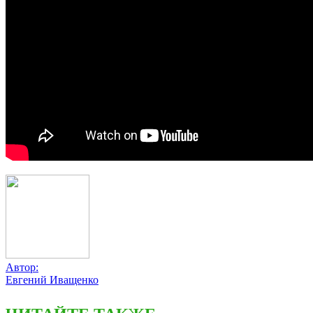
Автор:
Евгений Иващенко