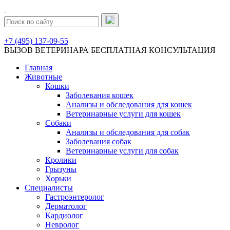
+7 (495) 137-09-55
ВЫЗОВ ВЕТЕРИНАРА
БЕСПЛАТНАЯ КОНСУЛЬТАЦИЯ
Главная
Животные
Кошки
Заболевания кошек
Анализы и обследования для кошек
Ветеринарные услуги для кошек
Собаки
Анализы и обследования для собак
Заболевания собак
Ветеринарные услуги для собак
Кролики
Грызуны
Хорьки
Специалисты
Гастроэнтеролог
Дерматолог
Кардиолог
Невролог