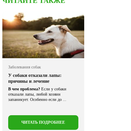
ЧИТАЙТЕ ТАКЖЕ
Заболевания собак
У собаки отказали лапы:
причины и лечение
В чем проблема?
Если у собаки
отказали лапы, любой хозяин
запаникует. Особенно если до ...
ЧИТАТЬ ПОДРОБНЕЕ