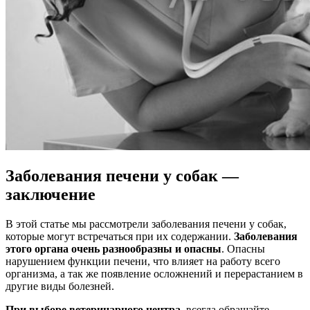
Заболевания печени у собак —
заключение
В этой статье мы рассмотрели заболевания печени у собак,
которые могут встречаться при их содержании.
Заболевания
этого органа очень разнообразны и опасны
. Опасны
нарушением функции печени, что влияет на работу всего
организма, а так же появление осложнений и перерастанием в
другие виды болезней.
При выборе ветеринарного центра
, всегда обращайте