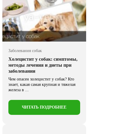
Заболевания собак
Холецистит у собак: симптомы,
методы лечения и диеты при
заболевании
Чем опасен холецистит у собак? Кто
знает, какая самая крупная и тяжелая
железа в ...
ЧИТАТЬ ПОДРОБНЕЕ