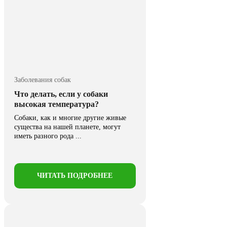
Заболевания собак
Что делать, если у собаки
высокая температура?
Собаки, как и многие другие живые
существа на нашей планете, могут
иметь разного рода ...
ЧИТАТЬ ПОДРОБНЕЕ