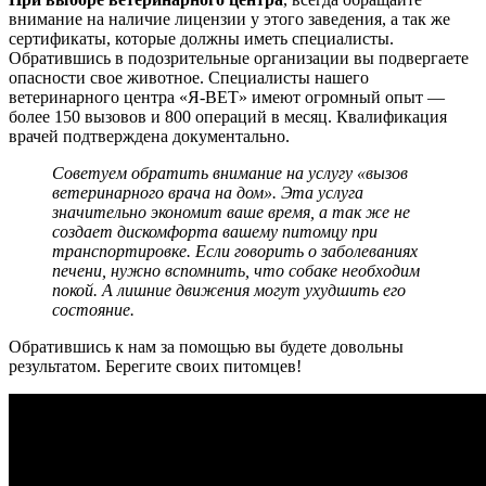
внимание на наличие лицензии у этого заведения, а так же
сертификаты, которые должны иметь специалисты.
Обратившись в подозрительные организации вы подвергаете
опасности свое животное. Специалисты нашего
ветеринарного центра «Я-ВЕТ» имеют огромный опыт —
более 150 вызовов и 800 операций в месяц. Квалификация
врачей подтверждена документально.
Советуем обратить внимание на услугу «вызов
ветеринарного врача на дом». Эта услуга
значительно экономит ваше время, а так же не
создает дискомфорта вашему питомцу при
транспортировке. Если говорить о заболеваниях
печени, нужно вспомнить, что собаке необходим
покой. А лишние движения могут ухудшить его
состояние.
Обратившись к нам за помощью вы будете довольны
результатом. Берегите своих питомцев!