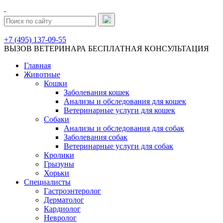
+7 (495) 137-09-55
ВЫЗОВ ВЕТЕРИНАРА
БЕСПЛАТНАЯ КОНСУЛЬТАЦИЯ
Главная
Животные
Кошки
Заболевания кошек
Анализы и обследования для кошек
Ветеринарные услуги для кошек
Собаки
Анализы и обследования для собак
Заболевания собак
Ветеринарные услуги для собак
Кролики
Грызуны
Хорьки
Специалисты
Гастроэнтеролог
Дерматолог
Кардиолог
Невролог