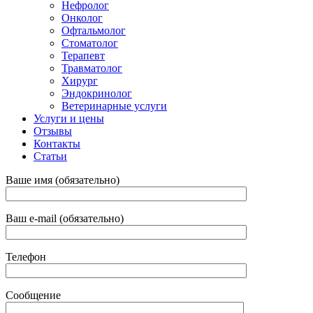
Нефролог
Онколог
Офтальмолог
Стоматолог
Терапевт
Травматолог
Хирург
Эндокринолог
Ветеринарные услуги
Услуги и цены
Отзывы
Контакты
Статьи
Ваше имя (обязательно)
Ваш e-mail (обязательно)
Телефон
Сообщение