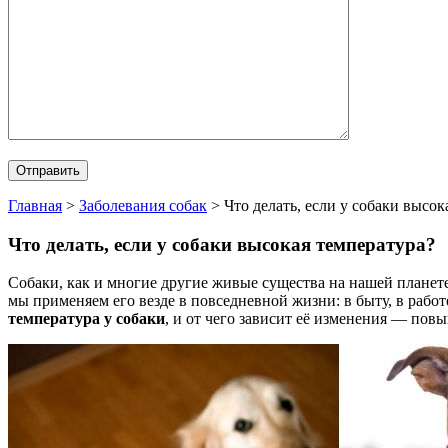
Главная
>
Заболевания собак
>
Что делать, если у собаки высок
Что делать, если у собаки высокая температура?
Собаки, как и многие другие живые существа на нашей планете
мы применяем его везде в повседневной жизни: в быту, в работ
температура у собаки
, и от чего зависит её изменения — пов