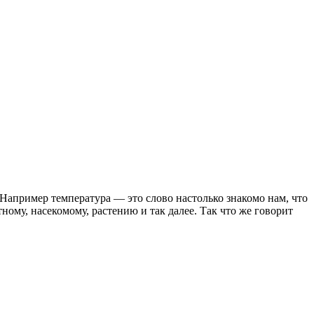
 Например температура — это слово настолько знакомо нам, что
ному, насекомому, растению и так далее. Так что же говорит