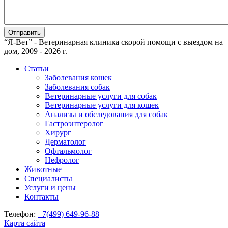
“Я-Вет” - Ветеринарная клиника скорой помощи с выездом на
дом, 2009 - 2026 г.
Статьи
Заболевания кошек
Заболевания собак
Ветеринарные услуги для собак
Ветеринарные услуги для кошек
Анализы и обследования для собак
Гастроэнтеролог
Хирург
Дерматолог
Офтальмолог
Нефролог
Животные
Специалисты
Услуги и цены
Контакты
Телефон:
+7(499)
649-96-88
Карта сайта