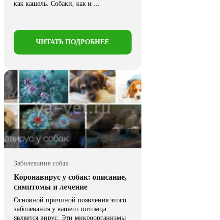
как кашель. Собаки, как и ...
ЧИТАТЬ ПОДРОБНЕЕ
Заболевания собак
Коронавирус у собак: описание,
симптомы и лечение
Основной причиной появления этого
заболевания у вашего питомца
является вирус. Эти микроорганизмы