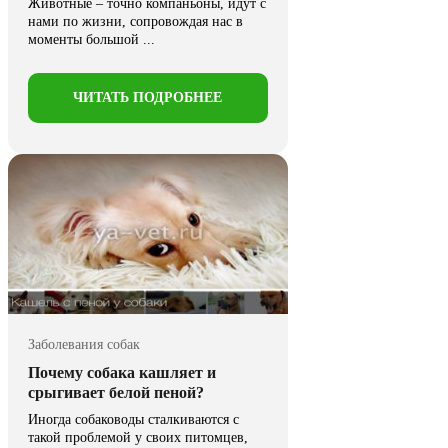
Животные – точно компаньоны, идут с
нами по жизни, сопровождая нас в
моменты большой ...
ЧИТАТЬ ПОДРОБНЕЕ
Заболевания собак
Почему собака кашляет и
срыгивает белой пеной?
Иногда собаководы сталкиваются с
такой проблемой у своих питомцев,