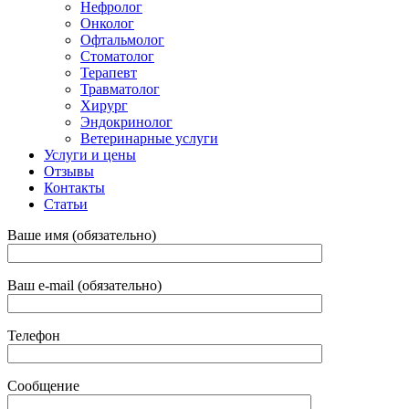
Нефролог
Онколог
Офтальмолог
Стоматолог
Терапевт
Травматолог
Хирург
Эндокринолог
Ветеринарные услуги
Услуги и цены
Отзывы
Контакты
Статьи
Ваше имя (обязательно)
Ваш e-mail (обязательно)
Телефон
Сообщение