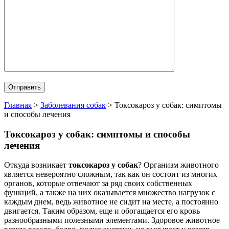
Главная
>
Заболевания собак
>
Токсокароз у собак: симптомы
и способы лечения
Токсокароз у собак: симптомы и способы
лечения
Откуда возникает
токсокароз у собак
? Организм животного
является невероятно сложным, так как он состоит из многих
органов, которые отвечают за ряд своих собственных
функций, а также на них оказывается множество нагрузок с
каждым днем, ведь животное не сидит на месте, а постоянно
двигается. Таким образом, еще и обогащается его кровь
разнообразными полезными элементами.
Здоровое животное