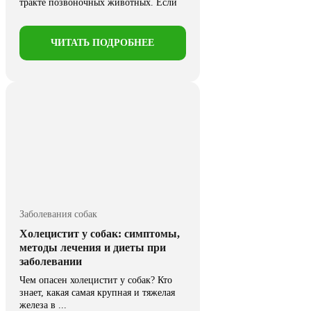
тракте позвоночных животных. Если
рассмотреть статистику собак, ...
ЧИТАТЬ ПОДРОБНЕЕ
Заболевания собак
Холецистит у собак: симптомы,
методы лечения и диеты при
заболевании
Чем опасен холецистит у собак? Кто
знает, какая самая крупная и тяжелая
железа в ...