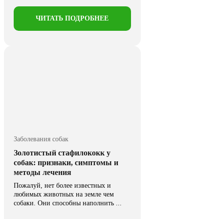
ЧИТАТЬ ПОДРОБНЕЕ
Заболевания собак
Золотистый стафилококк у
собак: признаки, симптомы и
методы лечения
Пожалуй, нет более известных и
любимых животных на земле чем
собаки. Они способны наполнить ...