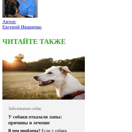
Автор:
Евгений Иващенко
ЧИТАЙТЕ ТАКЖЕ
Заболевания собак
У собаки отказали лапы:
причины и лечение
В чем проблема?
Если у собаки