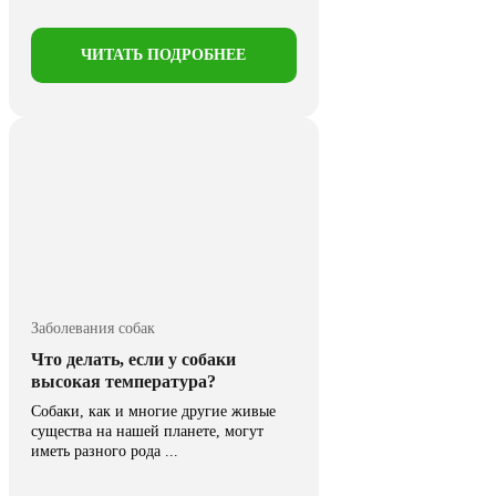
ЧИТАТЬ ПОДРОБНЕЕ
Заболевания собак
Что делать, если у собаки
высокая температура?
Собаки, как и многие другие живые
существа на нашей планете, могут
иметь разного рода ...