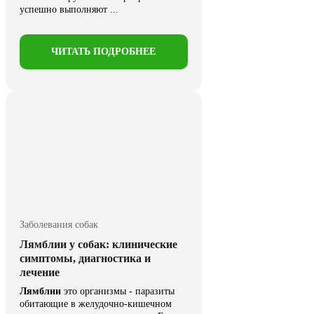
успешно выполняют ...
ЧИТАТЬ ПОДРОБНЕЕ
Заболевания собак
Лямблии у собак: клинические
симптомы, диагностика и
лечение
Лямблии
это организмы - паразиты
обитающие в желудочно-кишечном