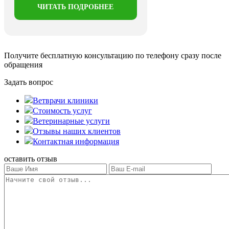
ЧИТАТЬ ПОДРОБНЕЕ
Получите бесплатную консультацию
по телефону сразу после
обращения
Задать вопрос
Ветврачи клиники
Стоимость услуг
Ветеринарные услуги
Отзывы наших клиентов
Контактная информация
оставить отзыв