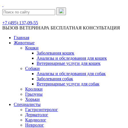
+7 (495) 137-09-55
ВЫЗОВ ВЕТЕРИНАРА
БЕСПЛАТНАЯ КОНСУЛЬТАЦИЯ
Главная
Животные
Кошки
Заболевания кошек
Анализы и обследования для кошек
Ветеринарные услуги для кошек
Собаки
Анализы и обследования для собак
Заболевания собак
Ветеринарные услуги для собак
Кролики
Грызуны
Хорьки
Специалисты
Гастроэнтеролог
Дерматолог
Кардиолог
Невролог