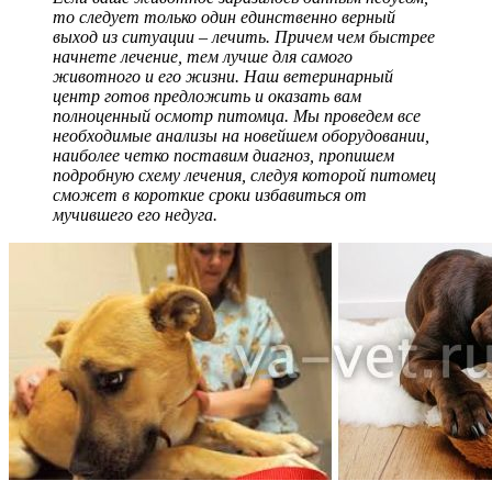
то следует только один единственно верный
выход из ситуации – лечить. Причем чем быстрее
начнете лечение, тем лучше для самого
животного и его жизни. Наш ветеринарный
центр готов предложить и оказать вам
полноценный осмотр питомца. Мы проведем все
необходимые анализы на новейшем оборудовании,
наиболее четко поставим диагноз, пропишем
подробную схему лечения, следуя которой питомец
сможет в короткие сроки избавиться от
мучившего его недуга.