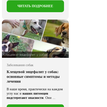
ЧИТАТЬ ПОДРОБНЕЕ
Заболевания собак
Клещевой энцефалит у собак:
основные симптомы и методы
лечения
В наше время, практически на каждом
углу нас и
наших питомцев
подстерегают опасности
. Они ...