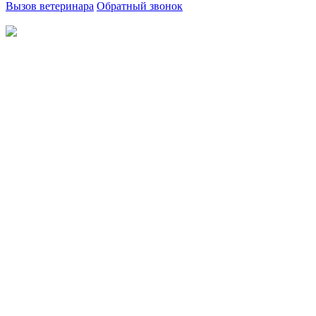
Вызов ветеринара
Обратный звонок