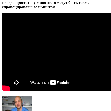
говоря,
простаты у животного могут быть также
спровоцированы гельминтом
.