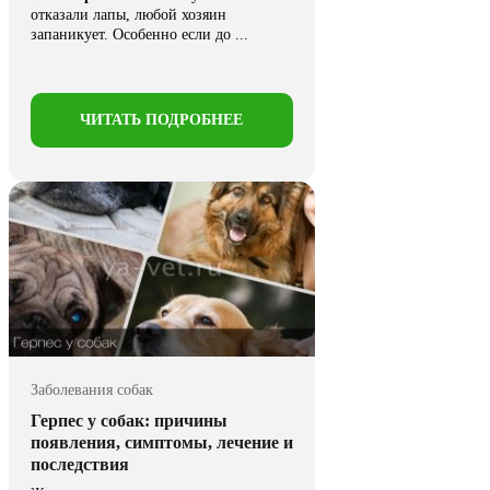
отказали лапы, любой хозяин
запаникует. Особенно если до ...
ЧИТАТЬ ПОДРОБНЕЕ
Заболевания собак
Герпес у собак: причины
появления, симптомы, лечение и
последствия