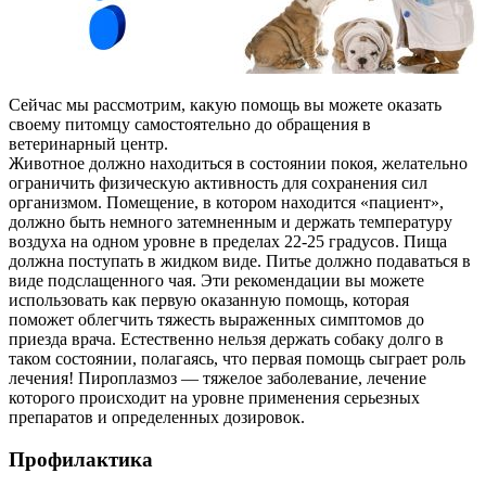
Сейчас мы рассмотрим, какую помощь вы можете оказать
своему питомцу самостоятельно до обращения в
ветеринарный центр.
Животное должно находиться в состоянии покоя, желательно
ограничить физическую активность для сохранения сил
организмом. Помещение, в котором находится «пациент»,
должно быть немного затемненным и держать температуру
воздуха на одном уровне в пределах 22-25 градусов. Пища
должна поступать в жидком виде. Питье должно подаваться в
виде подслащенного чая. Эти рекомендации вы можете
использовать как первую оказанную помощь, которая
поможет облегчить тяжесть выраженных симптомов до
приезда врача. Естественно нельзя держать собаку долго в
таком состоянии, полагаясь, что первая помощь сыграет роль
лечения! Пироплазмоз — тяжелое заболевание, лечение
которого происходит на уровне применения серьезных
препаратов и определенных дозировок.
Профилактика