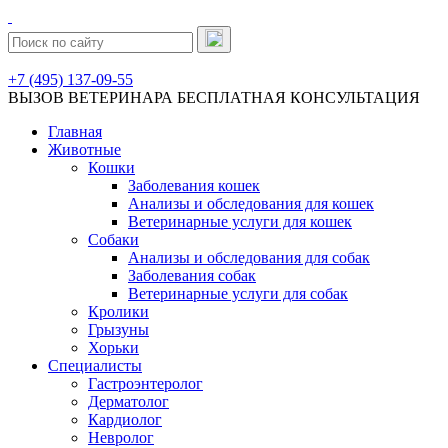
+7 (495) 137-09-55
ВЫЗОВ ВЕТЕРИНАРА
БЕСПЛАТНАЯ КОНСУЛЬТАЦИЯ
Главная
Животные
Кошки
Заболевания кошек
Анализы и обследования для кошек
Ветеринарные услуги для кошек
Собаки
Анализы и обследования для собак
Заболевания собак
Ветеринарные услуги для собак
Кролики
Грызуны
Хорьки
Специалисты
Гастроэнтеролог
Дерматолог
Кардиолог
Невролог