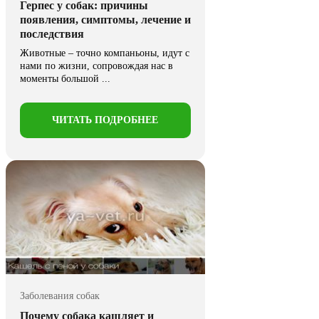
Герпес у собак: причины
появления, симптомы, лечение и
последствия
Животные – точно компаньоны, идут с
нами по жизни, сопровождая нас в
моменты большой ...
ЧИТАТЬ ПОДРОБНЕЕ
Заболевания собак
Почему собака кашляет и