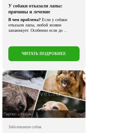
У собаки отказали лапы:
причины и лечение
В чем проблема?
Если у собаки
отказали лапы, любой хозяин
запаникует. Особенно если до ...
ЧИТАТЬ ПОДРОБНЕЕ
Заболевания собак