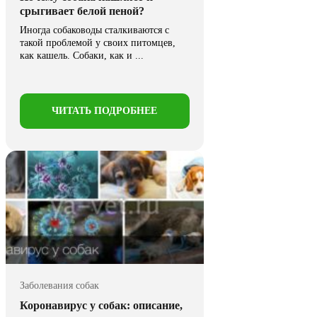
срыгивает белой пеной?
Иногда собаководы сталкиваются с
такой проблемой у своих питомцев,
как кашель. Собаки, как и ...
ЧИТАТЬ ПОДРОБНЕЕ
Заболевания собак
Коронавирус у собак: описание,