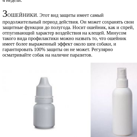
4 недели.
3
ОШЕЙНИКИ. Этот вид защиты имеет самый
продолжительный период действия. Он может сохранять свои
защитные функции до полугода. Носит ошейник, как и спрей,
отпугивающий характер воздействия на клещей. Минусом
такого вида профилактики можно назвать то, что ошейник
имеет более выраженный эффект около шеи собаки, и
гарантировать 100% защиты он не может. Регулярно
осматривайте собак на наличие паразитов.