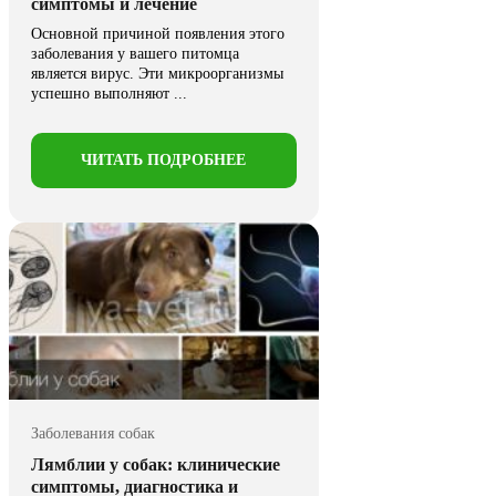
симптомы и лечение
Основной причиной появления этого
заболевания у вашего питомца
является вирус. Эти микроорганизмы
успешно выполняют ...
ЧИТАТЬ ПОДРОБНЕЕ
Заболевания собак
Лямблии у собак: клинические
симптомы, диагностика и