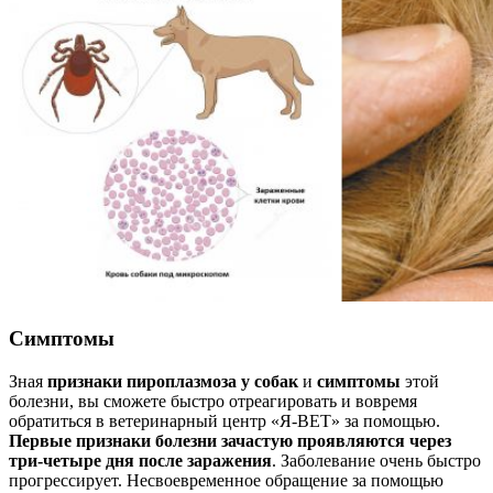
Симптомы
Зная
признаки пироплазмоза у собак
и
симптомы
этой
болезни, вы сможете быстро отреагировать и вовремя
обратиться в ветеринарный центр «Я-ВЕТ» за помощью.
Первые признаки болезни зачастую проявляются через
три-четыре дня после заражения
. Заболевание очень быстро
прогрессирует. Несвоевременное обращение за помощью