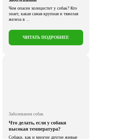
Чем опасен холецистит у собак? Кто
знает, какая самая крупная и тяжелая
железа в ...
ЧИТАТЬ ПОДРОБНЕЕ
Заболевания собак
Что делать, если у собаки
высокая температура?
Собаки, как и многие другие живые