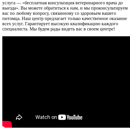
услуга — «бесплатная консультация ветеринарного врача до
выезда». Вы можете обратиться к нам, и мы проконсультируем
вас по любому вопросу, связанному со здоровьем вашего
питомца. Наш центр предлагает только качественное оказание
всех услуг. Гарантирует высокую квалификацию каждого
специалиста. Мы будем рады видеть вас в своем центре!