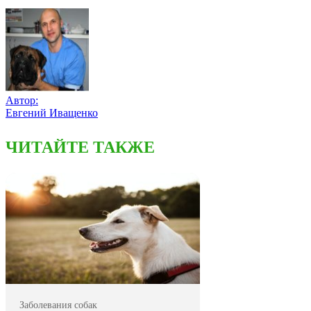
Автор:
Евгений Иващенко
ЧИТАЙТЕ ТАКЖЕ
Заболевания собак