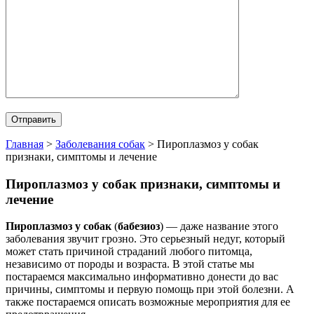
Главная
>
Заболевания собак
>
Пироплазмоз у собак
признаки, симптомы и лечение
Пироплазмоз у собак признаки, симптомы и
лечение
Пироплазмоз у собак
(
бабезиоз
) — даже название этого
заболевания звучит грозно. Это серьезный недуг, который
может стать причиной страданий любого питомца,
независимо от породы и возраста. В этой статье мы
постараемся максимально информативно донести до вас
причины, симптомы и первую помощь при этой болезни. А
также постараемся описать возможные мероприятия для ее