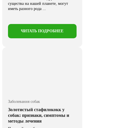
существа на нашей планете, могут
иметь разного рода ...
ЧИТАТЬ ПОДРОБНЕЕ
Заболевания собак
Золотистый стафилококк у
собак: признаки, симптомы и
методы лечения