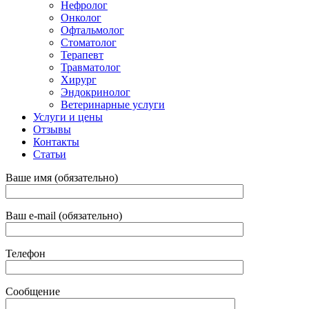
Нефролог
Онколог
Офтальмолог
Стоматолог
Терапевт
Травматолог
Хирург
Эндокринолог
Ветеринарные услуги
Услуги и цены
Отзывы
Контакты
Статьи
Ваше имя (обязательно)
Ваш e-mail (обязательно)
Телефон
Сообщение