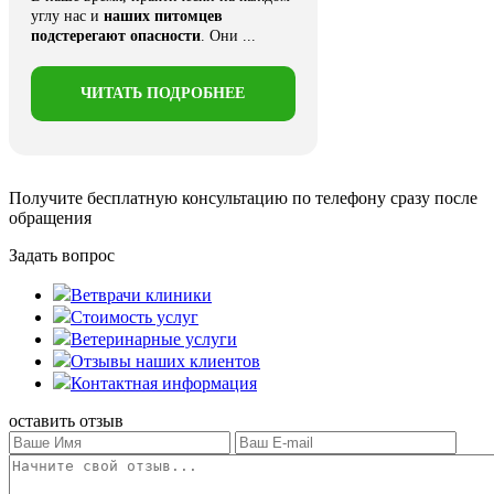
углу нас и
наших питомцев
подстерегают опасности
. Они ...
ЧИТАТЬ ПОДРОБНЕЕ
Получите бесплатную консультацию
по телефону сразу после
обращения
Задать вопрос
Ветврачи клиники
Стоимость услуг
Ветеринарные услуги
Отзывы наших клиентов
Контактная информация
оставить отзыв