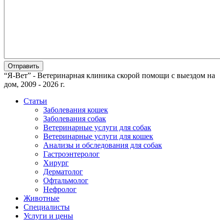
“Я-Вет” - Ветеринарная клиника скорой помощи с выездом на
дом, 2009 - 2026 г.
Статьи
Заболевания кошек
Заболевания собак
Ветеринарные услуги для собак
Ветеринарные услуги для кошек
Анализы и обследования для собак
Гастроэнтеролог
Хирург
Дерматолог
Офтальмолог
Нефролог
Животные
Специалисты
Услуги и цены