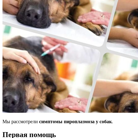
Мы рассмотрели
симптомы пироплазмоза у собак
.
Первая помощь