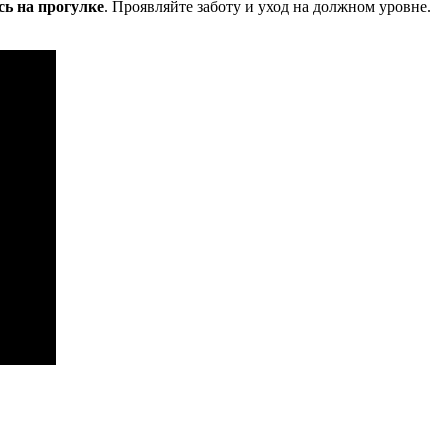
сь на прогулке
. Проявляйте заботу и уход на должном уровне.