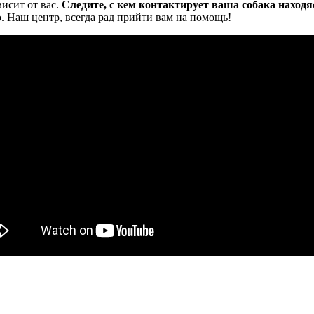
исит от вас.
Следите, с кем контактирует ваша собака находя
 Наш центр, всегда рад прийти вам на помощь!