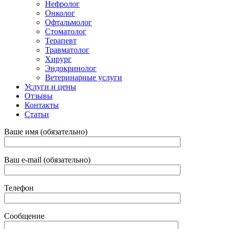
Нефролог
Онколог
Офтальмолог
Стоматолог
Терапевт
Травматолог
Хирург
Эндокринолог
Ветеринарные услуги
Услуги и цены
Отзывы
Контакты
Статьи
Ваше имя (обязательно)
Ваш e-mail (обязательно)
Телефон
Сообщение