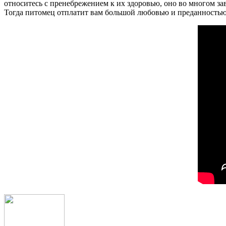
относитесь с пренебрежением к их здоровью, оно во многом зав
Тогда питомец отплатит вам большой любовью и преданностью.