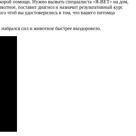
скорой помощи. Нужно вызвать специалиста «Я-ВЕТ» на дом,
вотное, поставит диагноз и назначит результативный курс
ого чтоб вы удостоверились в том, что вашего питомца
 набрался сил и животное быстрее выздоровело.