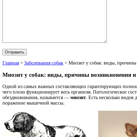
Главная
>
Заболевания собак
>
Миозит у собак: виды, причины
Миозит у собак: виды, причины возникновения и
Одной из самых важных составляющих гарантирующих полноценн
чего плохо функционирует весь организм. Патологическое сос
обездвиживания, называется —
миозит
. Есть несколько видов
поражение мышечной массы.