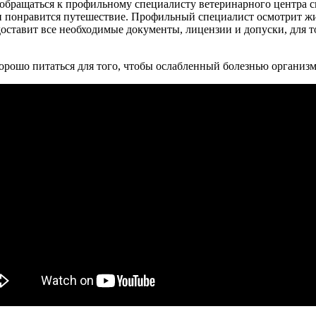
 обращаться к профильному специалисту ветеринарного центра 
ли понравится путешествие. Профильный специалист осмотрит жи
доставит все необходимые документы, лицензии и допуски, для т
хорошо питаться для того, чтобы ослабленный болезнью организм