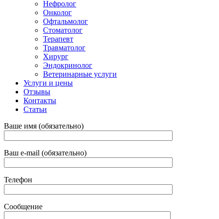
Нефролог
Онколог
Офтальмолог
Стоматолог
Терапевт
Травматолог
Хирург
Эндокринолог
Ветеринарные услуги
Услуги и цены
Отзывы
Контакты
Статьи
Ваше имя (обязательно)
Ваш e-mail (обязательно)
Телефон
Сообщение