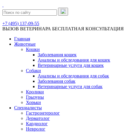
+7 (495) 137-09-55
ВЫЗОВ ВЕТЕРИНАРА
БЕСПЛАТНАЯ КОНСУЛЬТАЦИЯ
Главная
Животные
Кошки
Заболевания кошек
Анализы и обследования для кошек
Ветеринарные услуги для кошек
Собаки
Анализы и обследования для собак
Заболевания собак
Ветеринарные услуги для собак
Кролики
Грызуны
Хорьки
Специалисты
Гастроэнтеролог
Дерматолог
Кардиолог
Невролог