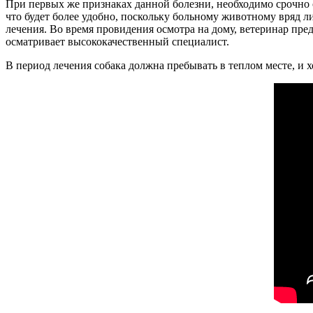
При первых же признаках данной болезни, необходимо срочно
что будет более удобно, поскольку больному животному вряд 
лечения. Во время провидения осмотра на дому, ветеринар пре
осматривает высококачественный специалист.
В период лечения собака должна пребывать в теплом месте, и 