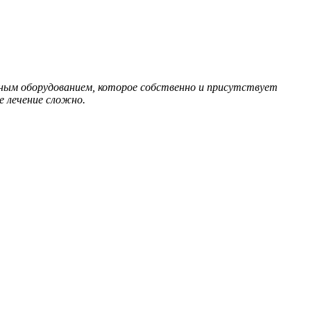
ным оборудованием, которое собственно и присутствует
 лечение сложно.