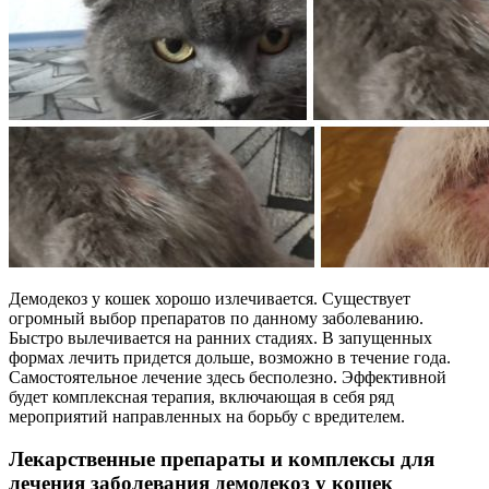
Демодекоз у кошек хорошо излечивается. Существует
огромный выбор препаратов по данному заболеванию.
Быстро вылечивается на ранних стадиях. В запущенных
формах лечить придется дольше, возможно в течение года.
Самостоятельное лечение здесь бесполезно. Эффективной
будет комплексная терапия, включающая в себя ряд
мероприятий направленных на борьбу с вредителем.
Лекарственные препараты и комплексы для
лечения заболевания демодекоз у кошек