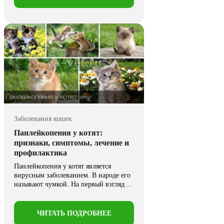
Заболевания кошек
Панлейкопения у котят:
признаки, симптомы, лечение и
профилактика
Панлейкопения у котят является
вирусным заболеванием. В народе его
называют чумкой. На первый взгляд ...
ЧИТАТЬ ПОДРОБНЕЕ