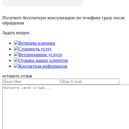
Получите бесплатную консультацию
по телефону сразу после
обращения
Задать вопрос
Ветврачи клиники
Стоимость услуг
Ветеринарные услуги
Отзывы наших клиентов
Контактная информация
оставить отзыв