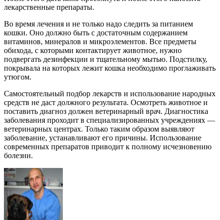
лекарственные препараты.
Во время лечения и не только надо следить за питанием
кошки. Оно должно быть с достаточным содержанием
витаминов, минералов и микроэлементов. Все предметы
обихода, с которыми контактирует животное, нужно
подвергать дезинфекции и тщательному мытью. Подстилку,
покрывала на которых лежит кошка необходимо проглаживать
утюгом.
Самостоятельный подбор лекарств и использование народных
средств не даст должного результата. Осмотреть животное и
поставить диагноз должен ветеринарный врач. Диагностика
заболевания проходит в специализированных учреждениях —
ветеринарных центрах. Только таким образом выявляют
заболевание, устанавливают его причины. Использование
современных препаратов приводит к полному исчезновению
болезни.