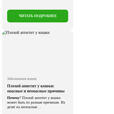
ЧИТАТЬ ПОДРОБНЕЕ
Заболевания кошек
Плохой аппетит у кошки:
опасные и неопасные причины
Почему
? Плохой аппетит у кошки
может быть по разным причинам. Их
делят на неопасные ...