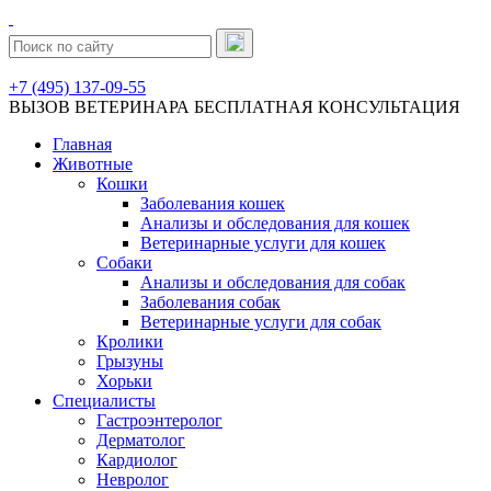
+7 (495) 137-09-55
ВЫЗОВ ВЕТЕРИНАРА
БЕСПЛАТНАЯ КОНСУЛЬТАЦИЯ
Главная
Животные
Кошки
Заболевания кошек
Анализы и обследования для кошек
Ветеринарные услуги для кошек
Собаки
Анализы и обследования для собак
Заболевания собак
Ветеринарные услуги для собак
Кролики
Грызуны
Хорьки
Специалисты
Гастроэнтеролог
Дерматолог
Кардиолог
Невролог