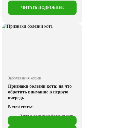
ЧИТАТЬ ПОДРОБНЕЕ
Заболевания кошек
Признаки болезни кота: на что
обратить внимание в первую
очередь
В этой статье:
Первые признаки болезни кота
Признаки наиболее
распространенных болезней