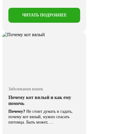
ЧИТАТЬ ПОДРОБНЕЕ
Заболевания кошек
Почему кот вялый и как ему
помочь
Почему?
Не стоит думать и гадать,
почему кот вялый, нужно спасать
питомца. Быть может, ...