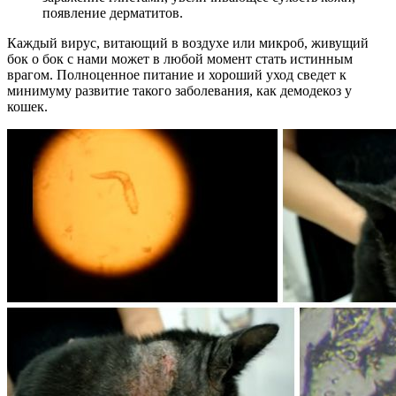
появление дерматитов.
Каждый вирус, витающий в воздухе или микроб, живущий
бок о бок с нами может в любой момент стать истинным
врагом. Полноценное питание и хороший уход сведет к
минимуму развитие такого заболевания, как демодекоз у
кошек.