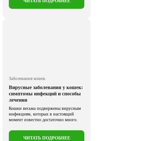
ЧИТАТЬ ПОДРОБНЕЕ
Заболевания кошек
Вирусные заболевания у кошек:
симптомы инфекций и способы
лечения
Кошки весьма подвержены вирусным
инфекциям, которых в настоящий
момент известно достаточно много.
Следует иметь ...
ЧИТАТЬ ПОДРОБНЕЕ