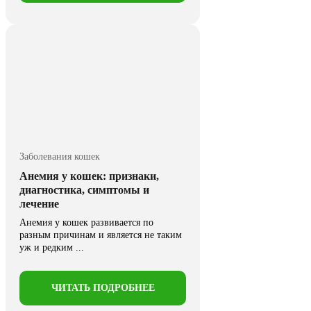
Заболевания кошек
Анемия у кошек: признаки,
диагностика, симптомы и
лечение
Анемия у кошек развивается по
разным причинам и является не таким
уж и редким ...
ЧИТАТЬ ПОДРОБНЕЕ