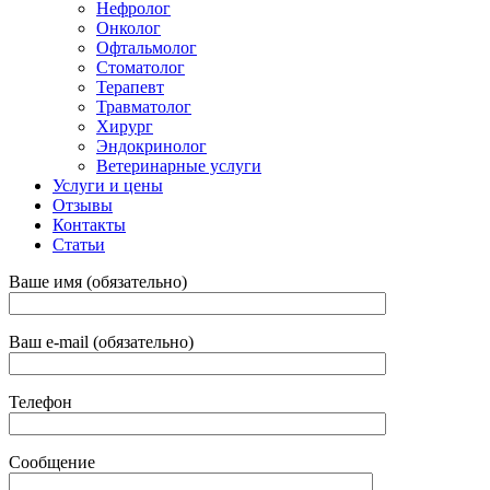
Нефролог
Онколог
Офтальмолог
Стоматолог
Терапевт
Травматолог
Хирург
Эндокринолог
Ветеринарные услуги
Услуги и цены
Отзывы
Контакты
Статьи
Ваше имя (обязательно)
Ваш e-mail (обязательно)
Телефон
Сообщение