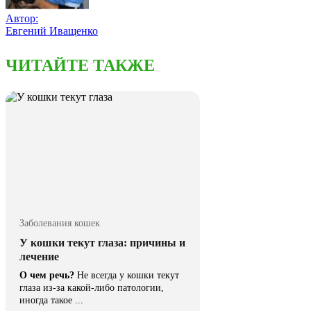
Автор:
Евгений Иващенко
ЧИТАЙТЕ ТАКЖЕ
Заболевания кошек
У кошки текут глаза: причины и
лечение
О чем речь?
Не всегда у кошки текут
глаза из-за какой-либо патологии,
иногда такое ...