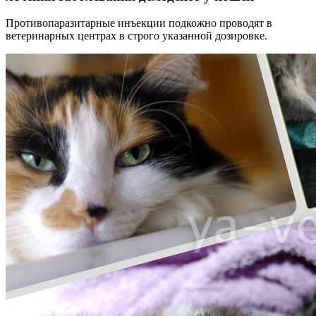
Противопаразитарные инъекции подкожно проводят в
ветеринарных центрах в строго указанной дозировке.