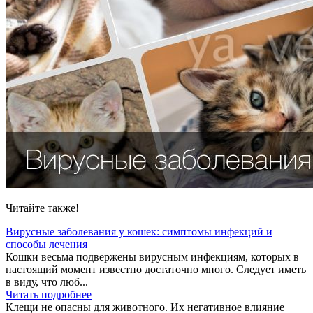
Читайте также!
Вирусные заболевания у кошек: симптомы инфекций и
способы лечения
Кошки весьма подвержены вирусным инфекциям, которых в
настоящий момент известно достаточно много. Следует иметь
в виду, что люб...
Читать подробнее
Клещи не опасны для животного. Их негативное влияние