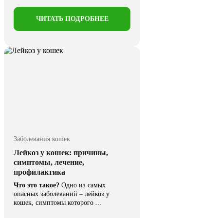
ЧИТАТЬ ПОДРОБНЕЕ
Заболевания кошек
Лейкоз у кошек: причины,
симптомы, лечение,
профилактика
Что это такое?
Одно из самых
опасных заболеваний – лейкоз у
кошек, симптомы которого ...