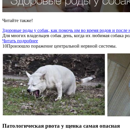
Читайте также!
Здоровые роды у собак, как помочь им во время родов и после 
Для многих владельцев собак день, когда их любимая собака ро
Читать подробнее
10
Произошло поражение центральной нервной системы.
Патологическая рвота у щенка самая опасная