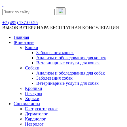
+7 (495) 137-09-55
ВЫЗОВ ВЕТЕРИНАРА
БЕСПЛАТНАЯ КОНСУЛЬТАЦИЯ
Главная
Животные
Кошки
Заболевания кошек
Анализы и обследования для кошек
Ветеринарные услуги для кошек
Собаки
Анализы и обследования для собак
Заболевания собак
Ветеринарные услуги для собак
Кролики
Грызуны
Хорьки
Специалисты
Гастроэнтеролог
Дерматолог
Кардиолог
Невролог