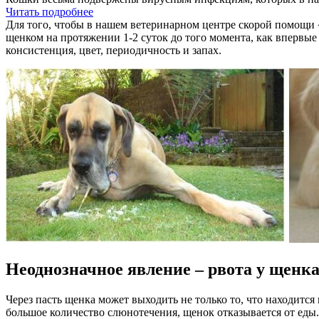
Читать подробнее
Для того, чтобы в нашем ветеринарном центре скорой помощи 
щенком на протяжении 1-2 суток до того момента, как впервы
консистенция, цвет, периодичность и запах.
Неоднозначное явление – рвота у щенк
Через пасть щенка может выходить не только то, что находитс
большое количество слюнотечения, щенок отказывается от еды.