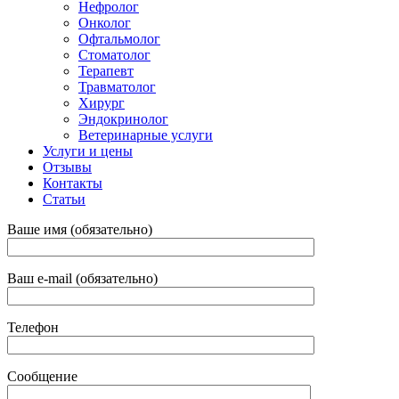
Нефролог
Онколог
Офтальмолог
Стоматолог
Терапевт
Травматолог
Хирург
Эндокринолог
Ветеринарные услуги
Услуги и цены
Отзывы
Контакты
Статьи
Ваше имя (обязательно)
Ваш e-mail (обязательно)
Телефон
Сообщение