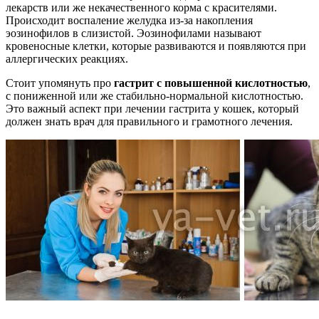
лекарств или же некачественного корма с красителями.
Происходит воспаление желудка из-за накопления
эозинофилов в слизистой. Эозинофилами называют
кровеносные клетки, которые развиваются и появляются при
аллергических реакциях.
Стоит упомянуть про
гастрит с повышенной кислотностью
,
с пониженной или же стабильно-нормальной кислотностью.
Это важный аспект при лечении гастрита у кошек, который
должен знать врач для правильного и грамотного лечения.