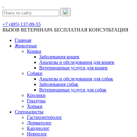
+7 (495) 137-09-55
ВЫЗОВ ВЕТЕРИНАРА
БЕСПЛАТНАЯ КОНСУЛЬТАЦИЯ
Главная
Животные
Кошки
Заболевания кошек
Анализы и обследования для кошек
Ветеринарные услуги для кошек
Собаки
Анализы и обследования для собак
Заболевания собак
Ветеринарные услуги для собак
Кролики
Грызуны
Хорьки
Специалисты
Гастроэнтеролог
Дерматолог
Кардиолог
Невролог