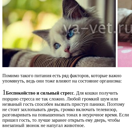
Помимо такого питания есть ряд факторов, которые важно
упомянуть, ведь они тоже влияют на состояние организма:
1
Беспокойство и сильный стресс
. Для кошки получить
порцию стресса не так сложно. Любой громкий шум или
незваный гость способен вызвать приступ паники. Поэтому
не стоит захлопывать дверь, громко включать телевизор,
разговаривать на повышенных тонах в неурочное время. Если
пришел гость, то лучше заранее открыть ему дверь, чтобы
внезапный звонок не напугал животное.