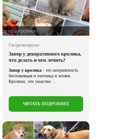
Гастроэнтеролог
Запор у декоративного кролика,
что делать и чем лечить?
Запор у кролика
- это неприятность
беспокоящая и питомца и хозяев.
Кролики, эти ушастки ...
ЧИТАТЬ ПОДРОБНЕЕ