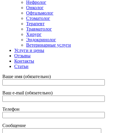
Нефролог
Онколог
Офтальмолог
Стоматолог
Терапевт
Травматолог
Хирург
Эндокринолог
Ветеринарные услуги
Услуги и цены
Отзывы
Контакты
Статьи
Ваше имя (обязательно)
Ваш e-mail (обязательно)
Телефон
Сообщение