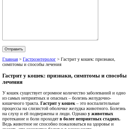
Главная
>
Гастроэнтеролог
>
Гастрит у кошек: признаки,
симптомы и способы лечения
Гастрит у кошек: признаки, симптомы и способы
лечения
У кошек существует огромное количество заболеваний и одно
из самых неприятных и опасных – болезнь желудочно-
кишечного тракта.
Гастрит у кошек
– это воспалительные
процессы на слизистой оболочке желудка животного. Болезнь
на слуху и ей подвержены и люди. Однако
у животных
протекание и боли проходят
в более неприятных стадиях.
Ведь животное не способно пожаловаться на здоровье и