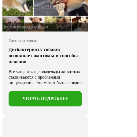
Гастроэнтеролог
Дисбактериоз у собаки:
основные симптомы и способы
лечения
Все чаще и чаще владельцы животных
сталкиваются с проблемами
пищеварения. Это может быть вызвано
...
ЧИТАТЬ ПОДРОБНЕЕ