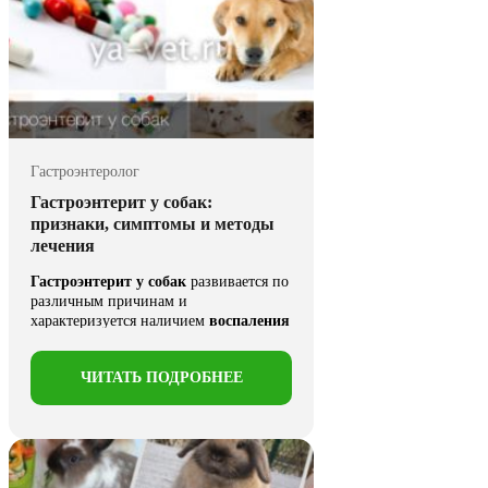
Гастроэнтеролог
Гастроэнтерит у собак:
признаки, симптомы и методы
лечения
Гастроэнтерит у собак
развивается по
различным причинам и
характеризуется наличием
воспаления
тканей желудочно-кишечного тракта
...
ЧИТАТЬ ПОДРОБНЕЕ