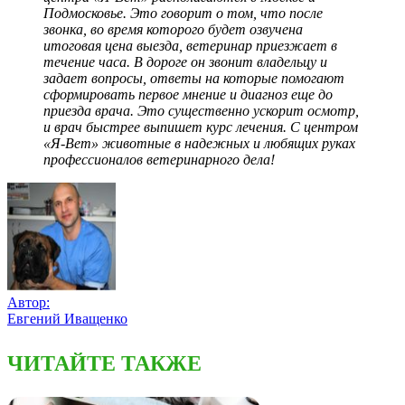
Подмосковье. Это говорит о том, что после
звонка, во время которого будет озвучена
итоговая цена выезда, ветеринар приезжает в
течение часа. В дороге он звонит владельцу и
задает вопросы, ответы на которые помогают
сформировать первое мнение и диагноз еще до
приезда врача. Это существенно ускорит осмотр,
и врач быстрее выпишет курс лечения. С центром
«Я-Вет» животные в надежных и любящих руках
профессионалов ветеринарного дела!
Автор:
Евгений Иващенко
ЧИТАЙТЕ ТАКЖЕ