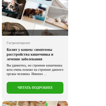
Гастроэнтеролог
Колит у кошек: симптомы
расстройства кишечника и
лечение заболевания
Вы удивитесь, но строение кишечника
кота очень похоже на строение данного
органа человека. Именно ...
ЧИТАТЬ ПОДРОБНЕЕ