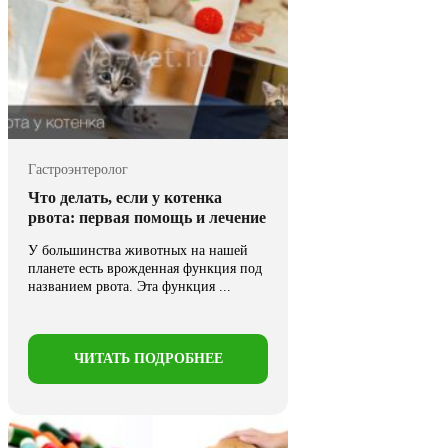
Гастроэнтеролог
Что делать, если у котенка
рвота: первая помощь и лечение
У большинства животных на нашей
планете есть врожденная функция под
названием рвота. Эта функция ...
ЧИТАТЬ ПОДРОБНЕЕ