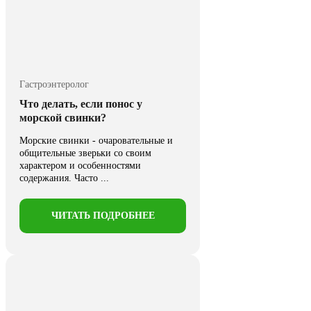
Гастроэнтеролог
Что делать, если понос у
морской свинки?
Морские свинки - очаровательные и
общительные зверьки со своим
характером и особенностями
содержания. Часто ...
ЧИТАТЬ ПОДРОБНЕЕ