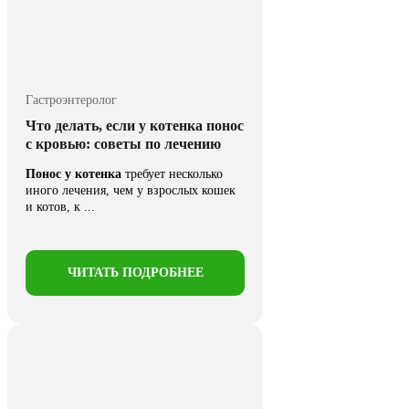
Гастроэнтеролог
Что делать, если у котенка понос
с кровью: советы по лечению
Понос у котенка
требует несколько
иного лечения, чем у взрослых кошек
и котов, к ...
ЧИТАТЬ ПОДРОБНЕЕ