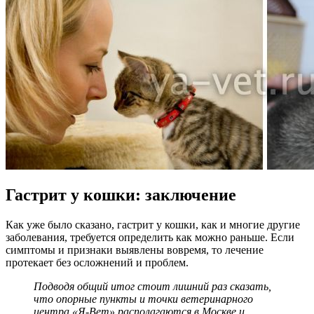
Гастрит у кошки: заключение
Как уже было сказано, гастрит у кошки, как и многие другие
заболевания, требуется определить как можно раньше. Если
симптомы и признаки выявлены вовремя, то лечение
протекает без осложнений и проблем.
Подводя общий итог стоит лишний раз сказать,
что опорные пункты и точки ветеринарного
центра «Я-Вет» располагаются в Москве и