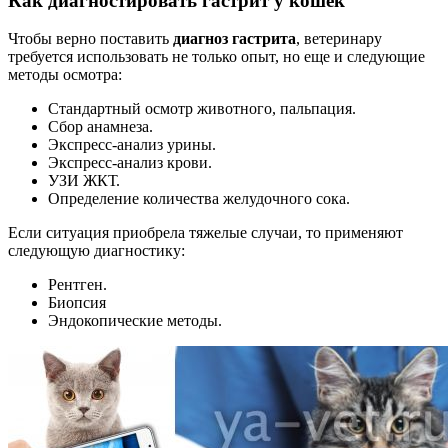
Как диагностировать гастрит у кошек
Чтобы верно поставить
диагноз гастрита
, ветеринару
требуется использовать не только опыт, но еще и следующие
методы осмотра:
Стандартный осмотр животного, пальпация.
Сбор анамнеза.
Экспресс-анализ урины.
Экспресс-анализ крови.
УЗИ ЖКТ.
Определение количества желудочного сока.
Если ситуация приобрела тяжелые случаи, то применяют
следующую диагностику:
Рентген.
Биопсия
Эндокопические методы.