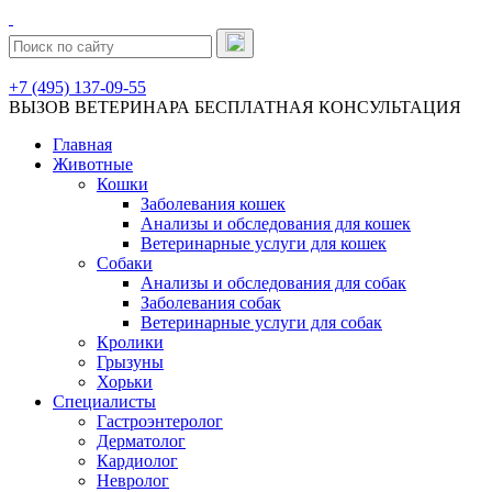
+7 (495) 137-09-55
ВЫЗОВ ВЕТЕРИНАРА
БЕСПЛАТНАЯ КОНСУЛЬТАЦИЯ
Главная
Животные
Кошки
Заболевания кошек
Анализы и обследования для кошек
Ветеринарные услуги для кошек
Собаки
Анализы и обследования для собак
Заболевания собак
Ветеринарные услуги для собак
Кролики
Грызуны
Хорьки
Специалисты
Гастроэнтеролог
Дерматолог
Кардиолог
Невролог