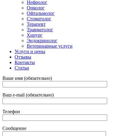
Нефролог
Онколог
Офтальмолог
Стоматолог
Терапевт
Травматолог
Хирург
Эндокринолог
Ветеринарные услуги
Услуги и цены
Отзывы
Контакты
Статьи
Ваше имя (обязательно)
Ваш e-mail (обязательно)
Телефон
Сообщение