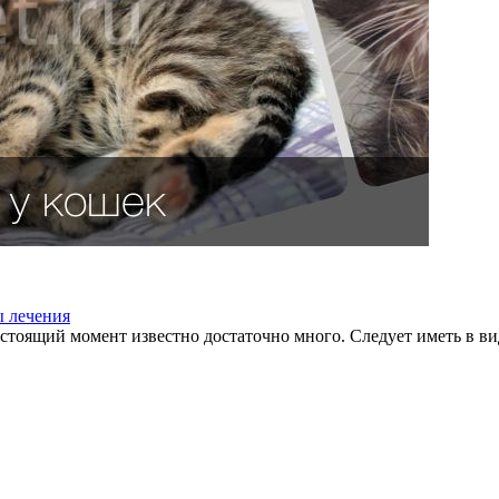
ы лечения
оящий момент известно достаточно много. Следует иметь в виду