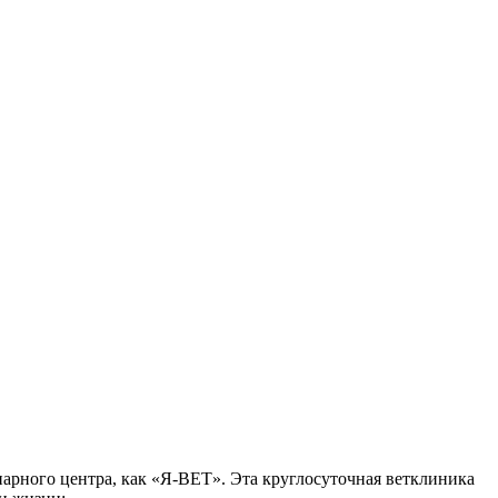
нарного центра, как «Я-ВЕТ». Эта круглосуточная ветклиника