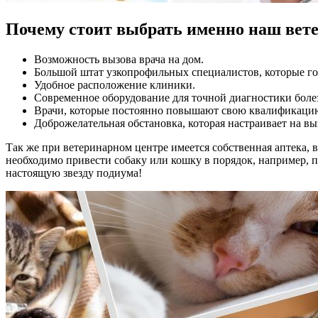
Почему стоит выбрать именно наш вете
Возможность вызова врача на дом.
Большой штат узкопрофильных специалистов, которые го
Удобное расположение клиники.
Современное оборудование для точной диагностики боле
Врачи, которые постоянно повышают свою квалификацию
Доброжелательная обстановка, которая настраивает на в
Так же при ветеринарном центре имеется собственная аптека, 
необходимо привести собаку или кошку в порядок, например, п
настоящую звезду подиума!