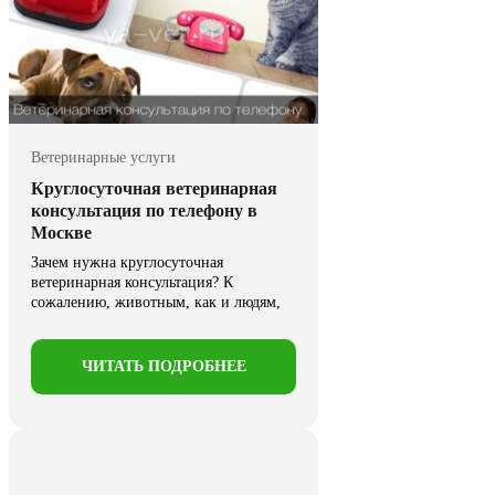
Ветеринарные услуги
Круглосуточная ветеринарная
консультация по телефону в
Москве
Зачем нужна круглосуточная
ветеринарная консультация? К
сожалению, животным, как и людям,
свойственно заболевать. Им ...
ЧИТАТЬ ПОДРОБНЕЕ