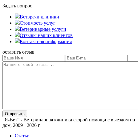
Задать вопрос
Ветврачи клиники
Стоимость услуг
Ветеринарные услуги
Отзывы наших клиентов
Контактная информация
оставить отзыв
“Я-Вет” - Ветеринарная клиника скорой помощи с выездом на
дом, 2009 - 2026 г.
Статьи