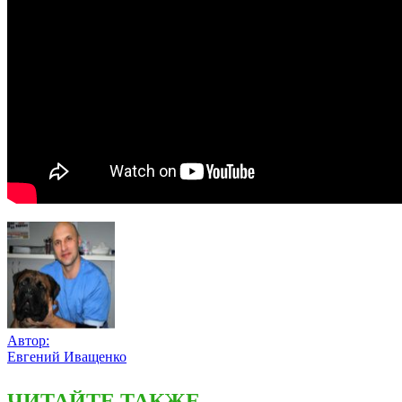
Автор:
Евгений Иващенко
ЧИТАЙТЕ ТАКЖЕ