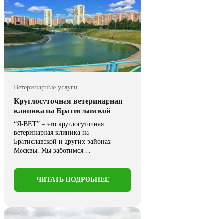
Ветеринарные услуги
Круглосуточная ветеринарная
клиника на Братиславской
“Я-ВЕТ” – это круглосуточная
ветеринарная клиника на
Братиславской и других районах
Москвы. Мы заботимся ...
ЧИТАТЬ ПОДРОБНЕЕ