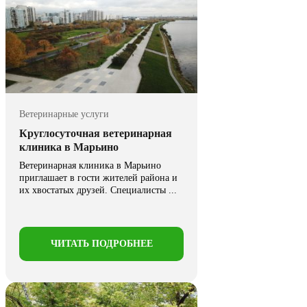
Ветеринарные услуги
Круглосуточная ветеринарная
клиника в Марьино
Ветеринарная клиника в Марьино
приглашает в гости жителей района и
их хвостатых друзей. Специалисты ...
ЧИТАТЬ ПОДРОБНЕЕ