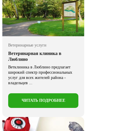
Ветеринарные услуги
Ветеринарная клиника в
Люблино
Ветклиника в Люблино предлагает
широкий спектр профессиональных
услуг для всех жителей района -
владельцев ...
ЧИТАТЬ ПОДРОБНЕЕ