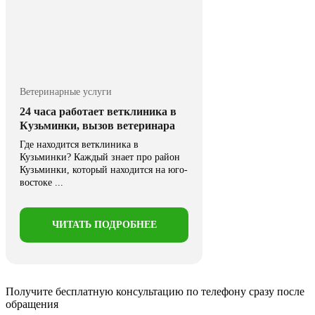
Ветеринарные услуги
24 часа работает ветклиника в
Кузьминки, вызов ветеринара
Где находится ветклиника в
Кузьминки? Каждый знает про район
Кузьминки, который находится на юго-
востоке ...
ЧИТАТЬ ПОДРОБНЕЕ
Получите бесплатную консультацию
по телефону сразу после
обращения