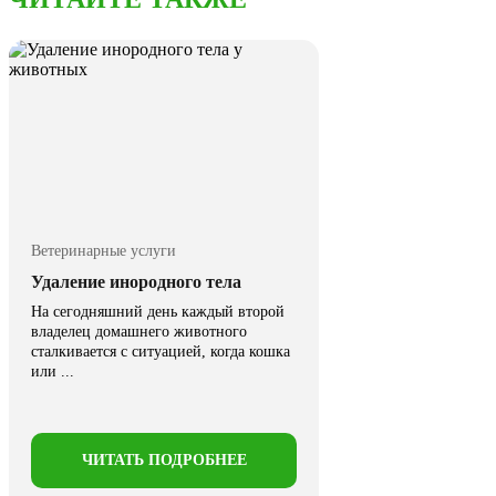
Ветеринарные услуги
Удаление инородного тела
На сегодняшний день каждый второй
владелец домашнего животного
сталкивается с ситуацией, когда кошка
или ...
ЧИТАТЬ ПОДРОБНЕЕ