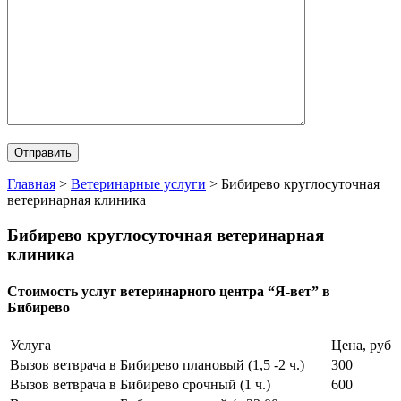
Главная
>
Ветеринарные услуги
>
Бибирево круглосуточная
ветеринарная клиника
Бибирево круглосуточная ветеринарная
клиника
Стоимость услуг ветеринарного центра “Я-вет” в
Бибирево
Услуга
Цена, руб
Вызов ветврача в Бибирево плановый (1,5 -2 ч.)
300
Вызов ветврача в Бибирево срочный (1 ч.)
600