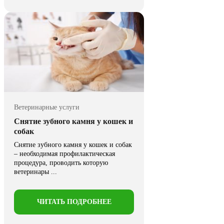
Ветеринарные услуги
Снятие зубного камня у кошек и
собак
Снятие зубного камня у кошек и собак
– необходимая профилактическая
процедура, проводить которую
ветеринары ...
ЧИТАТЬ ПОДРОБНЕЕ