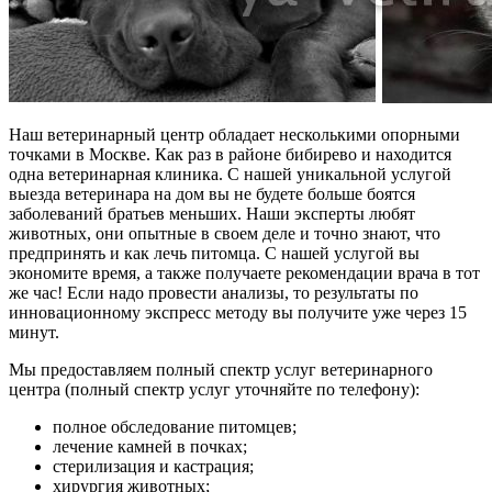
Наш ветеринарный центр обладает несколькими опорными
точками в Москве. Как раз в районе бибирево и находится
одна ветеринарная клиника. С нашей уникальной услугой
выезда ветеринара на дом вы не будете больше боятся
заболеваний братьев меньших. Наши эксперты любят
животных, они опытные в своем деле и точно знают, что
предпринять и как лечь питомца. С нашей услугой вы
экономите время, а также получаете рекомендации врача в тот
же час! Если надо провести анализы, то результаты по
инновационному экспресс методу вы получите уже через 15
минут.
Мы предоставляем полный спектр услуг ветеринарного
центра (полный спектр услуг уточняйте по телефону):
полное обследование питомцев;
лечение камней в почках;
стерилизация и кастрация;
хирургия животных;