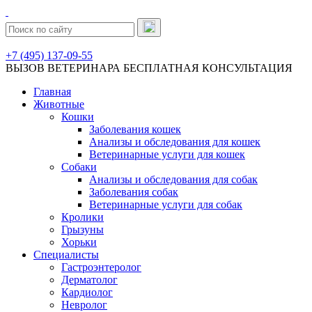
+7 (495) 137-09-55
ВЫЗОВ ВЕТЕРИНАРА
БЕСПЛАТНАЯ КОНСУЛЬТАЦИЯ
Главная
Животные
Кошки
Заболевания кошек
Анализы и обследования для кошек
Ветеринарные услуги для кошек
Собаки
Анализы и обследования для собак
Заболевания собак
Ветеринарные услуги для собак
Кролики
Грызуны
Хорьки
Специалисты
Гастроэнтеролог
Дерматолог
Кардиолог
Невролог