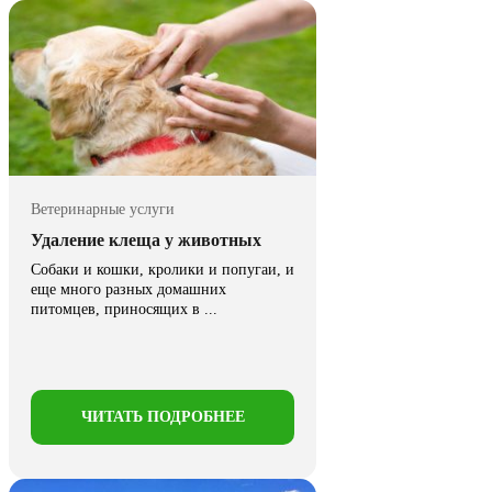
Ветеринарные услуги
Удаление клеща у животных
Собаки и кошки, кролики и попугаи, и
еще много разных домашних
питомцев, приносящих в ...
ЧИТАТЬ ПОДРОБНЕЕ