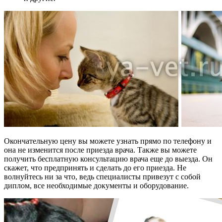
Окончательную цену вы можете узнать прямо по телефону и
она не изменится после приезда врача. Также вы можете
получить бесплатную консультацию врача еще до выезда. Он
скажет, что предпринять и сделать до его приезда. Не
волнуйтесь ни за что, ведь специалисты привезут с собой
диплом, все необходимые документы и оборудование.