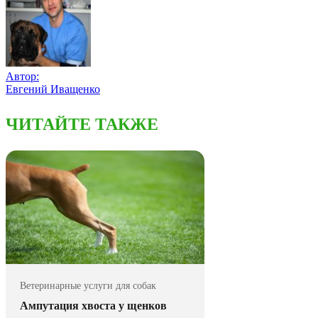
Автор:
Евгений Иващенко
ЧИТАЙТЕ ТАКЖЕ
Ветеринарные услуги для собак
Ампутация хвоста у щенков