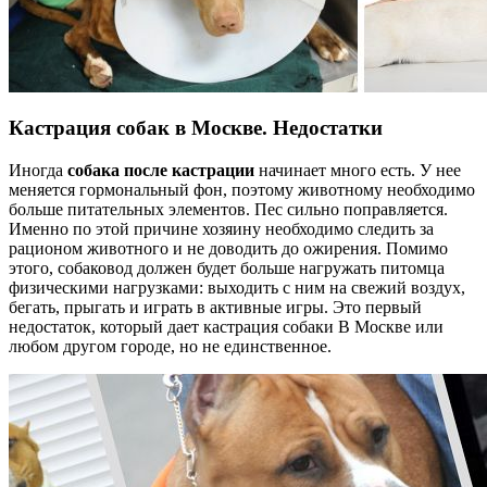
Кастрация собак в Москве. Недостатки
Иногда
собака после кастрации
начинает много есть. У нее
меняется гормональный фон, поэтому животному необходимо
больше питательных элементов. Пес сильно поправляется.
Именно по этой причине хозяину необходимо следить за
рационом животного и не доводить до ожирения. Помимо
этого, собаковод должен будет больше нагружать питомца
физическими нагрузками: выходить с ним на свежий воздух,
бегать, прыгать и играть в активные игры. Это первый
недостаток, который дает кастрация собаки В Москве или
любом другом городе, но не единственное.