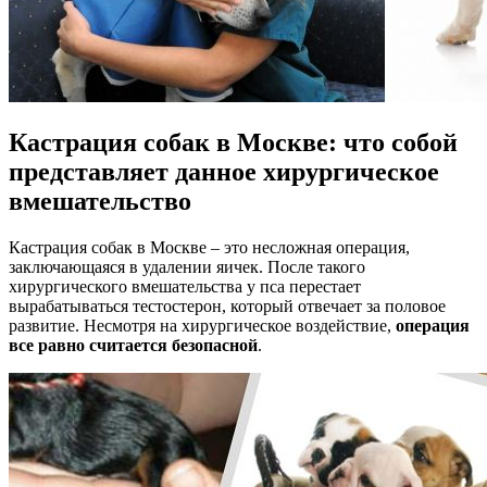
Кастрация собак в Москве: что собой
представляет данное хирургическое
вмешательство
Кастрация собак в Москве – это несложная операция,
заключающаяся в удалении яичек. После такого
хирургического вмешательства у пса перестает
вырабатываться тестостерон, который отвечает за половое
развитие. Несмотря на хирургическое воздействие,
операция
все равно считается безопасной
.