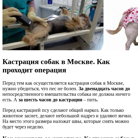
Кастрация собак в Москве. Как
проходит операция
Перед тем как осуществляется кастрация собак в Москве,
нужно убедиться, что пес не болен.
За двенадцать часов до
непосредственного вмешательства собака не должна ничего
есть. А
за шесть часов до кастрации
– пить.
Перед кастрацией псу сделают общий наркоз. Как только
животное заснет, делают небольшой надрез и удаляют яички.
На место этого размера наложат швы, которые снять можно
будет через неделю.