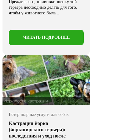
Прежде всего, прививки щенку той
терьера необходимо делать для того,
чтобы у животного была ...
ЧИТАТЬ ПОДРОБНЕЕ
Ветеринарные услуги для собак
Кастрация йорка
(йоркширского терьера):
последствия и уход после