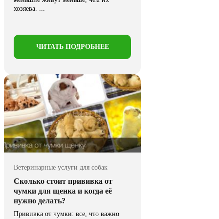
хозяева. ...
ЧИТАТЬ ПОДРОБНЕЕ
Ветеринарные услуги для собак
Сколько стоит прививка от
чумки для щенка и когда её
нужно делать?
Прививка от чумки: все, что важно