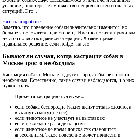
условиях, подстерегает множество неприятностей и опасных
ситуаций. Это...
Читать подробнее
Заметно, что поведение собаки значительно изменится, но
больше в положительную сторону. Именно по этим причинам
не стоит опасаться данной операции. Хозяин примет
правильное решение, если пойдет на это.
Бывают ли случаи, когда кастрация собак в
Москве просто необходима
Кастрация собак в Москве и других городах бывает просто
необходима. Естественно, такие случаи наблюдаются, и о них
нужно знать.
Провести кастрацию пса нужно:
если собака беспородна (таких щенят отдать сложно, а
выкинуть смогут не все);
если животное не участвует на выставках;
если не желаете разводить щенят;
если животное во время поиска сук становится
агрессивным. Такое поведение может привести к