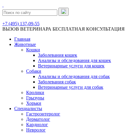
+7 (495) 137-09-55
ВЫЗОВ ВЕТЕРИНАРА
БЕСПЛАТНАЯ КОНСУЛЬТАЦИЯ
Главная
Животные
Кошки
Заболевания кошек
Анализы и обследования для кошек
Ветеринарные услуги для кошек
Собаки
Анализы и обследования для собак
Заболевания собак
Ветеринарные услуги для собак
Кролики
Грызуны
Хорьки
Специалисты
Гастроэнтеролог
Дерматолог
Кардиолог
Невролог