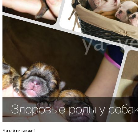
Читайте также!