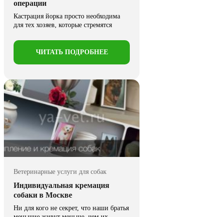
операции
Кастрация йорка просто необходима
для тех хозяев, которые стремятся
сохранить не только собственное
психическое, ...
ЧИТАТЬ ПОДРОБНЕЕ
Ветеринарные услуги для собак
Индивидуальная кремация
собаки в Москве
Ни для кого не секрет, что наши братья
меньшие живут меньше, чем их