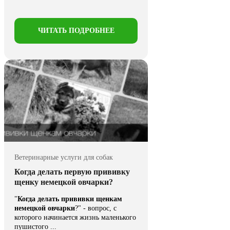
ЧИТАТЬ ПОДРОБНЕЕ
Ветеринарные услуги для собак
Когда делать первую прививку
щенку немецкой овчарки?
"
Когда делать прививки щенкам
немецкой овчарки
?" - вопрос, с
которого начинается жизнь маленького
пушистого ...