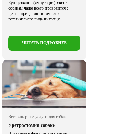
Купирование (ампутация) хвоста
собакам чаще всего проводится с
целью придания типичного
эстетического вида питомцу ...
ЧИТАТЬ ПОДРОБНЕЕ
Ветеринарные услуги для собак
Уретростомия собаке
Правильное функционирование