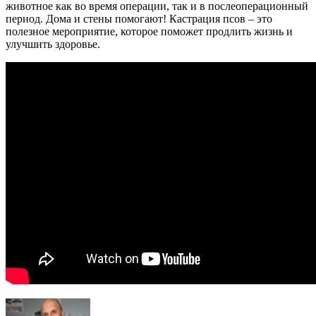
животное как во время операции, так и в послеоперационный
период. Дома и стены помогают! Кастрация псов – это
полезное мероприятие, которое поможет продлить жизнь и
улучшить здоровье.