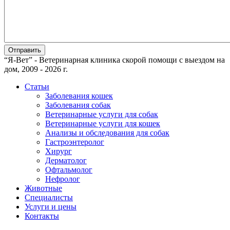
“Я-Вет” - Ветеринарная клиника скорой помощи с выездом на
дом, 2009 - 2026 г.
Статьи
Заболевания кошек
Заболевания собак
Ветеринарные услуги для собак
Ветеринарные услуги для кошек
Анализы и обследования для собак
Гастроэнтеролог
Хирург
Дерматолог
Офтальмолог
Нефролог
Животные
Специалисты
Услуги и цены
Контакты