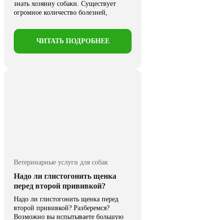
знать хозяину собаки. Существует
огромное количество болезней,
которые ...
ЧИТАТЬ ПОДРОБНЕЕ
Ветеринарные услуги для собак
Надо ли глистогонить щенка
перед второй прививкой?
Надо ли глистогонить щенка перед
второй прививкой? Разберемся?
Возможно вы испытываете большую