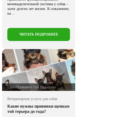
мочевыделительной системы у собак –
залог долгих лет жизни. К сожалению,
на ...
ЧИТАТЬ ПОДРОБНЕЕ
Ветеринарные услуги для собак
Какие нужны прививки щенкам
той терьера до года?