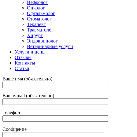
Нефролог
Онколог
Офтальмолог
Стоматолог
Терапевт
Травматолог
Хирург
Эндокринолог
Ветеринарные услуги
Услуги и цены
Отзывы
Контакты
Статьи
Ваше имя (обязательно)
Ваш e-mail (обязательно)
Телефон
Сообщение