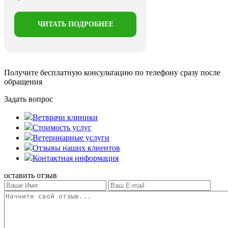
ЧИТАТЬ ПОДРОБНЕЕ
Получите бесплатную консультацию
по телефону сразу после
обращения
Задать вопрос
Ветврачи клиники
Стоимость услуг
Ветеринарные услуги
Отзывы наших клиентов
Контактная информация
оставить отзыв