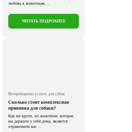
любовь к животным, ...
ЧИТАТЬ ПОДРОБНЕЕ
Ветеринарные услуги для собак
Сколько стоит комплексная
прививка для собаки?
Как ни крути, но животное, которое
вы держите у себя дома, является
отражением вас ...