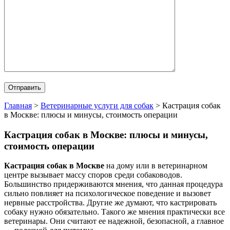
Главная
>
Ветеринарные услуги для собак
>
Кастрация собак
в Москве: плюсы и минусы, стоимость операции
Кастрация собак в Москве: плюсы и минусы,
стоимость операции
Кастрация собак в Москве
на дому или в ветеринарном
центре вызывает массу споров среди собаководов.
Большинство придерживаются мнения, что данная процедура
сильно повлияет на психологическое поведение и вызовет
нервные расстройства. Другие же думают, что кастрировать
собаку нужно обязательно. Такого же мнения практически все
ветеринары. Они считают ее надежной, безопасной, а главное