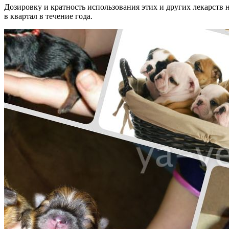
Дозировку и кратность использования этих и других лекарств 
в квартал в течение года.