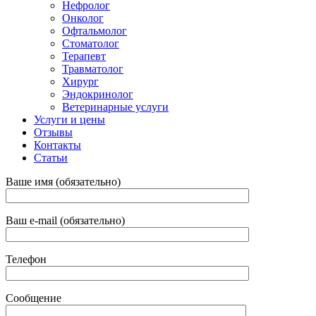
Нефролог
Онколог
Офтальмолог
Стоматолог
Терапевт
Травматолог
Хирург
Эндокринолог
Ветеринарные услуги
Услуги и цены
Отзывы
Контакты
Статьи
Ваше имя (обязательно)
Ваш e-mail (обязательно)
Телефон
Сообщение