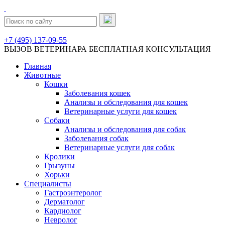
+7 (495) 137-09-55
ВЫЗОВ ВЕТЕРИНАРА
БЕСПЛАТНАЯ КОНСУЛЬТАЦИЯ
Главная
Животные
Кошки
Заболевания кошек
Анализы и обследования для кошек
Ветеринарные услуги для кошек
Собаки
Анализы и обследования для собак
Заболевания собак
Ветеринарные услуги для собак
Кролики
Грызуны
Хорьки
Специалисты
Гастроэнтеролог
Дерматолог
Кардиолог
Невролог