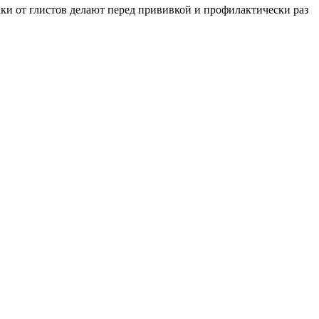
ки от глистов делают перед прививкой и профилактически раз