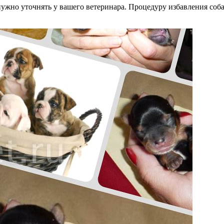
нужно уточнять у вашего ветеринара.
Процедуру избавления соба