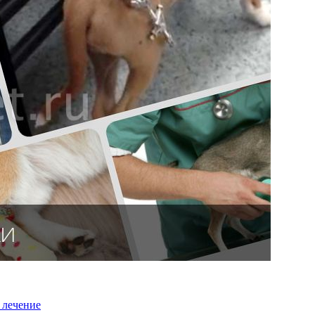
 лечение