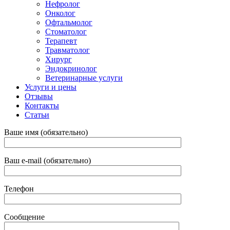
Нефролог
Онколог
Офтальмолог
Стоматолог
Терапевт
Травматолог
Хирург
Эндокринолог
Ветеринарные услуги
Услуги и цены
Отзывы
Контакты
Статьи
Ваше имя (обязательно)
Ваш e-mail (обязательно)
Телефон
Сообщение