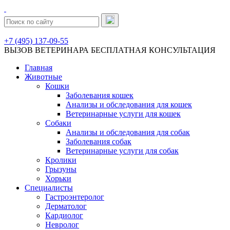
+7 (495) 137-09-55
ВЫЗОВ ВЕТЕРИНАРА
БЕСПЛАТНАЯ КОНСУЛЬТАЦИЯ
Главная
Животные
Кошки
Заболевания кошек
Анализы и обследования для кошек
Ветеринарные услуги для кошек
Собаки
Анализы и обследования для собак
Заболевания собак
Ветеринарные услуги для собак
Кролики
Грызуны
Хорьки
Специалисты
Гастроэнтеролог
Дерматолог
Кардиолог
Невролог