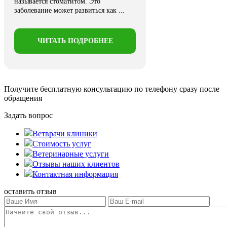
называется стоматитом. Это
заболевание может развиться как ...
ЧИТАТЬ ПОДРОБНЕЕ
Получите бесплатную консультацию
по телефону сразу после
обращения
Задать вопрос
Ветврачи клиники
Стоимость услуг
Ветеринарные услуги
Отзывы наших клиентов
Контактная информация
оставить отзыв