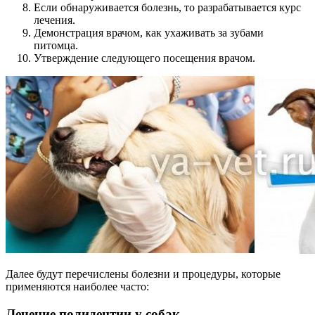
Если обнаруживается болезнь, то разрабатывается курс
лечения.
Демонстрация врачом, как ухаживать за зубами
питомца.
Утверждение следующего посещения врачом.
Далее будут перечислены болезни и процедуры, которые
применяются наиболее часто:
Лечение полидентии у собак