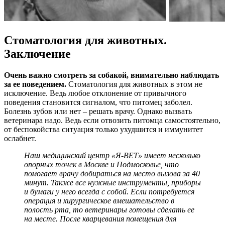
Стоматология для животных.
Заключение
Очень важно смотреть за собакой, внимательно наблюдать
за ее поведением.
Стоматология для животных в этом не
исключение. Ведь любое отклонение от привычного
поведения становится сигналом, что питомец заболел.
Болезнь зубов или нет – решать врачу. Однако вызвать
ветеринара надо. Ведь если отвозить питомца самостоятельно,
от беспокойства ситуация только ухудшится и иммунитет
ослабнет.
Наш медицинский центр «Я-ВЕТ» имеет несколько
опорных точек в Москве и Подмосковье, что
помогает врачу добираться на место вызова за 40
минут. Также все нужные инструменты, приборы
и бумаги у него всегда с собой. Если потребуется
операция и хирургическое вмешательство в
полость рта, то ветеринары готовы сделать ее
на месте. После кварцевания помещения для