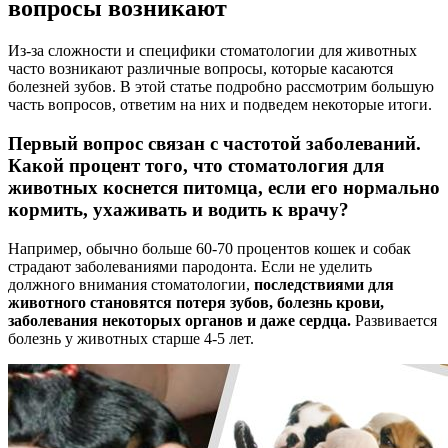
вопросы возникают
Из-за сложности и специфики стоматологии для животных
часто возникают различные вопросы, которые касаются
болезней зубов. В этой статье подробно рассмотрим большую
часть вопросов, ответим на них и подведем некоторые итоги.
Первый вопрос связан с частотой заболеваний.
Какой процент того, что стоматология для
животных коснется питомца, если его нормально
кормить, ухаживать и водить к врачу?
Например, обычно больше 60-70 процентов кошек и собак
страдают заболеваниями пародонта. Если не уделить
должного внимания стоматологии,
последствиями для
животного становятся потеря зубов, болезнь крови,
заболевания некоторых органов и даже сердца.
Развивается
болезнь у животных старше 4-5 лет.