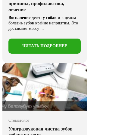
причины, профилактика,
лечение
Воспаление десен у собак
и в целом
болезнь зубов крайне неприятны. Это
доставляет массу ...
ЧИТАТЬ ПОДРОБНЕЕ
Стоматолог
Ультразвуковая чистка зубов
собаке на дому