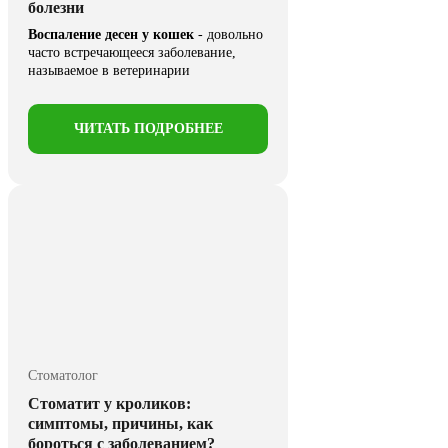
болезни
Воспаление десен у кошек
- довольно
часто встречающееся заболевание,
называемое в ветеринарии
гингивитом
. При ...
ЧИТАТЬ ПОДРОБНЕЕ
Стоматолог
Стоматит у кроликов:
симптомы, причины, как
бороться с заболеванием?