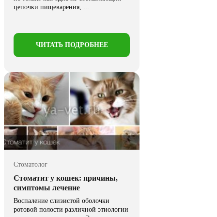
цепочки пищеварения, ...
ЧИТАТЬ ПОДРОБНЕЕ
Стоматолог
Стоматит у кошек: причины,
симптомы лечение
Воспаление слизистой оболочки
ротовой полости различной этиологии