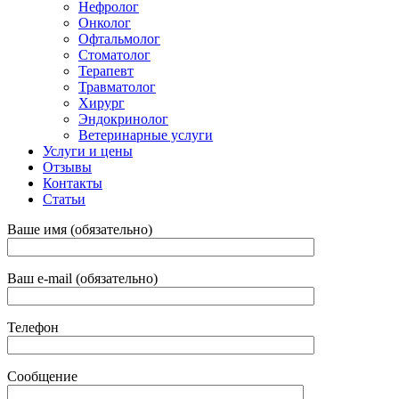
Нефролог
Онколог
Офтальмолог
Стоматолог
Терапевт
Травматолог
Хирург
Эндокринолог
Ветеринарные услуги
Услуги и цены
Отзывы
Контакты
Статьи
Ваше имя (обязательно)
Ваш e-mail (обязательно)
Телефон
Сообщение