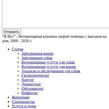
“Я-Вет” - Ветеринарная клиника скорой помощи с выездом на
дом, 2009 - 2026 г.
Статьи
Заболевания кошек
Заболевания собак
Ветеринарные услуги для собак
Ветеринарные услуги для кошек
Анализы и обследования для собак
Гастроэнтеролог
Хирург
Дерматолог
Офтальмолог
Нефролог
Животные
Специалисты
Услуги и цены