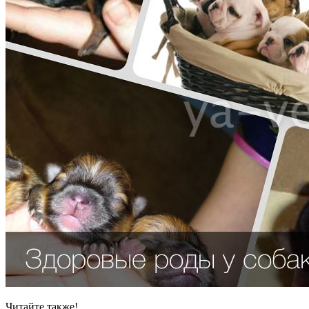
Читайте также!