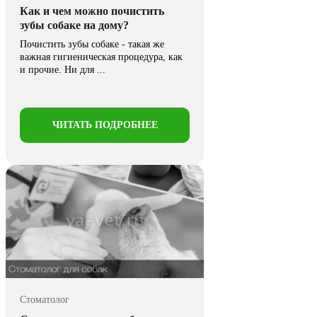
Как и чем можно почистить
зубы собаке на дому?
Почистить зубы собаке - такая же
важная гигиеническая процедура, как
и прочие. Ни для ...
ЧИТАТЬ ПОДРОБНЕЕ
Стоматолог