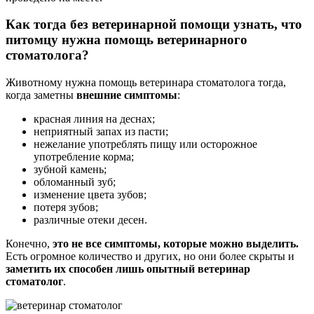
Как тогда без ветеринарной помощи узнать, что
питомцу нужна помощь ветеринарного
стоматолога?
Животному нужна помощь ветеринара стоматолога тогда,
когда заметны
внешние симптомы
:
красная линия на деснах;
неприятный запах из пасти;
нежелание употреблять пищу или осторожное
употребление корма;
зубной камень;
обломанный зуб;
изменение цвета зубов;
потеря зубов;
различные отеки десен.
Конечно,
это не все симптомы, которые можно выделить.
Есть огромное количество и других, но они более скрыты и
заметить их способен лишь опытный ветеринар
стоматолог
.