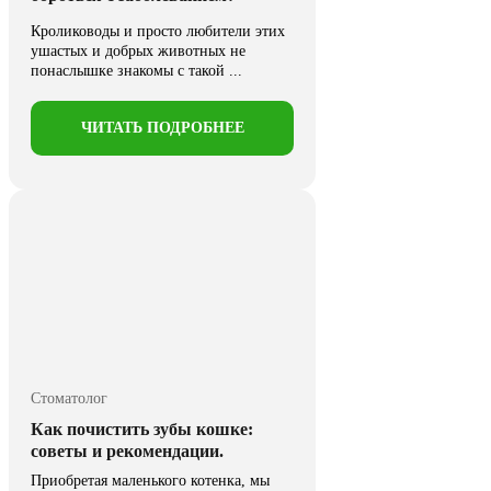
Кролиководы и просто любители этих
ушастых и добрых животных не
понаслышке знакомы с такой ...
ЧИТАТЬ ПОДРОБНЕЕ
Стоматолог
Как почистить зубы кошке:
советы и рекомендации.
Приобретая маленького котенка, мы