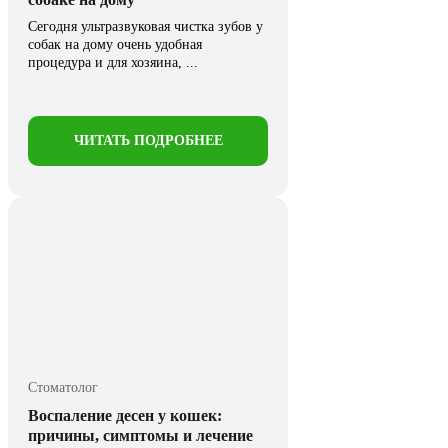
Сегодня ультразвуковая чистка зубов у
собак на дому очень удобная
процедура и для хозяина, ...
ЧИТАТЬ ПОДРОБНЕЕ
Стоматолог
Воспаление десен у кошек:
причины, симптомы и лечение