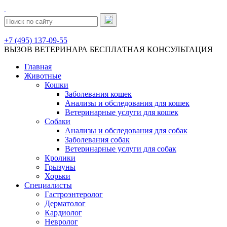
+7 (495) 137-09-55
ВЫЗОВ ВЕТЕРИНАРА
БЕСПЛАТНАЯ КОНСУЛЬТАЦИЯ
Главная
Животные
Кошки
Заболевания кошек
Анализы и обследования для кошек
Ветеринарные услуги для кошек
Собаки
Анализы и обследования для собак
Заболевания собак
Ветеринарные услуги для собак
Кролики
Грызуны
Хорьки
Специалисты
Гастроэнтеролог
Дерматолог
Кардиолог
Невролог