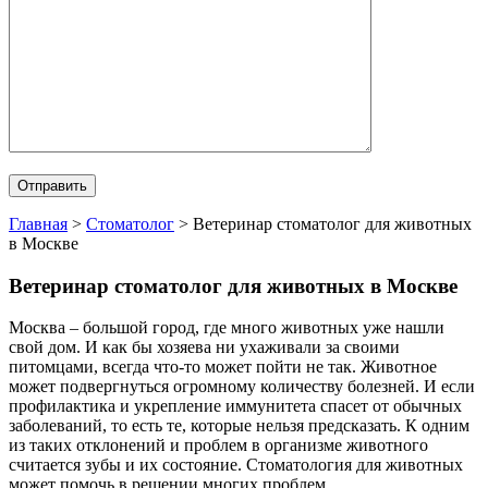
Главная
>
Стоматолог
>
Ветеринар стоматолог для животных
в Москве
Ветеринар стоматолог для животных в Москве
Москва – большой город, где много животных уже нашли
свой дом. И как бы хозяева ни ухаживали за своими
питомцами, всегда что-то может пойти не так. Животное
может подвергнуться огромному количеству болезней. И если
профилактика и укрепление иммунитета спасет от обычных
заболеваний, то есть те, которые нельзя предсказать. К одним
из таких отклонений и проблем в организме животного
считается зубы и их состояние. Стоматология для животных
может помочь в решении многих проблем.