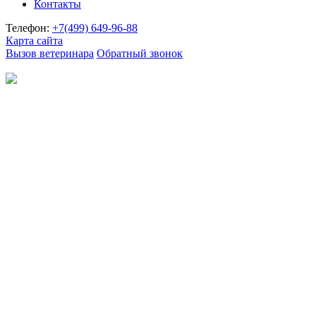
Контакты
Телефон:
+7(499)
649-96-88
Карта сайта
Вызов ветеринара
Обратный звонок