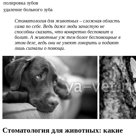
полировка зубов
удаление больного зуба
Стоматология для животных – сложная область
сама по себе. Ведь даже люди зачастую не
способны сказать, что конкретно беспокоит и
болит. А животные уж тем более беспомощные в
этом деле, ведь они не умеют говорить и подают
лишь сигналы о помощи.
Стоматология для животных: какие