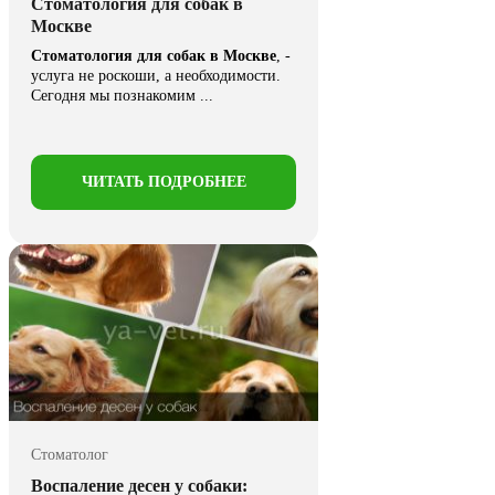
Стоматология для собак в
Москве
Стоматология для собак
в Москве
, -
услуга не роскоши, а необходимости.
Сегодня мы познакомим ...
ЧИТАТЬ ПОДРОБНЕЕ
Стоматолог
Воспаление десен у собаки: