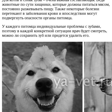
животные по сути хищники, которые должны питаться мясом,
постоянно разжевывать пищу. Также некоторые болезни
перетекают в заболевания крови и впоследствии могут
подвергнуть опасности органы питомца.
У каждого питомца индивидуальные проблемы с зубами,
поэтому в каждой конкретной ситуации врач будет смотреть,
можно ли сохранить зуб или придется удалить его.