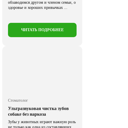
обзаводимся другом и членом семьи, о
здоровье и хороших привычках ...
ЧИТАТЬ ПОДРОБНЕЕ
Стоматолог
Ультразвуковая чистка зубов
собаке без наркоза
Зубы у животных играют важную роль
не только как одна из составляющих