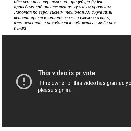
обеспечения стерильности процедура будет
проведена под анестезией по нужным правилам.
Работая по европейским технологиям с лучшими
ветеринарами в штате, можно смело сказать,
что животные находятся в надежных и любящих
руках!