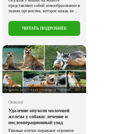
Опухоль у кошки на животе
представляют собой новообразование в
тканях организма, которое никак не ...
ЧИТАТЬ ПОДРОБНЕЕ
Онколог
Удаление опухоли молочной
железы у собаки: лечение и
послеоперационный уход
Раковые клетки поражают огромное