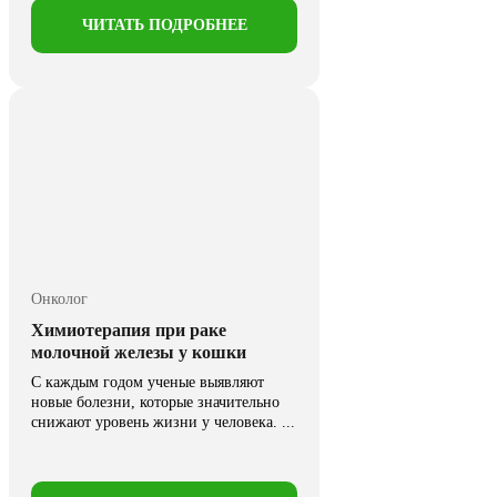
ЧИТАТЬ ПОДРОБНЕЕ
Онколог
Химиотерапия при раке
молочной железы у кошки
С каждым годом ученые выявляют
новые болезни, которые значительно
снижают уровень жизни у человека. ...