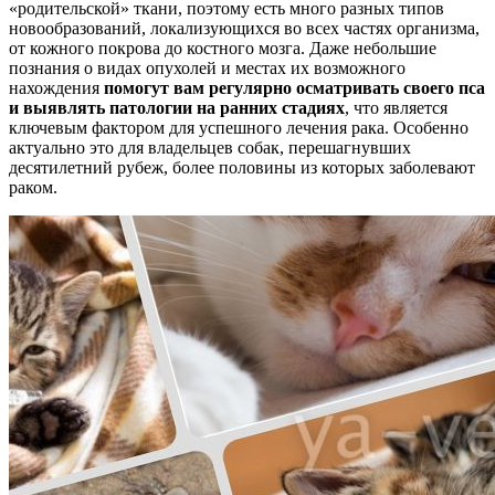
«родительской» ткани, поэтому есть много разных типов
новообразований, локализующихся во всех частях организма,
от кожного покрова до костного мозга. Даже небольшие
познания о видах опухолей и местах их возможного
нахождения
помогут вам регулярно осматривать своего пса
и выявлять патологии на ранних стадиях
, что является
ключевым фактором для успешного лечения рака. Особенно
актуально это для владельцев собак, перешагнувших
десятилетний рубеж, более половины из которых заболевают
раком.