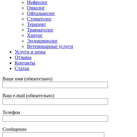
Нефролог
Онколог
Офтальмолог
Стоматолог
Терапевт
Травматолог
Хирург
Эндокринолог
Ветеринарные услуги
Услуги и цены
Отзывы
Контакты
Статьи
Ваше имя (обязательно)
Ваш e-mail (обязательно)
Телефон
Сообщение