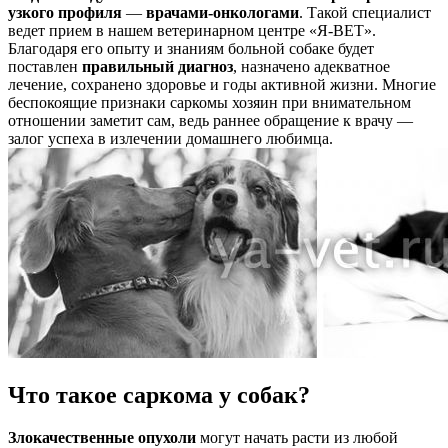
узкого профиля
—
врачами-онкологами
. Такой специалист
ведет прием в нашем ветеринарном центре «Я-ВЕТ».
Благодаря его опыту и знаниям больной собаке будет
поставлен
правильный диагноз
, назначено адекватное
лечение, сохранено здоровье и годы активной жизни. Многие
беспокоящие признаки саркомы хозяин при внимательном
отношении заметит сам, ведь раннее обращение к врачу —
залог успеха в излечении домашнего любимца.
Что такое саркома у собак?
Злокачественные опухоли
могут начать расти из любой