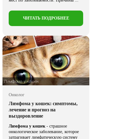
мест по заболеваемости. Причины ...
ЧИТАТЬ ПОДРОБНЕЕ
Онколог
Лимфома у кошек: симптомы,
лечение и прогноз на
выздоровление
Лимфома у кошек
- страшное
онкологическое заболевание, которое
затрагивает лимфатическую систему