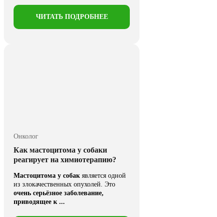
питомцев. ...
ЧИТАТЬ ПОДРОБНЕЕ
Онколог
Как мастоцитома у собаки
реагирует на химиотерапию?
Мастоцитома у собак
является одной
из злокачественных опухолей. Это
очень серьёзное заболевание,
приводящее к ...