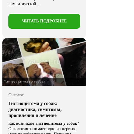
лимфатической ...
ЧИТАТЬ ПОДРОБНЕЕ
Онколог
Гистиоцитома у собак:
диагностика, симптомы,
проявления и лечение
Как возникает
гистиоцитома у собак
?
Онкология занимает одно из первых