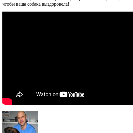
чтобы ваша собака выздоровела!