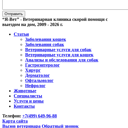
“Я-Вет” - Ветеринарная клиника скорой помощи с
выездом на дом, 2009 - 2026 г.
Статьи
Заболевания кошек
Заболевания собак
Ветеринарные услуги для собак
Ветеринарные услуги для кошек
Анализы и обследования для собак
Гастроэнтеролог
Хирург
Дерматолог
Офтальмолог
Нефролог
Животные
Специалисты
Услуги и цены
Контакты
Телефон:
+7(499)
649-96-88
Карта сайта
Вызов ветеринара
Обратный звонок