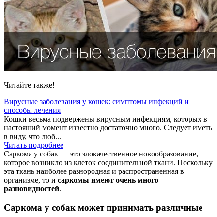
Читайте также!
Вирусные заболевания у кошек: симптомы инфекций и
способы лечения
Кошки весьма подвержены вирусным инфекциям, которых в
настоящий момент известно достаточно много. Следует иметь
в виду, что люб...
Читать подробнее
Саркома у собак — это злокачественное новообразование,
которое возникло из клеток соединительной ткани. Поскольку
эта ткань наиболее разнородная и распространенная в
организме, то и
саркомы имеют очень много
разновидностей
.
Саркома у собак может принимать различные