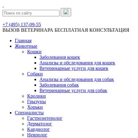
+7 (495) 137-09-55
ВЫЗОВ ВЕТЕРИНАРА
БЕСПЛАТНАЯ КОНСУЛЬТАЦИЯ
Главная
Животные
Кошки
Заболевания кошек
Анализы и обследования для кошек
Ветеринарные услуги для кошек
Собаки
Анализы и обследования для собак
Заболевания собак
Ветеринарные услуги для собак
Кролики
Грызуны
Хорьки
Специалисты
Гастроэнтеролог
Дерматолог
Кардиолог
Невролог