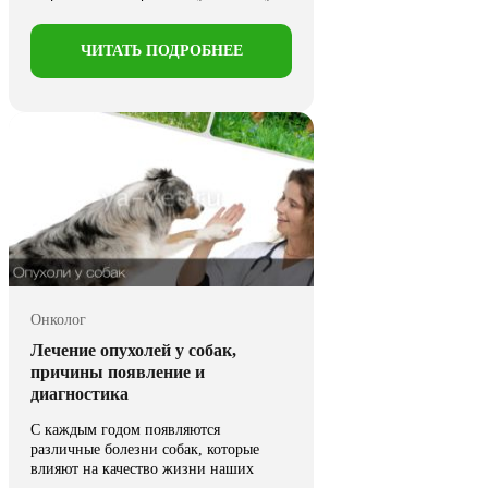
организма. В этой ...
ЧИТАТЬ ПОДРОБНЕЕ
Онколог
Лечение опухолей у собак,
причины появление и
диагностика
С каждым годом появляются
различные болезни собак, которые
влияют на качество жизни наших