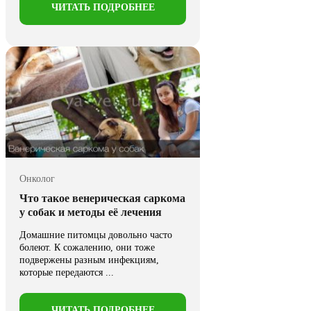
ЧИТАТЬ ПОДРОБНЕЕ
Онколог
Что такое венерическая саркома
у собак и методы её лечения
Домашние питомцы довольно часто
болеют. К сожалению, они тоже
подвержены разным инфекциям,
которые передаются ...
ЧИТАТЬ ПОДРОБНЕЕ