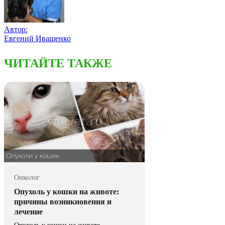
Автор:
Евгений Иващенко
ЧИТАЙТЕ ТАКЖЕ
Онколог
Опухоль у кошки на животе:
причины возникновения и
лечение