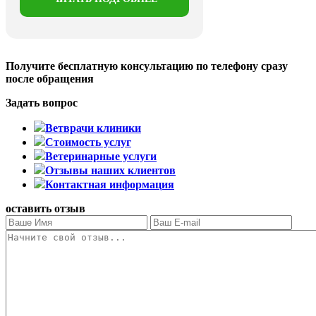
Получите бесплатную консультацию
по телефону сразу
после обращения
Задать вопрос
Ветврачи клиники
Стоимость услуг
Ветеринарные услуги
Отзывы наших клиентов
Контактная информация
оставить отзыв