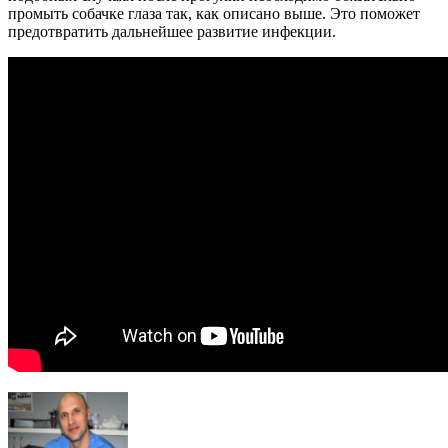
промыть собачке глаза так, как описано выше. Это поможет
предотвратить дальнейшее развитие инфекции.