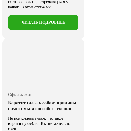
глазного органа, встречающаяся у
кошек. В этой статье мы ...
ЧИТАТЬ ПОДРОБНЕЕ
Офтальмолог
Кератит глаза у собак: причины,
симптомы и способы лечения
Не все хозяева знают, что такое
кератит у собак
. Тем не менее это
очень ...