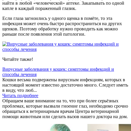
найти в любой «человеческой» аптеке. Закапывать по одной
капле в каждый пораженный глазик.
Если глаза загноились у одного щенка в помёте, то эта
инфекция может очень быстро распространиться на других
щенков. Поэтому обработку нужно проводить как можно
раньше после появления этой патологии.
Читайте также!
Вирусные заболевания у кошек: симптомы инфекций и
способы лечения
Кошки весьма подвержены вирусным инфекциям, которых в
настоящий момент известно достаточно много. Следует иметь
в виду, что люб...
Читать подробнее
Обращаем ваше внимание на то, что при более серьёзных
проблемах, которые вызвали гноение глаз, необходимо срочно
обращаться к ветеринарным врачам Центра ветеринарной
помощи животным или сделать вызов нашего доктора на дом.