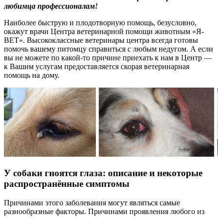
любимца профессионалам!
Наиболее быструю и плодотворную помощь, безусловно,
окажут врачи Центра ветеринарной помощи животным «Я-
ВЕТ». Высококлассные ветеринары центра всегда готовы
помочь вашему питомцу справиться с любым недугом. А если
вы не можете по какой-то причине приехать к нам в Центр —
к Вашим услугам предоставляется скорая ветеринарная
помощь на дому.
У собаки гноятся глаза: описание и некоторые
распространённые симптомы
Причинами этого заболевания могут являться самые
разнообразные факторы. Причинами проявления любого из