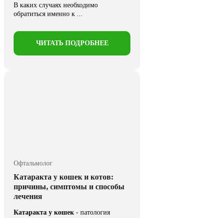
В каких случаях необходимо
обратиться именно к ...
ЧИТАТЬ ПОДРОБНЕЕ
Офтальмолог
Катаракта у кошек и котов:
причины, симптомы и способы
лечения
Катаракта у кошек
- патология