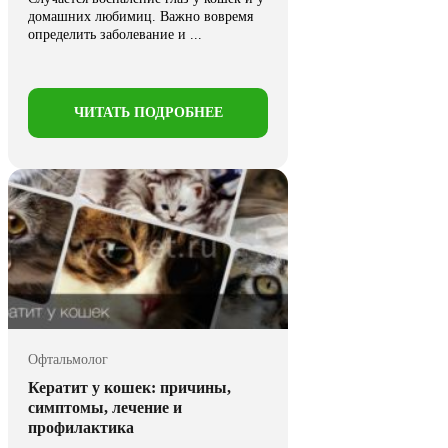
домашних любимиц. Важно вовремя
определить заболевание и ...
ЧИТАТЬ ПОДРОБНЕЕ
Офтальмолог
Кератит у кошек: причины,
симптомы, лечение и
профилактика