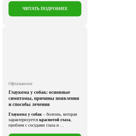
ЧИТАТЬ ПОДРОБНЕЕ
Офтальмолог
Глаукома у собак: основные
симптомы, причины появления
и способы лечения
Глаукома у собак
– болезнь, которая
характеризуется
краснотой глаза
,
проблем с сосудами глаза и ...