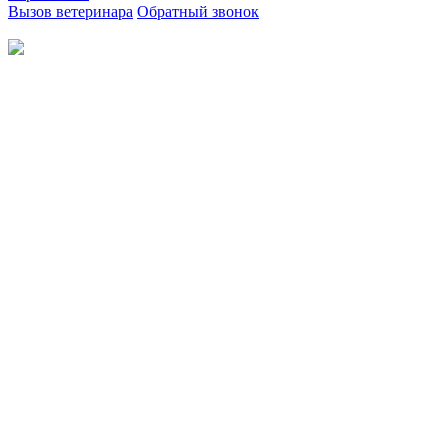
Вызов ветеринара
Обратный звонок