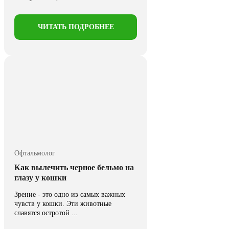
ЧИТАТЬ ПОДРОБНЕЕ
Офтальмолог
Как вылечить черное бельмо на
глазу у кошки
Зрение - это одно из самых важных
чувств у кошки. Эти животные
славятся остротой ...