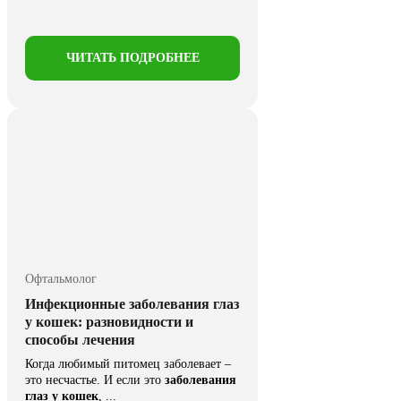
ЧИТАТЬ ПОДРОБНЕЕ
Офтальмолог
Инфекционные заболевания глаз
у кошек: разновидности и
способы лечения
Когда любимый питомец заболевает –
это несчастье. И если это
заболевания
глаз у кошек
, ...