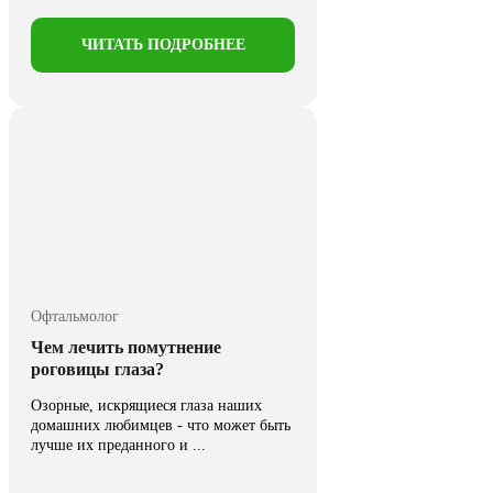
ЧИТАТЬ ПОДРОБНЕЕ
Офтальмолог
Чем лечить помутнение
роговицы глаза?
Озорные, искрящиеся глаза наших
домашних любимцев - что может быть
лучше их преданного и ...