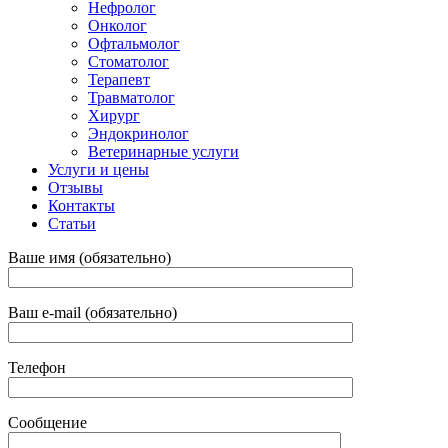
Нефролог
Онколог
Офтальмолог
Стоматолог
Терапевт
Травматолог
Хирург
Эндокринолог
Ветеринарные услуги
Услуги и цены
Отзывы
Контакты
Статьи
Ваше имя (обязательно)
Ваш e-mail (обязательно)
Телефон
Сообщение