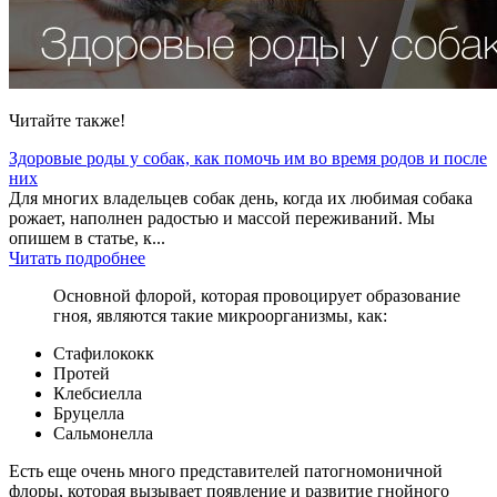
Читайте также!
Здоровые роды у собак, как помочь им во время родов и после
них
Для многих владельцев собак день, когда их любимая собака
рожает, наполнен радостью и массой переживаний. Мы
опишем в статье, к...
Читать подробнее
Основной флорой, которая провоцирует образование
гноя, являются такие микроорганизмы, как:
Стафилококк
Протей
Клебсиелла
Бруцелла
Сальмонелла
Есть еще очень много представителей патогномоничной
флоры, которая вызывает появление и развитие гнойного