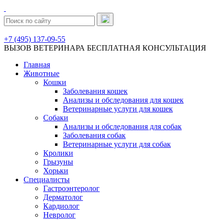
+7 (495) 137-09-55
ВЫЗОВ ВЕТЕРИНАРА
БЕСПЛАТНАЯ КОНСУЛЬТАЦИЯ
Главная
Животные
Кошки
Заболевания кошек
Анализы и обследования для кошек
Ветеринарные услуги для кошек
Собаки
Анализы и обследования для собак
Заболевания собак
Ветеринарные услуги для собак
Кролики
Грызуны
Хорьки
Специалисты
Гастроэнтеролог
Дерматолог
Кардиолог
Невролог