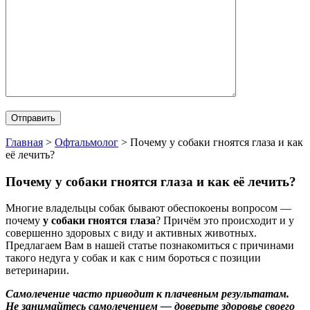
Главная
>
Офтальмолог
>
Почему у собаки гноятся глаза и как
её лечить?
Почему у собаки гноятся глаза и как её лечить?
Многие владельцы собак бывают обеспокоены вопросом —
почему
у собаки гноятся глаза
? Причём это происходит и у
совершенно здоровых с виду и активных животных.
Предлагаем Вам в нашей статье познакомиться с причинами
такого недуга у собак и как с ним бороться с позиции
ветеринарии.
Самолечение часто приводит к плачевным результатам.
Не занимайтесь самолечением — доверьте здоровье своего