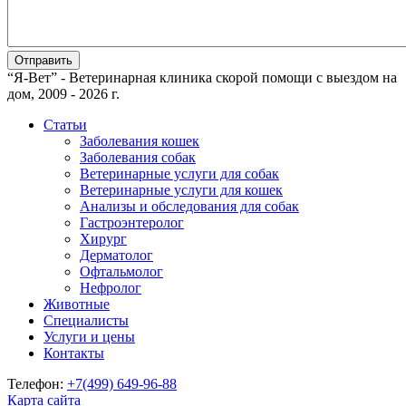
“Я-Вет” - Ветеринарная клиника скорой помощи с выездом на
дом, 2009 - 2026 г.
Статьи
Заболевания кошек
Заболевания собак
Ветеринарные услуги для собак
Ветеринарные услуги для кошек
Анализы и обследования для собак
Гастроэнтеролог
Хирург
Дерматолог
Офтальмолог
Нефролог
Животные
Специалисты
Услуги и цены
Контакты
Телефон:
+7(499)
649-96-88
Карта сайта