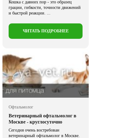
Кошка с давних пор - это образец
грации, гибкости, точности движений
и быстрой реакции. ...
ЧИТАТЬ ПОДРОБНЕЕ
Офтальмолог
Ветеринарный офтальмолог в
Москве - круглосуточно
Сегодня очень востребован
ветеринарный офтальмолог в Москве.