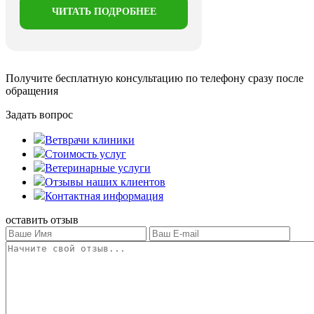
ЧИТАТЬ ПОДРОБНЕЕ
Получите бесплатную консультацию
по телефону сразу после
обращения
Задать вопрос
Ветврачи клиники
Стоимость услуг
Ветеринарные услуги
Отзывы наших клиентов
Контактная информация
оставить отзыв