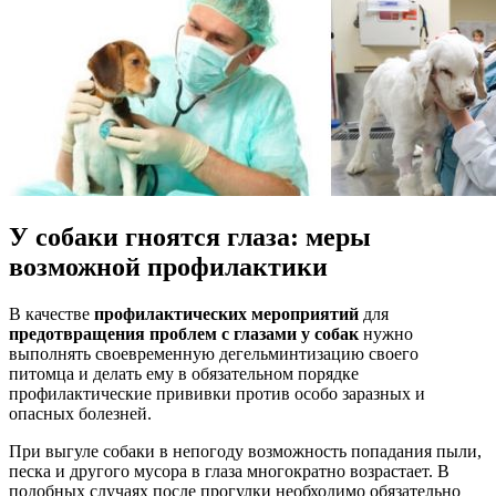
У собаки гноятся глаза: меры
возможной профилактики
В качестве
профилактических мероприятий
для
предотвращения проблем с глазами у собак
нужно
выполнять своевременную дегельминтизацию своего
питомца и делать ему в обязательном порядке
профилактические прививки против особо заразных и
опасных болезней.
При выгуле собаки в непогоду возможность попадания пыли,
песка и другого мусора в глаза многократно возрастает. В
подобных случаях после прогулки необходимо обязательно