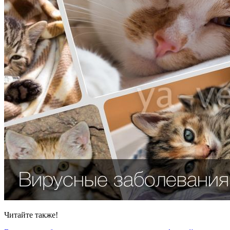
Читайте также!