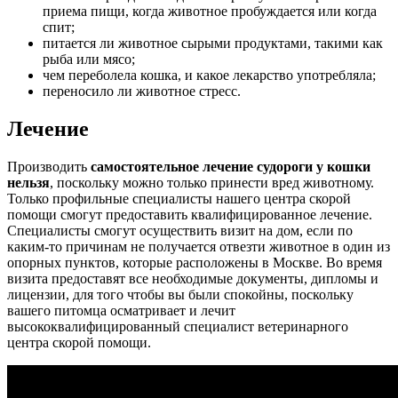
приема пищи, когда животное пробуждается или когда
спит;
питается ли животное сырыми продуктами, такими как
рыба или мясо;
чем переболела кошка, и какое лекарство употребляла;
переносило ли животное стресс.
Лечение
Производить
самостоятельное лечение судороги у кошки
нельзя
, поскольку можно только принести вред животному.
Только профильные специалисты нашего центра скорой
помощи смогут предоставить квалифицированное лечение.
Специалисты смогут осуществить визит на дом, если по
каким-то причинам не получается отвезти животное в один из
опорных пунктов, которые расположены в Москве. Во время
визита предоставят все необходимые документы, дипломы и
лицензии, для того чтобы вы были спокойны, поскольку
вашего питомца осматривает и лечит
высококвалифицированный специалист ветеринарного
центра скорой помощи.