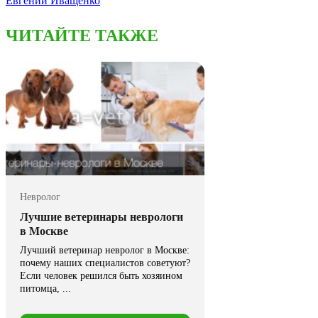
Евгений Иващенко
ЧИТАЙТЕ ТАКЖЕ
Невролог
Лучшие ветеринары неврологи
в Москве
Лучший ветеринар невролог в Москве:
почему наших специалистов советуют?
Если человек решился быть хозяином
питомца, ...