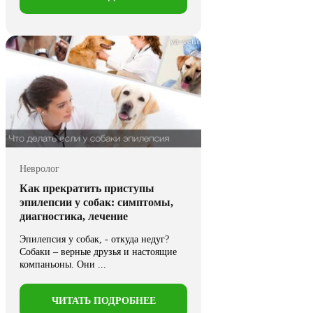
Невролог
Как прекратить приступы
эпилепсии у собак: симптомы,
диагностика, лечение
Эпилепсия у собак, - откуда недуг?
Собаки – верные друзья и настоящие
компаньоны. Они ...
ЧИТАТЬ ПОДРОБНЕЕ