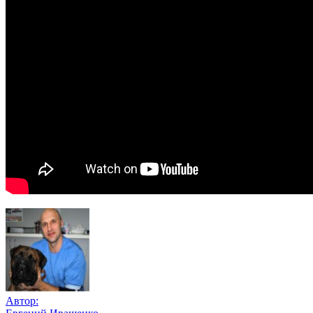
Автор: