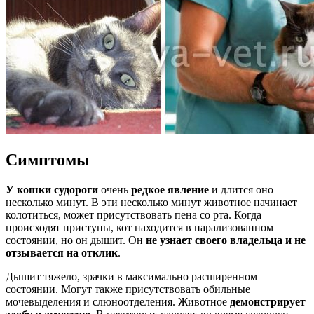
Симптомы
У кошки судороги
очень
редкое явление
и длится оно
несколько минут. В эти несколько минут животное начинает
колотиться, может присутствовать пена со рта. Когда
происходят приступы, кот находится в парализованном
состоянии, но он дышит. Он
не узнает своего владельца и не
отзывается на отклик
.
Дышит тяжело, зрачки в максимально расширенном
состоянии. Могут также присутствовать обильные
мочевыделения и слюноотделения. Животное
демонстрирует