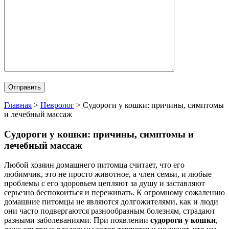
Главная
>
Невролог
>
Судороги у кошки: причины, симптомы
и лечебный массаж
Судороги у кошки: причины, симптомы и
лечебный массаж
Любой хозяин домашнего питомца считает, что его
любимчик, это не просто животное, а член семьи, и любые
проблемы с его здоровьем цепляют за душу и заставляют
серьезно беспокоиться и переживать. К огромному сожалению
домашние питомцы не являются долгожителями, как и люди
они часто подвергаются разнообразным болезням, страдают
разными заболеваниями. При появлении
судороги у кошки
,