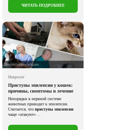
ЧИТАТЬ ПОДРОБНЕЕ
Невролог
Приступы эпилепсии у кошек:
причины, симптомы и лечение
Непорядки в нервной системе
животных приводит к эпилепсии.
Считается, что
приступы эпилепсии
чаще «атакуют» ...