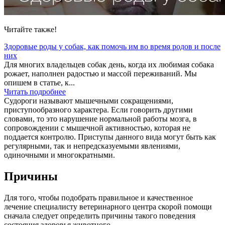
Читайте также!
Здоровые роды у собак, как помочь им во время родов и после
них
Для многих владельцев собак день, когда их любимая собака
рожает, наполнен радостью и массой переживаний. Мы
опишем в статье, к...
Читать подробнее
Судороги называют мышечными сокращениями,
приступообразного характера. Если говорить другими
словами, то это нарушение нормальной работы мозга, в
сопровождении с мышечной активностью, которая не
поддается контролю. Приступы данного вида могут быть как
регулярными, так и непредсказуемыми явлениями,
одиночными и многократными.
Причины
Для того, чтобы подобрать правильное и качественное
лечение специалисту ветеринарного центра скорой помощи
сначала следует определить причины такого поведения
состояния здоровья животного.