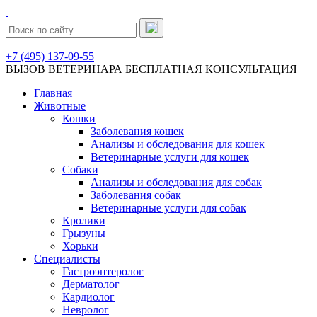
+7 (495) 137-09-55
ВЫЗОВ ВЕТЕРИНАРА
БЕСПЛАТНАЯ КОНСУЛЬТАЦИЯ
Главная
Животные
Кошки
Заболевания кошек
Анализы и обследования для кошек
Ветеринарные услуги для кошек
Собаки
Анализы и обследования для собак
Заболевания собак
Ветеринарные услуги для собак
Кролики
Грызуны
Хорьки
Специалисты
Гастроэнтеролог
Дерматолог
Кардиолог
Невролог