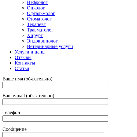
Нефролог
Онколог
Офтальмолог
Стоматолог
Терапевт
Травматолог
Хирург
Эндокринолог
Ветеринарные услуги
Услуги и цены
Отзывы
Контакты
Статьи
Ваше имя (обязательно)
Ваш e-mail (обязательно)
Телефон
Сообщение