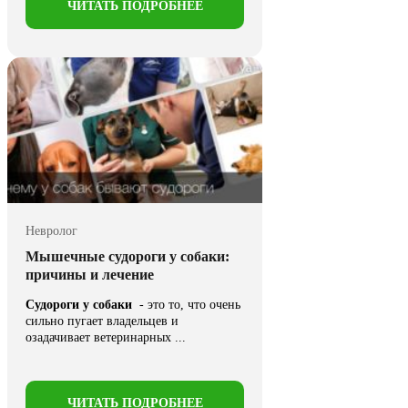
ЧИТАТЬ ПОДРОБНЕЕ
Невролог
Мышечные судороги у собаки:
причины и лечение
Судороги у собаки
- это то, что очень
сильно пугает владельцев и
озадачивает ветеринарных ...
ЧИТАТЬ ПОДРОБНЕЕ