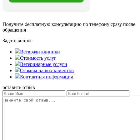
Получите бесплатную консультацию
по телефону сразу после
обращения
Задать вопрос
Ветврачи клиники
Стоимость услуг
Ветеринарные услуги
Отзывы наших клиентов
Контактная информация
оставить отзыв