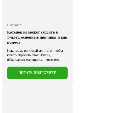
Нефролог
Котенок не может сходить в
туалет, основные причины и как
помочь
Некоторые из людей для того, чтобы
как-то скрасить свою жизнь,
обзаводятся маленькими котятами.
Маленькие ...
ЧИТАТЬ ПОДРОБНЕЕ