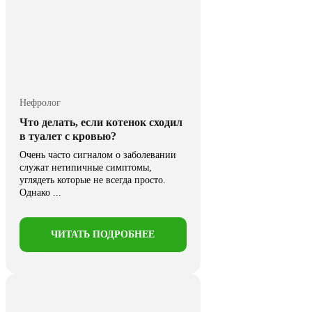
Нефролог
Что делать, если котенок сходил
в туалет с кровью?
Очень часто сигналом о заболевании
служат нетипичные симптомы,
углядеть которые не всегда просто.
Однако ...
ЧИТАТЬ ПОДРОБНЕЕ