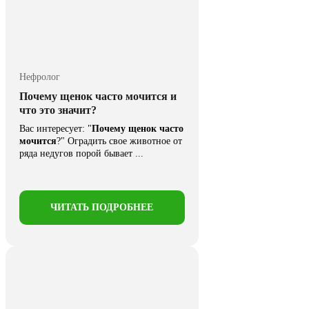
Нефролог
Почему щенок часто мочится и
что это значит?
Вас интересует: "
Почему щенок часто
мочится
?" Оградить свое животное от
ряда недугов порой бывает ...
ЧИТАТЬ ПОДРОБНЕЕ