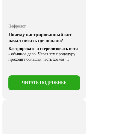
Нефролог
Почему кастрированный кот
начал писать где попало?
Кастрировать и стерилизовать кота
- обычное дело. Через эту процедуру
проходит большая часть хозяев ...
ЧИТАТЬ ПОДРОБНЕЕ