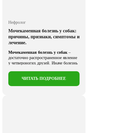
Нефролог
Мочекаменная болезнь у собак:
причины, признаки, симптомы и
лечение.
Мочекаменная болезнь у собак
–
достаточно распространенное явление
у четвероногих друзей. Иначе болезнь
называется ...
ЧИТАТЬ ПОДРОБНЕЕ