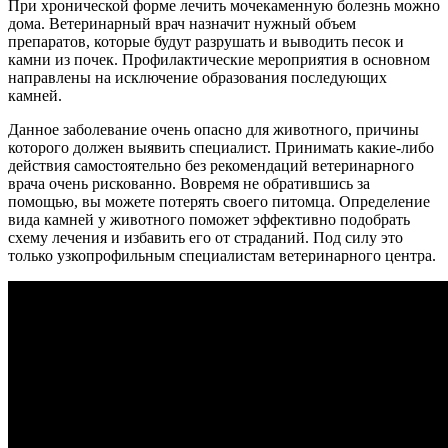
При хронической форме лечить мочекаменную болезнь можно
дома. Ветеринарный врач назначит нужный объем
препаратов, которые будут разрушать и выводить песок и
камни из почек. Профилактические мероприятия в основном
направлены на исключение образования последующих
камней.
Данное заболевание очень опасно для животного, причины
которого должен выявить специалист. Принимать какие-либо
действия самостоятельно без рекомендаций ветеринарного
врача очень рискованно. Вовремя не обратившись за
помощью, вы можете потерять своего питомца. Определение
вида камней у животного поможет эффективно подобрать
схему лечения и избавить его от страданий. Под силу это
только узкопрофильным специалистам ветеринарного центра.