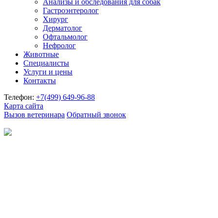
Анализы и обследования для собак
Гастроэнтеролог
Хирург
Дерматолог
Офтальмолог
Нефролог
Животные
Специалисты
Услуги и цены
Контакты
Телефон:
+7(499)
649-96-88
Карта сайта
Вызов ветеринара
Обратный звонок