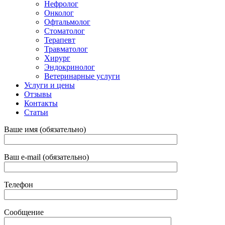
Нефролог
Онколог
Офтальмолог
Стоматолог
Терапевт
Травматолог
Хирург
Эндокринолог
Ветеринарные услуги
Услуги и цены
Отзывы
Контакты
Статьи
Ваше имя (обязательно)
Ваш e-mail (обязательно)
Телефон
Сообщение