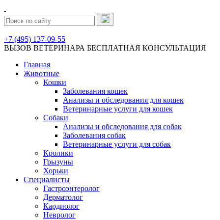
+7 (495) 137-09-55
ВЫЗОВ ВЕТЕРИНАРА
БЕСПЛАТНАЯ КОНСУЛЬТАЦИЯ
Главная
Животные
Кошки
Заболевания кошек
Анализы и обследования для кошек
Ветеринарные услуги для кошек
Собаки
Анализы и обследования для собак
Заболевания собак
Ветеринарные услуги для собак
Кролики
Грызуны
Хорьки
Специалисты
Гастроэнтеролог
Дерматолог
Кардиолог
Невролог