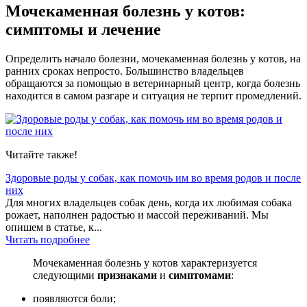
Мочекаменная болезнь у котов:
симптомы и лечение
Определить начало болезни, мочекаменная болезнь у котов, на
ранних сроках непросто. Большинство владельцев
обращаются за помощью в ветеринарный центр, когда болезнь
находится в самом разгаре и ситуация не терпит промедлений.
Читайте также!
Здоровые роды у собак, как помочь им во время родов и после
них
Для многих владельцев собак день, когда их любимая собака
рожает, наполнен радостью и массой переживаний. Мы
опишем в статье, к...
Читать подробнее
Мочекаменная болезнь у котов характеризуется
следующими
признаками
и
симптомами
:
появляются боли;