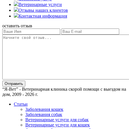
Ветеринарные услуги
Отзывы наших клиентов
Контактная информация
оставить отзыв
“Я-Вет” - Ветеринарная клиника скорой помощи с выездом на
дом, 2009 - 2026 г.
Статьи
Заболевания кошек
Заболевания собак
Ветеринарные услуги для собак
Ветеринарные услуги для кошек