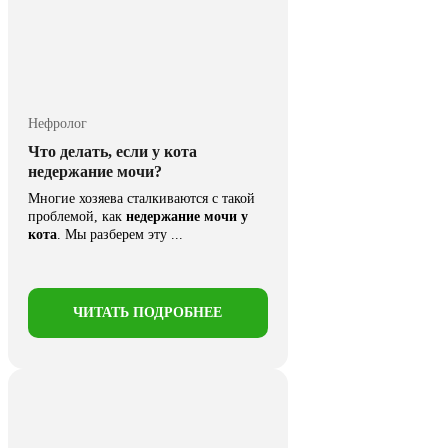
Нефролог
Что делать, если у кота
недержание мочи?
Многие хозяева сталкиваются с такой
проблемой, как
недержание мочи у
кота
. Мы разберем эту ...
ЧИТАТЬ ПОДРОБНЕЕ