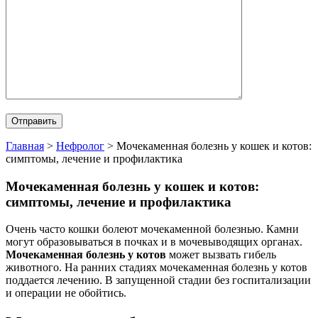
Главная
>
Нефролог
>
Мочекаменная болезнь у кошек и котов:
симптомы, лечение и профилактика
Мочекаменная болезнь у кошек и котов:
симптомы, лечение и профилактика
Очень часто кошки болеют мочекаменной болезнью. Камни
могут образовываться в почках и в мочевыводящих органах.
Мочекаменная болезнь у котов
может вызвать гибель
животного. На ранних стадиях мочекаменная болезнь у котов
поддается лечению. В запущенной стадии без госпитализации
и операции не обойтись.