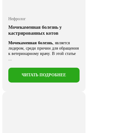
Нефролог
Мочекаменная болезнь у
кастрированных котов
Мочекаменная болезнь
, является
лидером, среди причин для обращения
к ветеринарному врачу. В этой статье
...
ЧИТАТЬ ПОДРОБНЕЕ