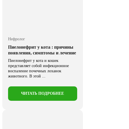
Нефролог
Пиелонефрит у кота : причины
появления, симптомы и лечение
Пиелонефрит у кота и кошек
представляет собой инфекционное
воспаление почечных лоханок
животного. В этой ...
ЧИТАТЬ ПОДРОБНЕЕ