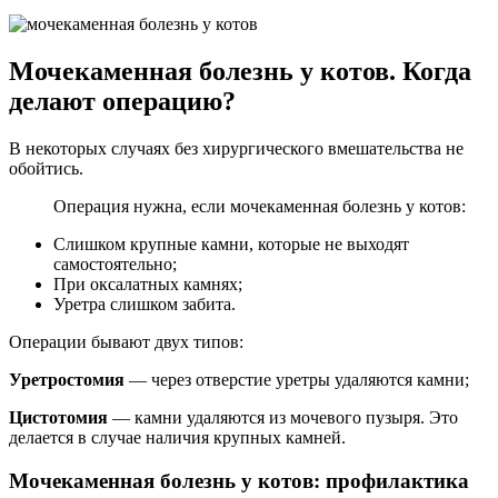
Мочекаменная болезнь у котов. Когда
делают операцию?
В некоторых случаях без хирургического вмешательства не
обойтись.
Операция нужна, если мочекаменная болезнь у котов:
Слишком крупные камни, которые не выходят
самостоятельно;
При оксалатных камнях;
Уретра слишком забита.
Операции бывают двух типов:
Уретростомия
— через отверстие уретры удаляются камни;
Цистотомия
— камни удаляются из мочевого пузыря. Это
делается в случае наличия крупных камней.
Мочекаменная болезнь у котов: профилактика