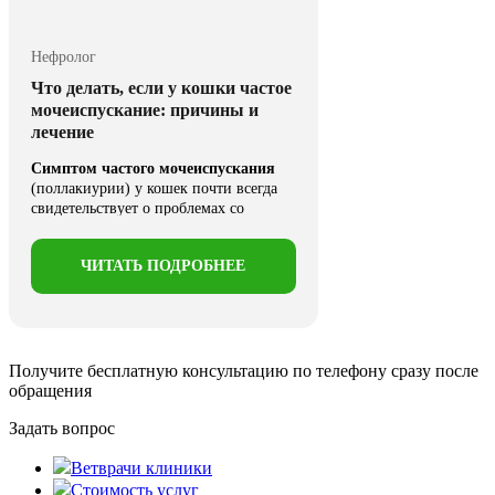
Нефролог
Что делать, если у кошки частое
мочеиспускание: причины и
лечение
Симптом частого мочеиспускания
(поллакиурии) у кошек почти всегда
свидетельствует о проблемах со
здоровьем, некоторые ...
ЧИТАТЬ ПОДРОБНЕЕ
Получите бесплатную консультацию
по телефону сразу после
обращения
Задать вопрос
Ветврачи клиники
Стоимость услуг