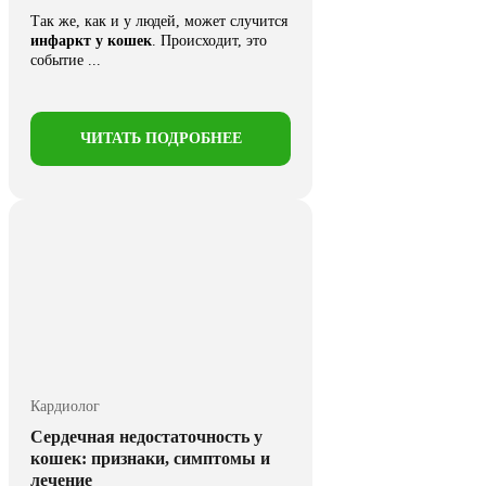
Так же, как и у людей, может случится
инфаркт у кошек
. Происходит, это
событие ...
ЧИТАТЬ ПОДРОБНЕЕ
Кардиолог
Сердечная недостаточность у
кошек: признаки, симптомы и
лечение