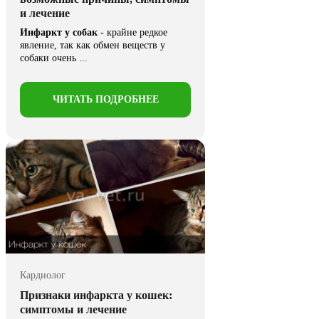
и лечение
Инфаркт у собак
- крайне редкое
явление, так как обмен веществ у
собаки очень ...
ЧИТАТЬ ПОДРОБНЕЕ
Кардиолог
Признаки инфаркта у кошек:
симптомы и лечение