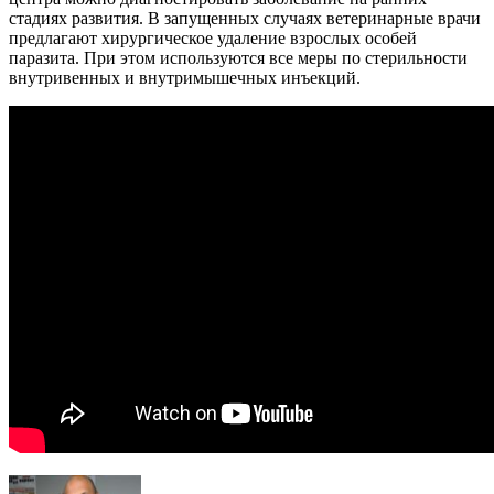
стадиях развития. В запущенных случаях ветеринарные врачи
предлагают хирургическое удаление взрослых особей
паразита. При этом используются все меры по стерильности
внутривенных и внутримышечных инъекций.