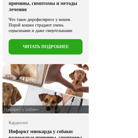
причины, симптомы и методы
лечения
Что такое дирофиляриоз у кошек.
Порой кошки страдают очень
серьезными и даже смертельными
заболеваниями. ...
ЧИТАТЬ ПОДРОБНЕЕ
Кардиолог
Инфаркт миокарда у собаки:
возможные причины, симптомы