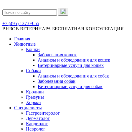
+7 (495) 137-09-55
ВЫЗОВ ВЕТЕРИНАРА
БЕСПЛАТНАЯ КОНСУЛЬТАЦИЯ
Главная
Животные
Кошки
Заболевания кошек
Анализы и обследования для кошек
Ветеринарные услуги для кошек
Собаки
Анализы и обследования для собак
Заболевания собак
Ветеринарные услуги для собак
Кролики
Грызуны
Хорьки
Специалисты
Гастроэнтеролог
Дерматолог
Кардиолог
Невролог