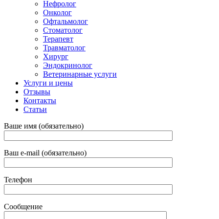
Нефролог
Онколог
Офтальмолог
Стоматолог
Терапевт
Травматолог
Хирург
Эндокринолог
Ветеринарные услуги
Услуги и цены
Отзывы
Контакты
Статьи
Ваше имя (обязательно)
Ваш e-mail (обязательно)
Телефон
Сообщение