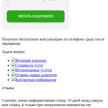
...
ЧИТАТЬ ПОДРОБНЕЕ
Получите бесплатную консультацию
по телефону сразу после
обращения
Задать вопрос
Ветврачи клиники
Стоимость услуг
Ветеринарные услуги
Отзывы наших клиентов
Контактная информация
отзывы
Спасибо, очень информативная статья. 10 дней назад умерла
моя собака, и только при оперативном вмешательстве