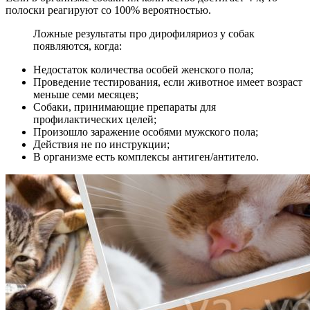
полоски реагируют со 100% вероятностью.
Ложные результаты про дирофиляриоз у собак
появляются, когда:
Недостаток количества особей женского пола;
Проведение тестирования, если животное имеет возраст
меньше семи месяцев;
Собаки, принимающие препараты для
профилактических целей;
Произошло заражение особями мужского пола;
Действия не по инструкции;
В организме есть комплексы антиген/антитело.