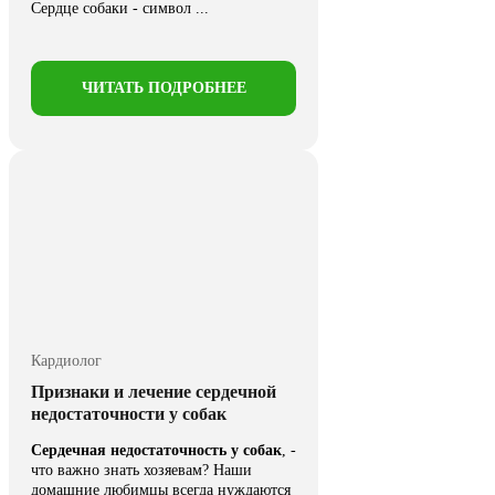
Сердце собаки - символ ...
ЧИТАТЬ ПОДРОБНЕЕ
Кардиолог
Признаки и лечение сердечной
недостаточности у собак
Сердечная недостаточность у собак
, -
что важно знать хозяевам? Наши
домашние любимцы всегда нуждаются