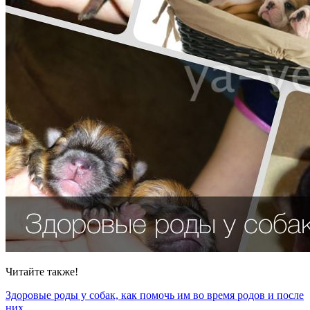
Читайте также!
Здоровые роды у собак, как помочь им во время родов и после
них