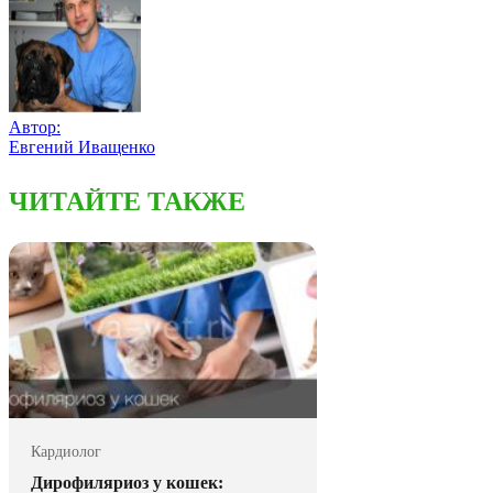
Автор:
Евгений Иващенко
ЧИТАЙТЕ ТАКЖЕ
Кардиолог
Дирофиляриоз у кошек: