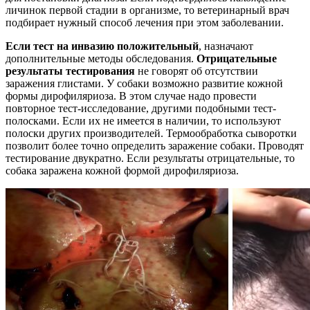
личинок первой стадии в организме, то ветеринарный врач
подбирает нужный способ лечения при этом заболевании.
Если тест на инвазию положительный
, назначают
дополнительные методы обследования.
Отрицательные
результаты тестирования
не говорят об отсутствии
заражения глистами. У собаки возможно развитие кожной
формы дирофиляриоза. В этом случае надо провести
повторное тест-исследование, другими подобными тест-
полосками. Если их не имеется в наличии, то используют
полоски других производителей. Термообработка сыворотки
позволит более точно определить заражение собаки. Проводят
тестирование двукратно. Если результаты отрицательные, то
собака заражена кожной формой дирофиляриоза.