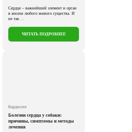
Сердце – важнейший элемент и орган
в жизни любого живого существа. И
не так ...
ЧИТАТЬ ПОДРОБНЕЕ
Кардиолог
Болезни сердца у собаки:
причины, симптомы и методы
лечения