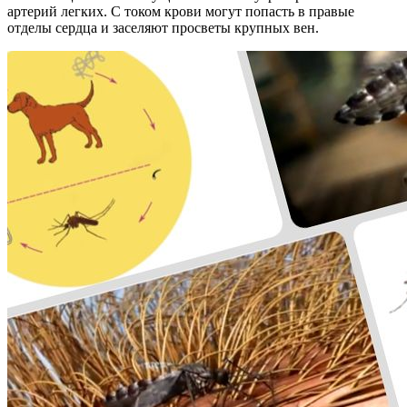
артерий легких. С током крови могут попасть в правые
отделы сердца и заселяют просветы крупных вен.