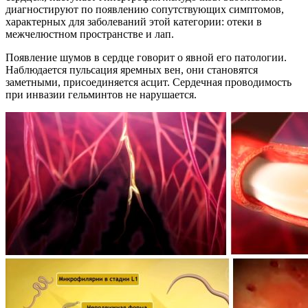
диагностируют по появлению сопутствующих симптомов,
характерных для заболеваний этой категории: отеки в
межчелюстном пространстве и лап.
Появление шумов в сердце говорит о явной его патологии.
Наблюдается пульсация яремных вен, они становятся
заметными, присоединяется асцит. Сердечная проводимость
при инвазии гельминтов не нарушается.