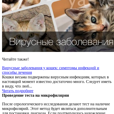
Читайте также!
Вирусные заболевания у кошек: симптомы инфекций и
способы лечения
Кошки весьма подвержены вирусным инфекциям, которых в
настоящий момент известно достаточно много. Следует иметь
в виду, что люб...
Читать подробнее
Проведение теста на микрофилярии
После серологического исследования делают тест на наличие
микрофилярий. Этот метод будет являться дополнительным
для постановки диагноза. Если подтвердилось нахождение