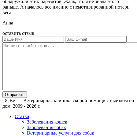
обнаружили этих паразитов. Жаль, что я не знала этого
раньше. А началось все именно с немотивированной потери
веса
Anna
оставить отзыв
“Я-Вет” - Ветеринарная клиника скорой помощи с выездом на
дом, 2009 - 2026 г.
Статьи
Заболевания кошек
Заболевания собак
Ветеринарные услуги для собак